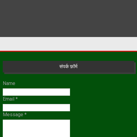
संपर्क फ़ॉर्म
Name
Email
*
Message
*