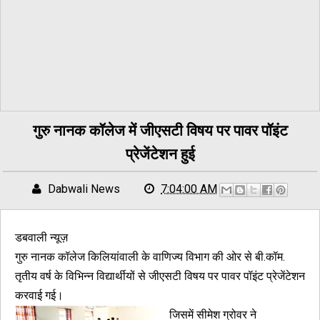
गुरु नानक कॉलेज में जीएसटी विषय पर पावर पॉइंट
प्रेजेंटेशन हुई
Dabwali News
7:04:00 AM
डबवाली न्यूज़
गुरु नानक कॉलेज किलियांवाली के वाणिज्य विभाग की ओर से बी.कॉम.
तृतीय वर्ष के विभिन्न विद्यार्थीयों से जीएसटी विषय पर पावर पॉइंट प्रेजेंटेशन
करवाई गई।
जिसमें सीमेश ग्रोवर ने