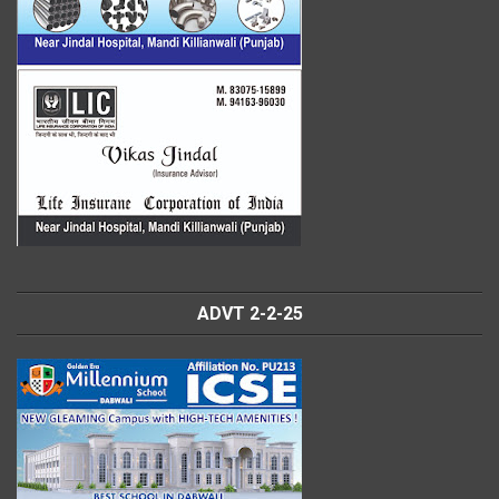
ADVT 2-2-25