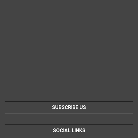
SUBSCRIBE US
SOCIAL LINKS