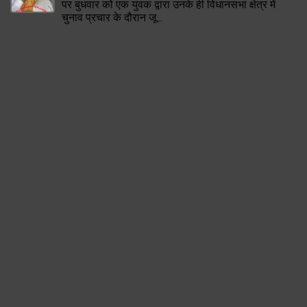
पर बुधवार को एक युवक द्वारा उनके ही विधानसभा क्षेत्र में
चुनाव प्रचार के दौरान जू...