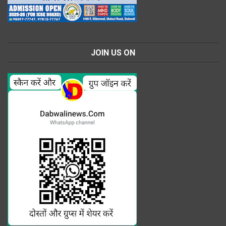
JOIN US ON