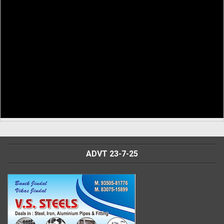
ADVT 23-7-25