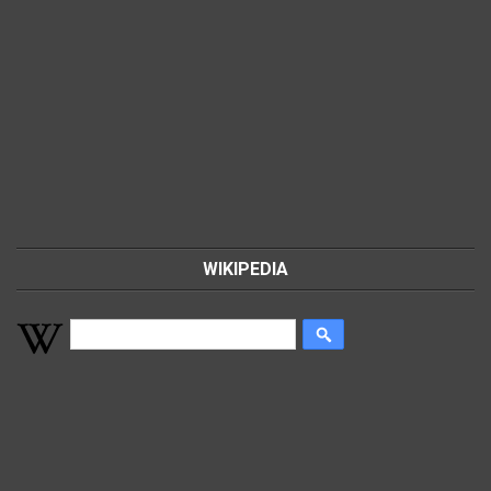
WIKIPEDIA