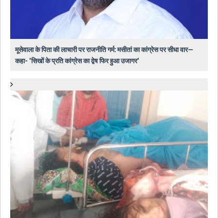
मूसेवाला के पिता की लाचारी पर राजनीति गर्म: मसीतां का कांग्रेस पर सीधा वार—
कहा- 'सिखों के प्रति कांग्रेस का द्वेष फिर हुआ उजागर'