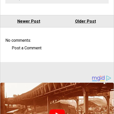
Newer Post
Older Post
No comments:
Post a Comment