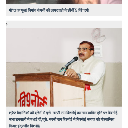
मौ*त का पुल! निर्माण कंपनी की लापरवाही ने छीनीं 5 जिं*दगी
श्रेष्ठ वैज्ञानिकों की श्रेणी में प्रो. नरसी राम बिश्नोई का नाम शामिल होने पर बिश्नोई
सभा डबवाली ने बधाई दी,प्रो. नरसी राम बिश्नोई ने बिश्नोई समाज को गौरवान्वित
किया: इंद्रजीत बिश्नोई