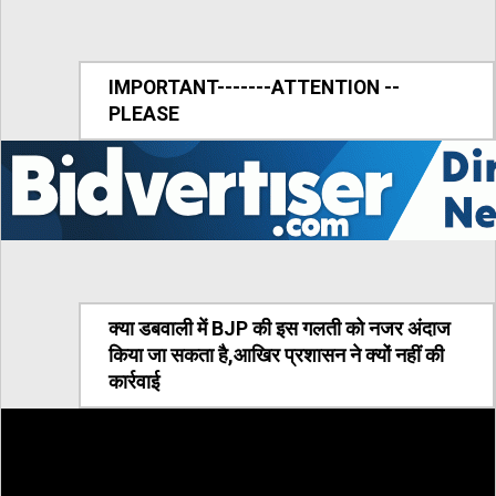
IMPORTANT-------ATTENTION --
PLEASE
क्या डबवाली में BJP की इस गलती को नजर अंदाज
किया जा सकता है,आखिर प्रशासन ने क्यों नहीं की
कार्रवाई