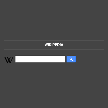
WIKIPEDIA