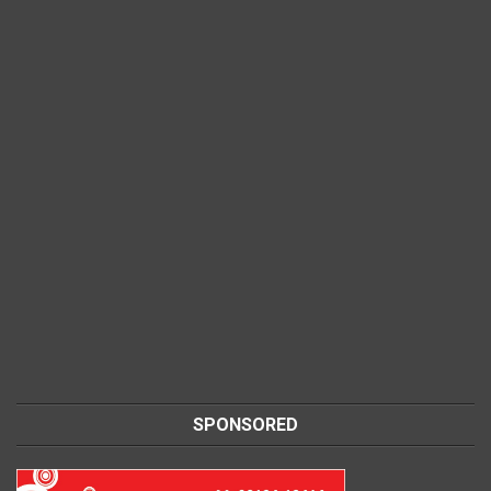
SPONSORED