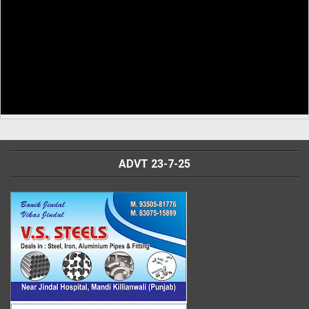
ADVT 23-7-25