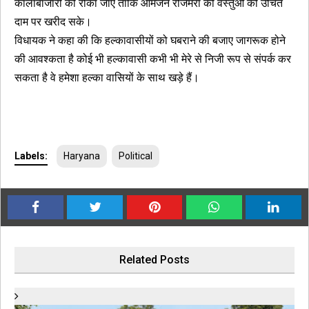
कालाबाजारी को रोका जाए ताकि आमजन रोजमर्रा की वस्तुओं को उचित
दाम पर खरीद सके।
विधायक ने कहा की कि हल्कावासीयों को घबराने की बजाए जागरूक होने
की आवश्कता है कोई भी हल्कावासी कभी भी मेरे से निजी रूप से संपर्क कर
सकता है वे हमेशा हल्का वासियों के साथ खड़े हैं।
Labels:
Haryana
Political
Related Posts