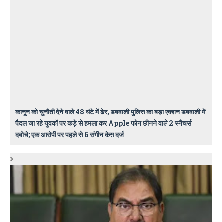
कानून को चुनौती देने वाले 48 घंटे में ढेर, डबवाली पुलिस का बड़ा एक्शन डबवाली में
पैदल जा रहे युवकों पर कड़े से हमला कर Apple फोन छीनने वाले 2 स्नैचर्स
दबोचे; एक आरोपी पर पहले से 6 संगीन केस दर्ज