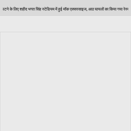
यम में हुई मॉक एक्सरसाइज, आठ घायलों का किया गया रेस्क्यू
06/08/2026