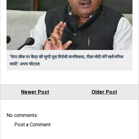
'पेपर लीक पर केंद्र की चुप्पी युवा विरोधी मानसिकता, पीएम मोदी मांगें सार्वजनिक
माफी': अभय चौटाला
Newer Post
Older Post
No comments:
Post a Comment