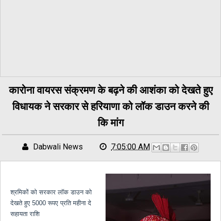
कारोना वायरस संक्रमण के बढ़ने की आशंका को देखते हुए
विधायक ने सरकार से हरियाणा को लॉक डाउन करने की
कि मांग
Dabwali News
7:05:00 AM
श्रमिकों को सरकार लॉक डाउन को
देखते हुए 5000 रूपए प्रति महीना दे
सहायता राशि