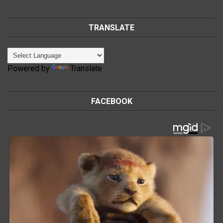
TRANSLATE
Powered by
Translate
FACEBOOK