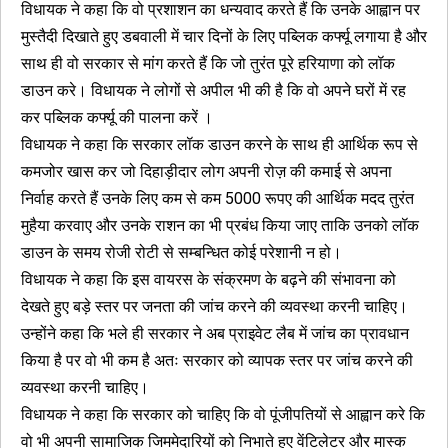
विधायक ने कहा कि वो प्रशाशन का धन्यवाद करते हैं कि उनके आह्वान पर
मुस्तैदी दिखाते हुए डबवाली में चार दिनों के लिए पब्लिक कर्फ्यू लगाया है और
साथ ही वो सरकार से मांग करते हैं कि जो तुरंत पूरे हरियाणा को लॉक
डाउन करे। विधायक ने लोगों से अपील भी की है कि वो अपने घरों में रह
कर पब्लिक कर्फ्यू की पालना करें ।
विधायक ने कहा कि सरकार लॉक डाउन करने के साथ ही आर्थिक रूप से
कमजोर खास कर जो दिहाड़ीदार लोग अपनी रोज़ की कमाई से अपना
निर्वाह करते हैं उनके लिए कम से कम 5000 रूपए की आर्थिक मदद तुरंत
मुहैया करवाए और उनके राशन का भी प्रबंध किया जाए ताकि उनको लॉक
डाउन के समय रोजी रोटी से सम्बन्धित कोई परेशानी न हो।
विधायक ने कहा कि इस वायरस के संक्रमण के बढ़ने की संभावना को
देखते हुए बड़े स्तर पर जनता की जांच करने की व्यवस्था करनी चाहिए।
उन्होंने कहा कि भले ही सरकार ने अब प्राइवेट लैब में जांच का प्रावधान
किया है पर वो भी कम है अतः सरकार को व्यापक स्तर पर जांच करने की
व्यवस्था करनी चाहिए।
विधायक ने कहा कि सरकार को चाहिए कि वो पूंजीपतियों से आह्वान करे कि
वो भी अपनी सामाजिक जिममेदारियों को निभाते हुए वेंटिलेटर और मास्क