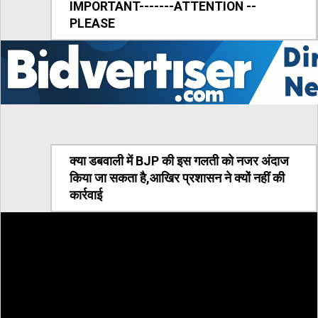
IMPORTANT-------ATTENTION --
PLEASE
क्या डबवाली में BJP की इस गलती को नजर अंदाज
किया जा सकता है,आखिर प्रशासन ने क्यों नहीं की
कार्रवाई