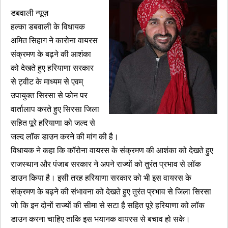
डबवाली न्यूज़
हल्का डबवाली के विधायक
अमित सिहाग ने कारोना वायरस
संक्रमण के बढ़ने की आशंका
को देखते हुए हरियाणा सरकार
से ट्वीट के माध्यम से एवम्
उपायुक्त सिरसा से फोन पर
वार्तालाप करते हुए सिरसा जिला
सहित पूरे हरियाणा को जल्द से
जल्द लॉक डाउन करने की मांग की है।
विधायक ने कहा कि कॉरोना वायरस के संक्रमण की आशंका को देखते हुए
राजस्थान और पंजाब सरकार ने अपने राज्यों को तुरंत प्रभाव से लॉक
डाउन किया है। इसी तरह हरियाणा सरकार को भी इस वायरस के
संक्रमण के बढ़ने की संभावना को देखते हुए तुरंत प्रभाव से जिला सिरसा
जो कि इन दोनों राज्यों की सीमा से सटा है सहित पूरे हरियाणा को लॉक
डाउन करना चाहिए ताकि इस भयानक वायरस से बचाव हो सके।