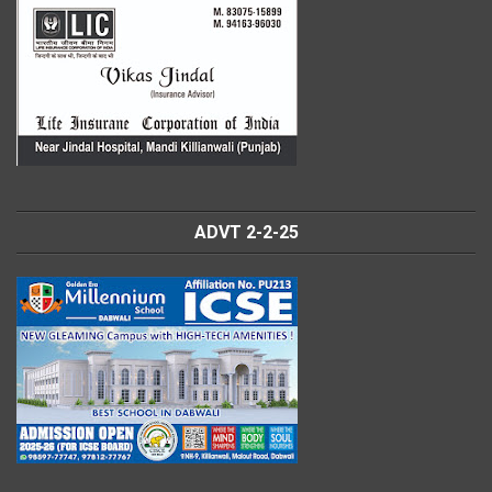
ADVT 2-2-25