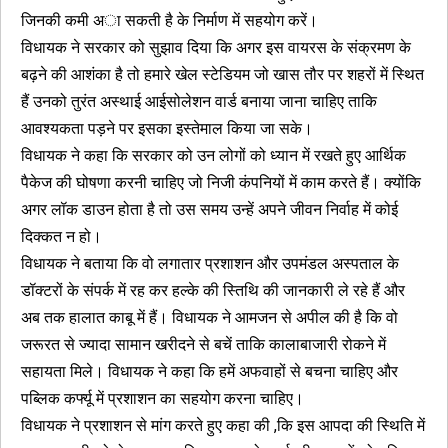
जिनकी कमी अा सकती है के निर्माण में सहयोग करें।
विधायक ने सरकार को सुझाव दिया कि अगर इस वायरस के संक्रमण के
बढ़ने की आशंका है तो हमारे खेल स्टेडियम जो खास तौर पर शहरों में स्थित
हैं उनको तुरंत अस्थाई आईसोलेशन वार्ड बनाया जाना चाहिए ताकि
आवश्यकता पड़ने पर इसका इस्तेमाल किया जा सके।
विधायक ने कहा कि सरकार को उन लोगों को ध्यान में रखते हुए आर्थिक
पैकेज की घोषणा करनी चाहिए जो निजी कंपनियों में काम करते हैं। क्योंकि
अगर लॉक डाउन होता है तो उस समय उन्हें अपने जीवन निर्वाह में कोई
दिक्कत न हो।
विधायक ने बताया कि वो लगातार प्रशाशन और उपमंडल अस्पताल के
डॉक्टरों के संपर्क में रह कर हल्के की स्तिथि की जानकारी ले रहे हैं और
अब तक हालात काबू में हैं। विधायक ने आमजन से अपील की है कि वो
जरूरत से ज्यादा सामान खरीदने से बचें ताकि कालाबाजारी रोकने में
सहायता मिले। विधायक ने कहा कि हमें अफवाहों से बचना चाहिए और
पब्लिक कर्फ्यू में प्रशाशन का सहयोग करना चाहिए।
विधायक ने प्रशाशन से मांग करते हुए कहा की ,कि इस आपदा की स्थिति में