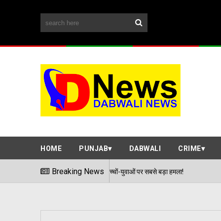
HOME
PUNJAB
DABWALI
CRIME
क्शन की चपेट में, बच्चों-युवाओं पर सबसे बड़ा हमला!
Breaking News
मूसेव
04/08/2026