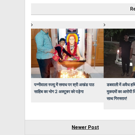
Re
पन्नीवाला रुल्दु में समाध पर श्री अखंड पाठ
डबवाली में अवैध हथ
साहिब का भोग 2 अक्टूबर को पड़ेगा
मुकदमों का आरोपी क
साथ गिरफ्तार!
Newer Post