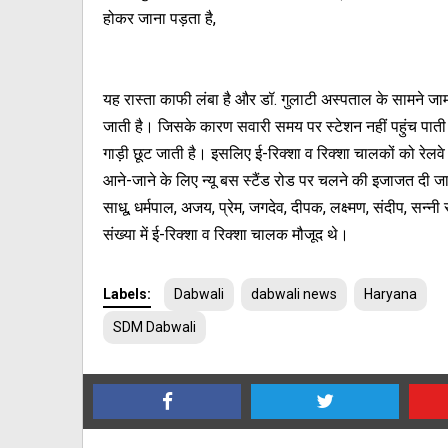
होकर जाना पड़ता है,
यह रास्ता काफी लंबा है और डॉ. गुलाटी अस्पताल के सामने जा
जाती है। जिसके कारण सवारी समय पर स्टेशन नहीं पहुंच पा
गाड़ी छूट जाती है। इसलिए ई-रिक्शा व रिक्शा चालकों को रेलवे
आने-जाने के लिए न्यू बस स्टैंड रोड पर चलने की इजाजत दी 
साधू, धर्मपाल, अजय, प्रेम, जगदेव, दीपक, लक्ष्मण, संदीप, सन्
संख्या में ई-रिक्शा व रिक्शा चालक मौजूद थे।
Labels:
Dabwali
dabwali news
Haryana
SDM Dabwali