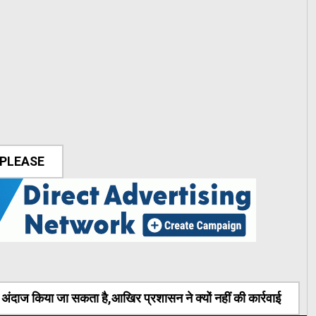
 PLEASE
ंदाज किया जा सकता है,आखिर प्रशासन ने क्यों नहीं की कार्रवाई