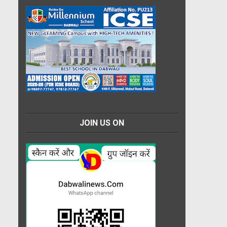
JOIN US ON