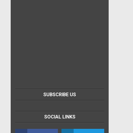
SUBSCRIBE US
SOCIAL LINKS