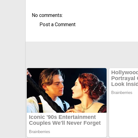
No comments:
Post a Comment