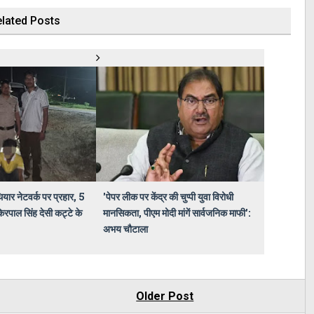
lated Posts
ियार नेटवर्क पर प्रहार, 5
'पेपर लीक पर केंद्र की चुप्पी युवा विरोधी
िरपाल सिंह देसी कट्टे के
मानसिकता, पीएम मोदी मांगें सार्वजनिक माफी':
अभय चौटाला
Older Post