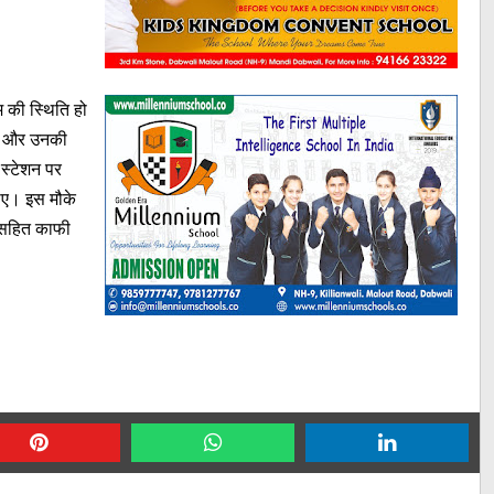
म की स्थिति हो
ती और उनकी
 स्टेशन पर
जाए। इस मौके
नी सहित काफी