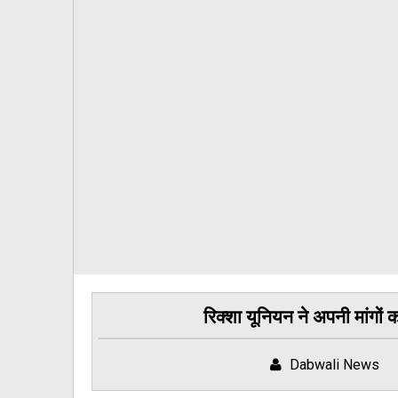
रिक्शा यूनियन ने अपनी मांगों 
Dabwali News