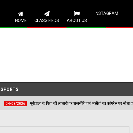
Follow Us
INSTAGRAM
HOME
CLASSIFIEDS
ABOUT US
SPORTS
ाला के पिता की लाचारी पर राजनीति गर्म: मसीतां का कांग्रेस पर सीधा वार— कहा- 'सिखों के प्रति क