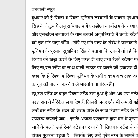
डबवाली न्यूज़
बुधवार को ई-रिक्शा व रिक्शा यूनियन डबवाली के सदस्य प्रधान
सिंह के नेतृत्व में लघु सचिवालय में एसडीएम कार्यालय के समक्ष 
और एसडीएम डबवाली के नाम उनकी अनुपस्थिति में उनके स्टैनो
को एक मांग पत्र सौंपा।सौंपे गए मांग पत्र के संबंध में जानकारी द
यूनियन के प्रधान सुखविंदर सिंह ने बताया कि उनकी मांग है कि
रिक्शा को खड़ा करने के लिए जगह दी जाए तथा रेलवे स्टेशन प
लिए न्यू बस स्टैंड के साथ वाली सडक़ पर चलने की इजाजत दी 
कहा कि ई-रिक्शा व रिक्शा यूनियन के सभी सदस्य व चालक अ
कानून की पालना करने वाले भारतीय नागरिक हैं।
न्यू बस स्टैंड के बाहर रिक्शा स्टैंड बना हुआ है और अब उस स्टै
प्रशासन ने बैरिकेड लगा दिए हैं, जिससे जगह और भी कम हो ग
उन्हें बस स्टैंड के अंदर की तरफ पार्क के साथ रिक्शा स्टैंड के
उपलब्ध करवाई जाए। इसके अलावा प्रशासन द्वारा वन-वे प्रणा
जाने के चलते उन्हें रेलवे स्टेशन पर जाने के लिए बस स्टैंड से 
होकर गुजरना पड़ता है। जिसके लिए उन्हें प्रेम नगर के सामने 