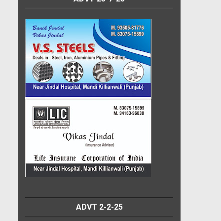
ADVT 2-2-25