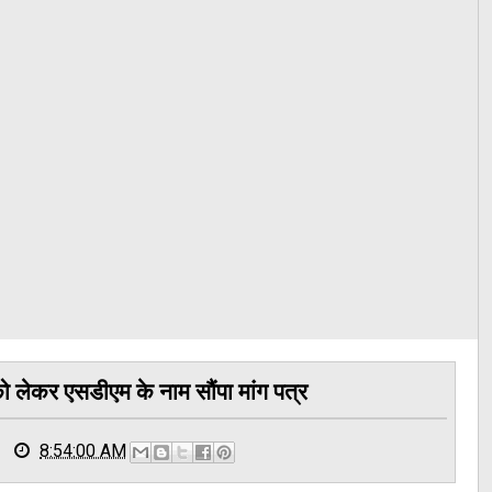
को लेकर एसडीएम के नाम सौंपा मांग पत्र
8:54:00 AM