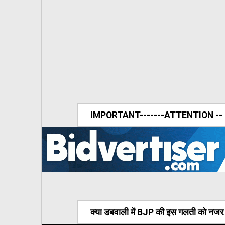
IMPORTANT-------ATTENTION --
क्या डबवाली में BJP की इस गलती को नजर अ