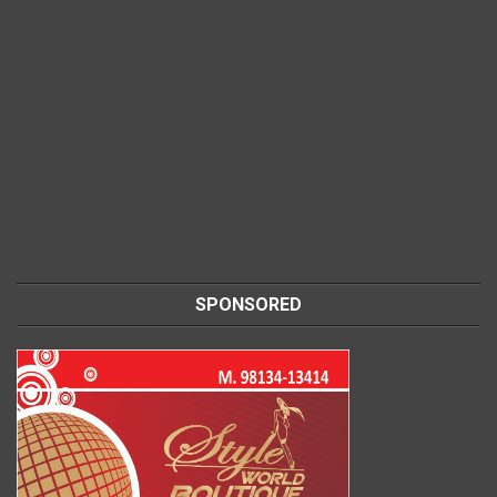
SPONSORED