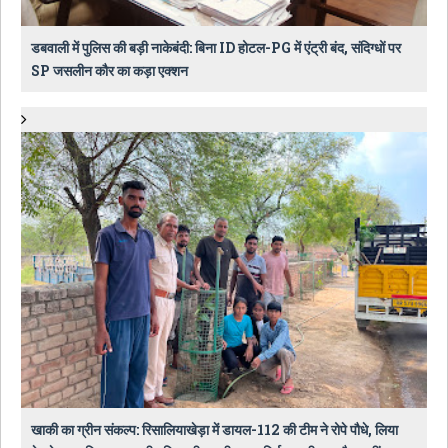
डबवाली में पुलिस की बड़ी नाकेबंदी: बिना ID होटल-PG में एंट्री बंद, संदिग्धों पर
SP जसलीन कौर का कड़ा एक्शन
खाकी का ग्रीन संकल्प: रिसालियाखेड़ा में डायल-112 की टीम ने रोपे पौधे, लिया