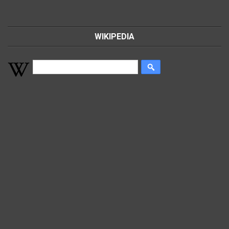
WIKIPEDIA