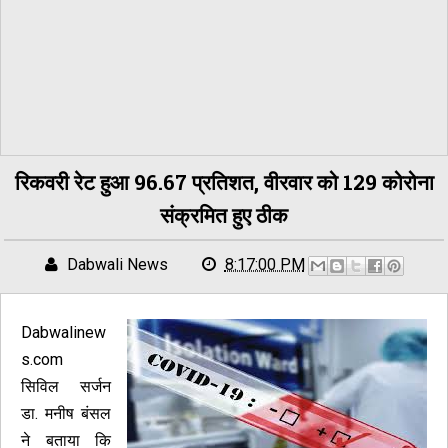
रिकवरी रेट हुआ 96.67 प्रतिशत, वीरवार को 129 कोरोना
संक्रमित हुए ठीक
Dabwali News
8:17:00 PM
Dabwalinew
s.com
सिविल सर्जन
डा. मनीष बंसल
ने बताया कि