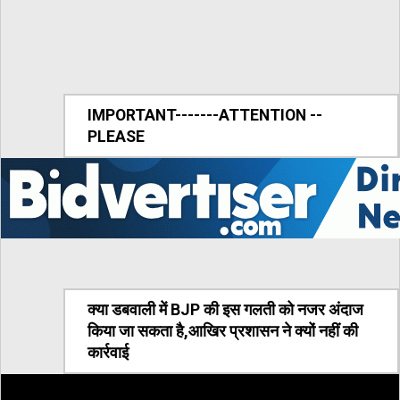
IMPORTANT-------ATTENTION --
PLEASE
क्या डबवाली में BJP की इस गलती को नजर अंदाज
किया जा सकता है,आखिर प्रशासन ने क्यों नहीं की
कार्रवाई