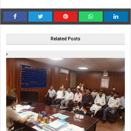
Related Posts