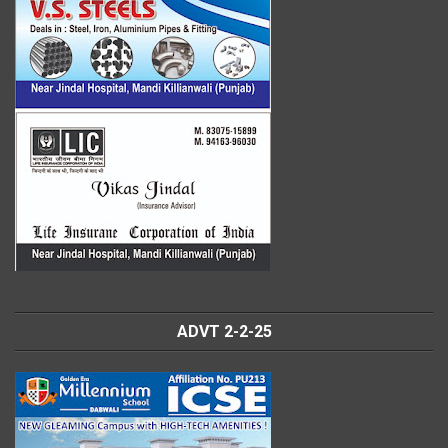
ADVT 2-2-25