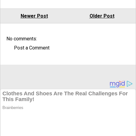
Newer Post
Older Post
No comments:
Post a Comment