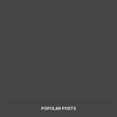
POPULAR POSTS