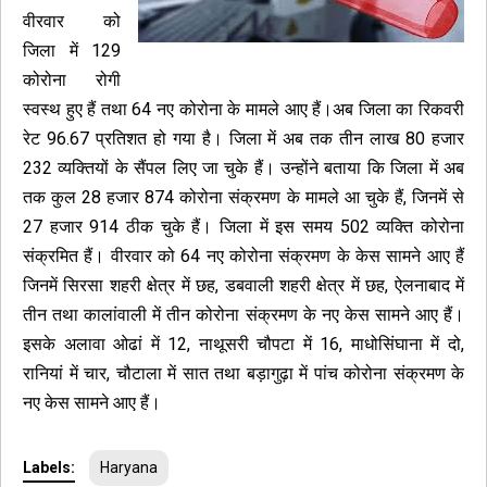
वीरवार को
जिला में 129
कोरोना रोगी
स्वस्थ हुए हैं तथा 64 नए कोरोना के मामले आए हैं।अब जिला का रिकवरी
रेट 96.67 प्रतिशत हो गया है। जिला में अब तक तीन लाख 80 हजार
232 व्यक्तियों के सैंपल लिए जा चुके हैं। उन्होंने बताया कि जिला में अब
तक कुल 28 हजार 874 कोरोना संक्रमण के मामले आ चुके हैं, जिनमें से
27 हजार 914 ठीक चुके हैं। जिला में इस समय 502 व्यक्ति कोरोना
संक्रमित हैं। वीरवार को 64 नए कोरोना संक्रमण के केस सामने आए हैं
जिनमें सिरसा शहरी क्षेत्र में छह, डबवाली शहरी क्षेत्र में छह, ऐलनाबाद में
तीन तथा कालांवाली में तीन कोरोना संक्रमण के नए केस सामने आए हैं।
इसके अलावा ओढां में 12, नाथूसरी चौपटा में 16, माधोसिंघाना में दो,
रानियां में चार, चौटाला में सात तथा बड़ागुढ़ा में पांच कोरोना संक्रमण के
नए केस सामने आए हैं।
Labels:
Haryana