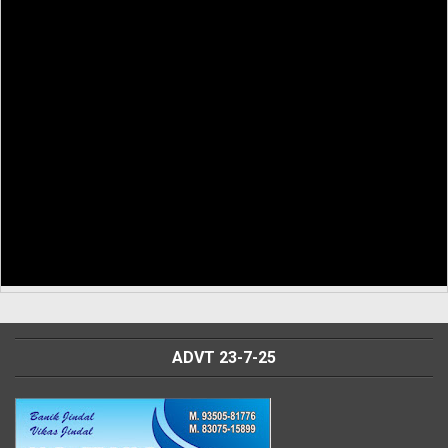
ADVT 23-7-25