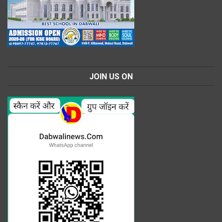
JOIN US ON