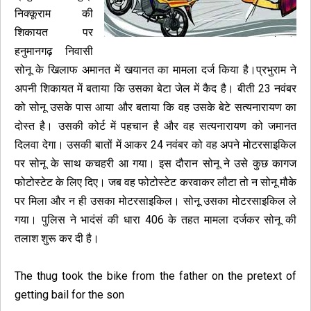
निक्कूराम की
शिकायत पर
हनुमानगढ़ निवासी
सोनू के खिलाफ अमानत में खयानत का मामला दर्ज किया है।प्रभुराम ने
अपनी शिकायत में बताया कि उसका बेटा जेल में कैद है। बीती 23 नवंबर
को सोनू उसके पास आया और बताया कि वह उसके बेटे सत्यनारायण का
दोस्त है। उसकी कोर्ट में पहचान है और वह सत्यनारायण को जमानत
दिलवा देगा। उसकी बातों में आकर 24 नवंबर को वह अपने मोटरसाइकिल
पर सोनू के साथ कचहरी आ गया। इस दौरान सोनू ने उसे कुछ कागज
फोटोस्टेट के लिए दिए। जब वह फोटोस्टेट करवाकर लौटा तो न सोनू मौके
पर मिला और न ही उसका मोटरसाइकिल। सोनू उसका मोटरसाइकिल ले
गया। पुलिस ने भादंसं की धारा 406 के तहत मामला दर्जकर सोनू की
तलाश शुरू कर दी है।
The thug took the bike from the father on the pretext of
getting bail for the son