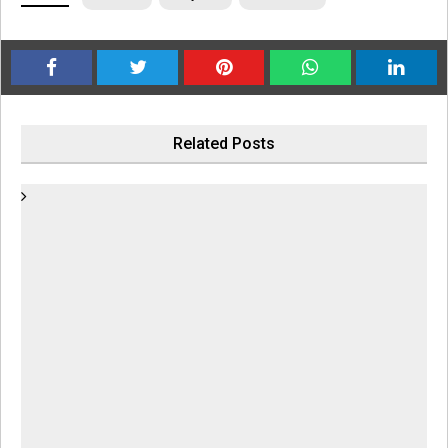
Related Posts