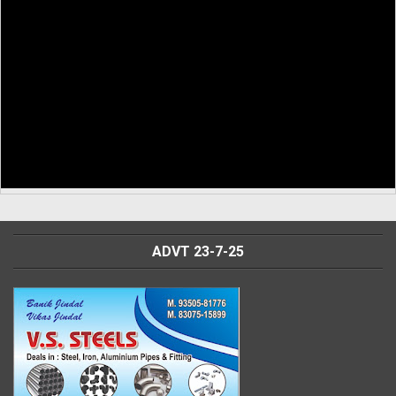
ADVT 23-7-25