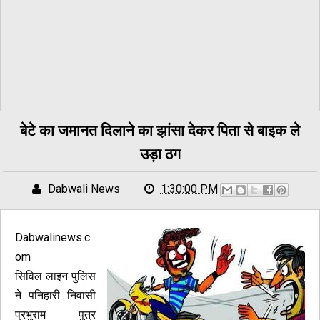
बेटे का जमानत दिलाने का झांसा देकर पिता से बाइक ले
उड़ा ठग
Dabwali News
1:30:00 PM
Dabwalinews.c
om
सिविल लाइन पुलिस
ने पनिहारी निवासी
प्रभुराम पुत्र