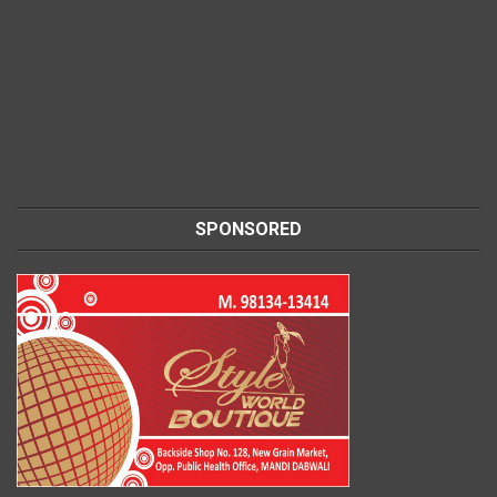
SPONSORED