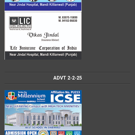
ADVT 2-2-25