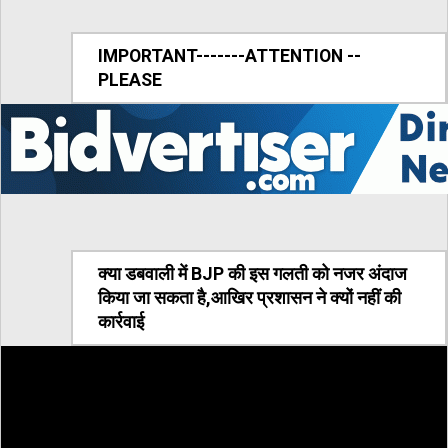
IMPORTANT-------ATTENTION --
PLEASE
क्या डबवाली में BJP की इस गलती को नजर अंदाज
किया जा सकता है,आखिर प्रशासन ने क्यों नहीं की
कार्रवाई