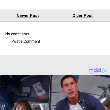
Newer Post
Older Post
No comments:
Post a Comment