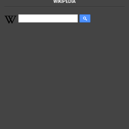
WIKIPEDIA