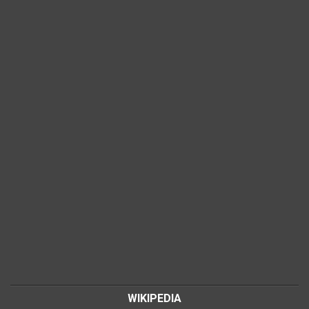
WIKIPEDIA