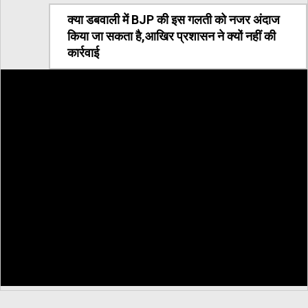
क्या डबवाली में BJP की इस गलती को नजर अंदाज
किया जा सकता है,आखिर प्रशासन ने क्यों नहीं की
कार्रवाई