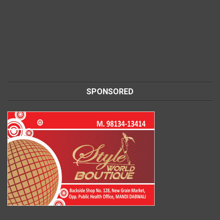
SPONSORED