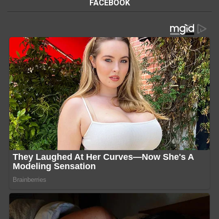
FACEBOOK