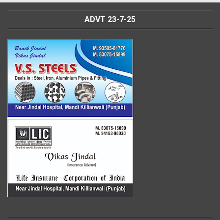
ADVT 23-7-25