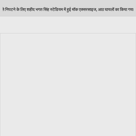
ियम में हुई मॉक एक्सरसाइज, आठ घायलों का किया गया रेस्क्यू
06/08/2026