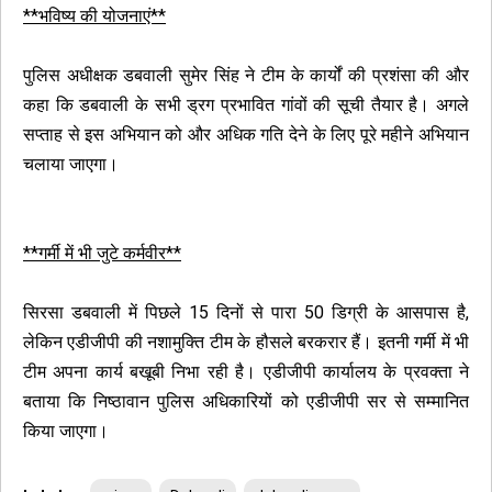
**भविष्य की योजनाएं**
पुलिस अधीक्षक डबवाली सुमेर सिंह ने टीम के कार्यों की प्रशंसा की और
कहा कि डबवाली के सभी ड्रग प्रभावित गांवों की सूची तैयार है। अगले
सप्ताह से इस अभियान को और अधिक गति देने के लिए पूरे महीने अभियान
चलाया जाएगा।
**गर्मी में भी जुटे कर्मवीर**
सिरसा डबवाली में पिछले 15 दिनों से पारा 50 डिग्री के आसपास है,
लेकिन एडीजीपी की नशामुक्ति टीम के हौसले बरकरार हैं। इतनी गर्मी में भी
टीम अपना कार्य बखूबी निभा रही है। एडीजीपी कार्यालय के प्रवक्ता ने
बताया कि निष्ठावान पुलिस अधिकारियों को एडीजीपी सर से सम्मानित
किया जाएगा।