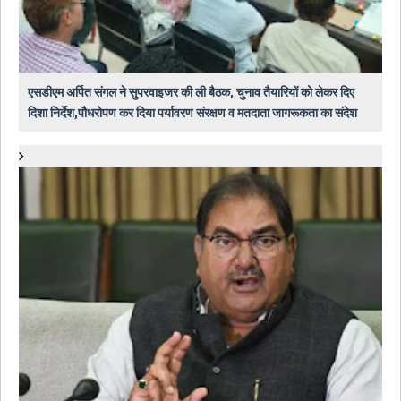
एसडीएम अर्पित संगल ने सुपरवाइजर की ली बैठक, चुनाव तैयारियों को लेकर दिए
दिशा निर्देश,पौधरोपण कर दिया पर्यावरण संरक्षण व मतदाता जागरूकता का संदेश