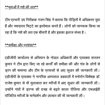
**युवाओं में नशे की लत**
टीम प्रभारी उप निरीक्षक गजन सिंह ने बताया कि पीड़ितों में अधिकतर युवा
हैं और ज्यादातर चिट्टे का इस्तेमाल करते हैं। लोगों को जागरूक किया जा
रहा है कि नशे की लत एक बीमारी है और इसका इलाज संभव है।
**समीक्षा और प्रशंसा**
एडीजीपी कार्यालय से अभियान के नोडल अधिकारी और प्रवक्ता सज्जन
कुमार ने टीम द्वारा किए जा रहे कार्यों की समीक्षा की और गांव के लोगों से
ड्रग की समस्या और टीम के प्रयासों से आए सुधार की जानकारी ली।
एडीजीपी के प्रवक्ता ने नागरिक अस्पताल डबवाली में मनोरोग विशेषज्ञ डॉ.
राजेश कुमार से भी मुलाकात कर मरीजों में आए सुधार की जानकारी ली।
उन्होंने गांवों में ड्रग्स की वजह से बढ़ते काला पीलिया और एचआईवी
पॉजिटिव मरीजों के मार्गदर्शन और उपचार की भी जानकारी ली।