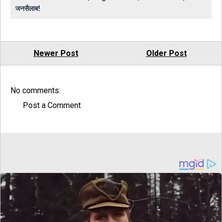
जनसैलाब!
Newer Post
Older Post
No comments:
Post a Comment