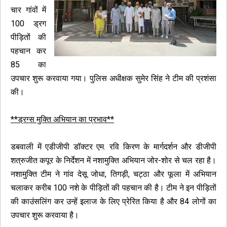
चार गांवों में
100 ड्रग
पीड़ितों की
पहचान कर
85 का
उपचार शुरू करवाया गया। पुलिस अधीक्षक सुमेर सिंह ने टीम की प्रशंसा
की।
**ड्रग्स मुक्ति अभियान का प्रभाव**
डबवाली में एडीजीपी डॉक्टर एम. रवि किरण के मार्गदर्शन और डीजीपी
शत्रुजीत कपूर के निर्देशन में नशामुक्ति अभियान जोर-शोर से चल रहा है।
नशामुक्ति टीम ने गांव देसू जोधा, तिगड़ी, चट्ठा और फूला में अभियान
चलाकर करीब 100 नशे के पीड़ितों की पहचान की है। टीम ने इन पीड़ितों
की काउंसलिंग कर उन्हें इलाज के लिए प्रेरित किया है और 84 लोगों का
उपचार शुरू करवाया है।