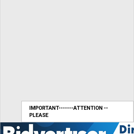
IMPORTANT-------ATTENTION --
PLEASE