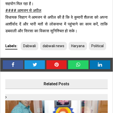
सहयोग मिल रहा है।
#### आमजन से अपील
विधायक सिहाग ने आमजन से अपील की है कि वे कुमारी शैलजा को अपना
आशीर्वाद दें और भारी मतों से लोकसभा में पहुंचाने का काम करें, ताकि
डबवाली और सिरसा का विकास सुनिश्चित हो सके।
Labels:
Dabwali
dabwali news
Haryana
Political
Related Posts