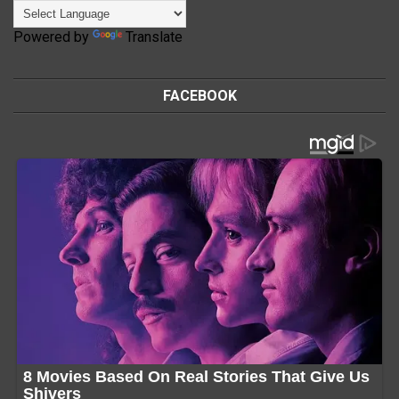
Powered by
Translate
FACEBOOK