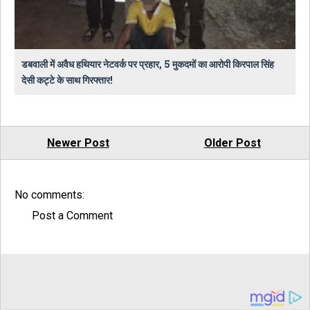
डबवाली में अवैध हथियार नेटवर्क पर प्रहार, 5 मुकदमों का आरोपी किरपाल सिंह
देसी कट्टे के साथ गिरफ्तार!
Newer Post
Older Post
No comments:
Post a Comment