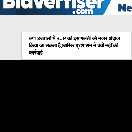
क्या डबवाली में BJP की इस गलती को नजर अंदाज
किया जा सकता है,आखिर प्रशासन ने क्यों नहीं की
कार्रवाई