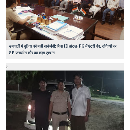
डबवाली में पुलिस की बड़ी नाकेबंदी: बिना ID होटल-PG में एंट्री बंद, संदिग्धों पर
SP जसलीन कौर का कड़ा एक्शन