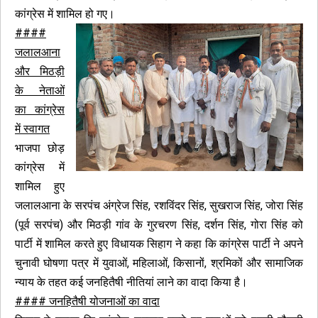
कांग्रेस में शामिल हो गए।
####
जलालआना
और मिठड़ी
के नेताओं
का कांग्रेस
में स्वागत
भाजपा छोड़
कांग्रेस में
शामिल हुए
जलालआना के सरपंच अंग्रेज सिंह, रशविंदर सिंह, सुखराज सिंह, जोरा सिंह
(पूर्व सरपंच) और मिठड़ी गांव के गुरचरण सिंह, दर्शन सिंह, गोरा सिंह को
पार्टी में शामिल करते हुए विधायक सिहाग ने कहा कि कांग्रेस पार्टी ने अपने
चुनावी घोषणा पत्र में युवाओं, महिलाओं, किसानों, श्रमिकों और सामाजिक
न्याय के तहत कई जनहितैषी नीतियां लाने का वादा किया है।
#### जनहितैषी योजनाओं का वादा