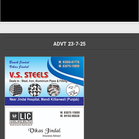
ADVT 23-7-25