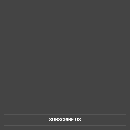
SUBSCRIBE US