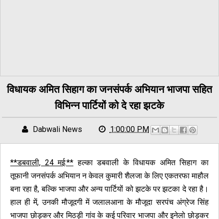
विधायक अमित सिहाग का जनसंपर्क अभियान भाजपा सहित
विभिन्न पार्टियों को दे रहा झटके
Dabwali News
1:00:00 PM
**डबवाली, 24 मई:**
हल्का डबवाली के विधायक अमित सिहाग का
तूफानी जनसंपर्क अभियान न केवल कुमारी शैलजा के लिए एकतरफा माहौल
बना रहा है, बल्कि भाजपा और अन्य पार्टियों को झटके पर झटका दे रहा है।
हाल ही में, उनकी मौजूदगी में जलालआना के मौजूदा सरपंच अंग्रेज सिंह
भाजपा छोड़कर और मिठड़ी गांव के कई परिवार भाजपा और इनेलो छोड़कर