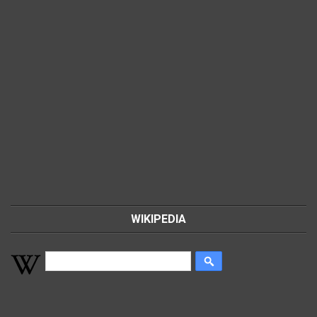
WIKIPEDIA