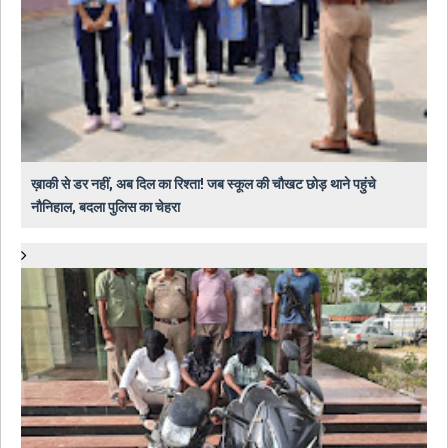
ख़ाकी से डर नहीं, अब दिल का रिश्ता! जब स्कूल की चौखट छोड़ थाने पहुंचे
नौनिहाल, बदला पुलिस का चेहरा