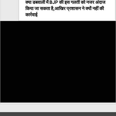
क्या डबवाली में BJP की इस गलती को नजर अंदाज
किया जा सकता है,आखिर प्रशासन ने क्यों नहीं की
कार्रवाई