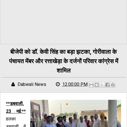
बीजेपी को डॉ. केवी सिंह का बड़ा झटका, गोरीवाला के
पंचायत मेंबर और रत्ताखेड़ा के दर्जनों परिवार कांग्रेस में
शामिल
Dabwali News
12:00:00 PM
**डबवाली,
23 मई:**
हलका
डबवाली में