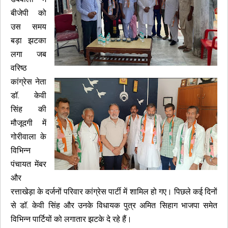
बीजेपी को
उस समय
बड़ा झटका
लगा जब
वरिष्ठ
कांग्रेस नेता
डॉ. केवी
सिंह की
मौजूदगी में
गोरीवाला के
विभिन्न
पंचायत मेंबर
और
रत्ताखेड़ा के दर्जनों परिवार कांग्रेस पार्टी में शामिल हो गए। पिछले कई दिनों
से डॉ. केवी सिंह और उनके विधायक पुत्र अमित सिहाग भाजपा समेत
विभिन्न पार्टियों को लगातार झटके दे रहे हैं।