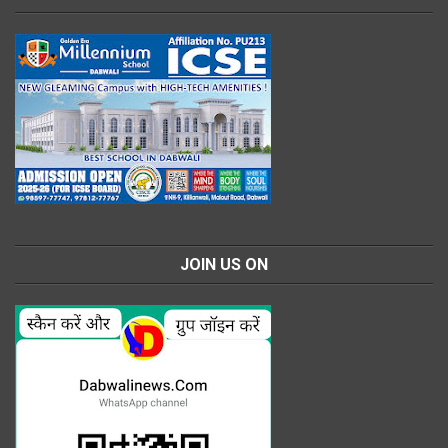
JOIN US ON