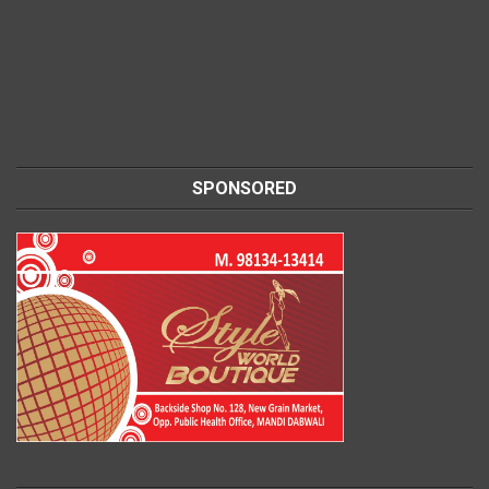
SPONSORED