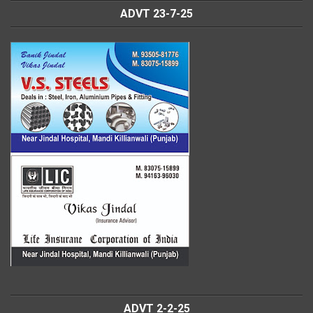
ADVT 23-7-25
ADVT 2-2-25