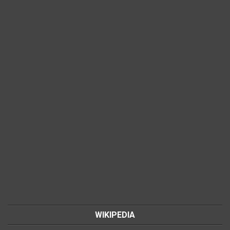
WIKIPEDIA