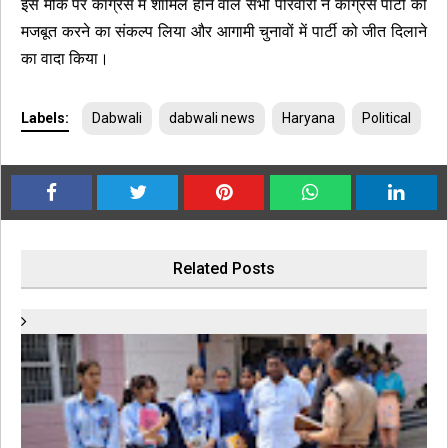
इस मौके पर कांग्रेस में शामिल होने वाले सभी परिवारों ने कांग्रेस पार्टी को
मजबूत करने का संकल्प लिया और आगामी चुनावों में पार्टी को जीत दिलाने
का वादा किया।
Labels:
Dabwali
dabwali news
Haryana
Political
Related Posts