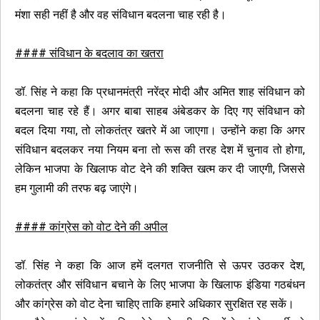
मंशा सही नहीं है और वह संविधान बदलना चाह रही है।
#### संविधान के बदलाव का खतरा
डॉ. सिंह ने कहा कि प्रधानमंत्री नरेंद्र मोदी और अमित शाह संविधान को
बदलना चाह रहे हैं। अगर बाबा साहब अंबेडकर के दिए गए संविधान को
बदल दिया गया, तो लोकतंत्र खतरे में आ जाएगा। उन्होंने कहा कि अगर
संविधान बदलकर नया नियम बना तो रूस की तरह देश में चुनाव तो होगा,
लेकिन भाजपा के खिलाफ वोट देने की शक्ति खत्म कर दी जाएगी, जिससे
हम गुलामी की तरफ बढ़ जाएंगे।
#### कांग्रेस को वोट देने की अपील
डॉ. सिंह ने कहा कि आज हमें दलगत राजनीति से ऊपर उठकर देश,
लोकतंत्र और संविधान बचाने के लिए भाजपा के खिलाफ इंडिया गठबंधन
और कांग्रेस को वोट देना चाहिए ताकि हमारे अधिकार सुरक्षित रह सकें।