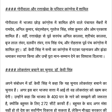
#### गोरीवाला और रत्ताखेड़ा के परिवार कांग्रेस में शामिल
गोरीवाला में भाजपा छोड़ कांग्रेस में शामिल होने वाले पंचायत मेंबरों में
रामदेव, अनिल कुमार, चंद्रमोहन, गुरतेज सिंह, रमेश कुमार और ओम प्रकाश
शामिल हैं। वहीं, रत्ताखेड़ा से पूर्व सरपंच अनिल कालवा, श्रीचंद कालवा,
बृज लाल तंवर, दलवीर तंवर, राय सिंह पंच, और रोहतास पूर्व पंच कांग्रेस में
शामिल हुए। डॉ. केवी सिंह ने सभी का कांग्रेस में पटका पहनाकर और झंडा
थमाकर स्वागत किया और उन्हें पूरा मान-सम्मान देने का विश्वास दिलाया।
#### लोकतंत्र बचाने का चुनाव: डॉ. केवी सिंह
अपने संबोधन में डॉ. केवी सिंह ने कहा कि यह चुनाव लोकतंत्र बचाने का
चुनाव है। अगर इस बार भाजपा सत्ता में आई तो वह लोकतंत्र को खत्म कर
देगी। उन्होंने कहा कि भाजपा के 400 पार के नारे को समझने की जरूरत
है, क्योंकि बहुमत के लिए 272 सीटें काफी हैं। बहुमत के बाद अगर मंशा
सही हो तो देश का सर्वांगीण विकास हो सकता है, लेकिन मौजूदा सरकार की