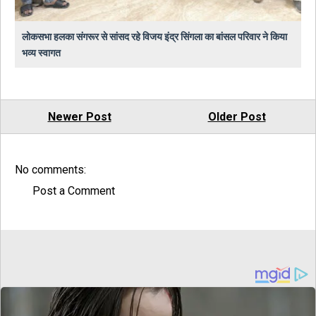
लोकसभा हलका संगरूर से सांसद रहे विजय इंद्र सिंगला का बांसल परिवार ने किया
भव्य स्वागत
Newer Post
Older Post
No comments:
Post a Comment