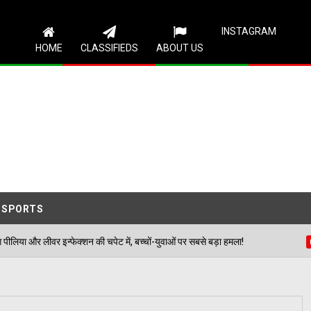
Follow Us
INSTAGRAM
HOME
CLASSIFIEDS
ABOUT US
SPORTS
शन की चपेट में, बच्चों-युवाओं पर सबसे बड़ा हमला!
मूसेवाल
04/08/2026