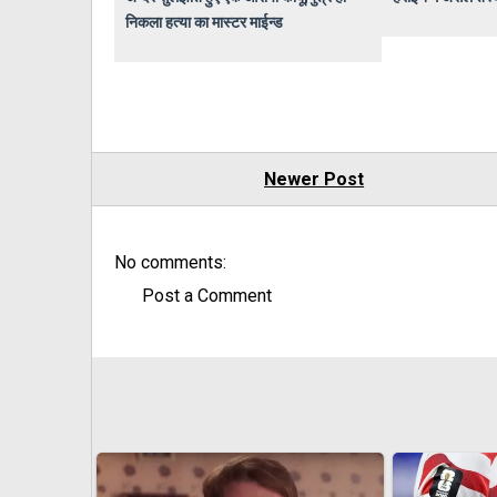
निकला हत्या का मास्टर माईन्ड
Newer Post
No comments:
Post a Comment