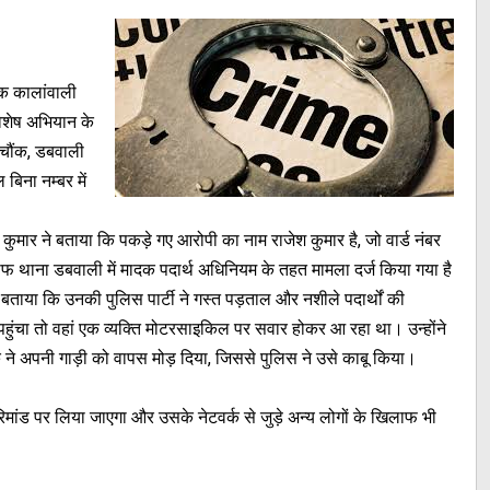
षक कालांवाली
विशेष अभियान के
ी चौंक, डबवाली
िना नम्बर में
ेश कुमार ने बताया कि पकड़े गए आरोपी का नाम राजेश कुमार है, जो वार्ड नंबर
ाफ थाना डबवाली में मादक पदार्थ अधिनियम के तहत मामला दर्ज किया गया है
बताया कि उनकी पुलिस पार्टी ने गस्त पड़ताल और नशीले पदार्थों की
हुंचा तो वहां एक व्यक्ति मोटरसाइकिल पर सवार होकर आ रहा था। उन्होंने
 अपनी गाड़ी को वापस मोड़ दिया, जिससे पुलिस ने उसे काबू किया।
मांड पर लिया जाएगा और उसके नेटवर्क से जुड़े अन्य लोगों के खिलाफ भी