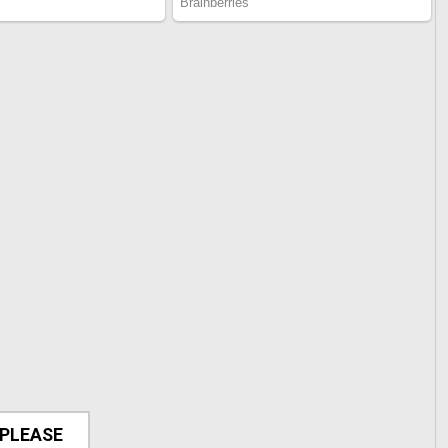
 PLEASE