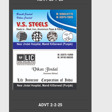
ADVT 2-2-25