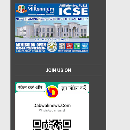
JOIN US ON