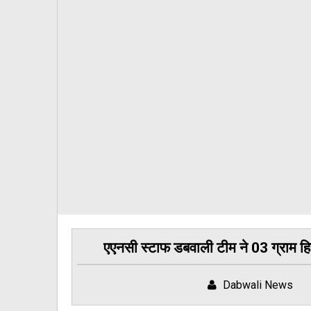
एएनसी स्टाफ डबवाली टीम ने 03 ग्राम 
Dabwali News