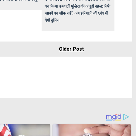
का जिम्मा डबवाली पुलिस की अनूठी पहल: सिर्फ
खाकी का खौफ नहीं, अब हरियाली की छांव भी
देगी पुलिस
Older Post