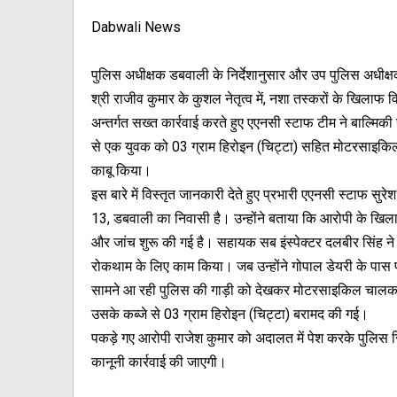
Dabwali News
पुलिस अधीक्षक डबवाली के निर्देशानुसार और उप पुलिस अधीक्
श्री राजीव कुमार के कुशल नेतृत्व में, नशा तस्करों के खिलाफ 
अन्तर्गत सख्त कार्रवाई करते हुए एएनसी स्टाफ टीम ने बाल्मिक
से एक युवक को 03 ग्राम हिरोइन (चिट्टा) सहित मोटरसाइकिल ब
काबू किया।
इस बारे में विस्तृत जानकारी देते हुए प्रभारी एएनसी स्टाफ सुर
13, डबवाली का निवासी है। उन्होंने बताया कि आरोपी के खिल
और जांच शुरू की गई है। सहायक सब इंस्पेक्टर दलबीर सिंह ने 
रोकथाम के लिए काम किया। जब उन्होंने गोपाल डेयरी के पास प
सामने आ रही पुलिस की गाड़ी को देखकर मोटरसाइकिल चालक ने
उसके कब्जे से 03 ग्राम हिरोइन (चिट्टा) बरामद की गई।
पकड़े गए आरोपी राजेश कुमार को अदालत में पेश करके पुलिस रि
कानूनी कार्रवाई की जाएगी।