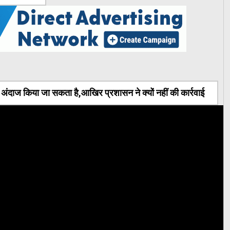
ंदाज किया जा सकता है,आखिर प्रशासन ने क्यों नहीं की कार्रवाई