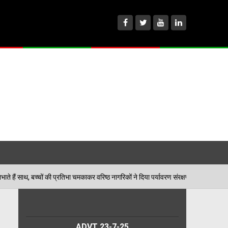
्रतिभा चमकाकर वरिष्ठ नागरिकों ने दिया पर्यावरण संरक्षण का संदेश
06/08/2
ADVT 23-7-25