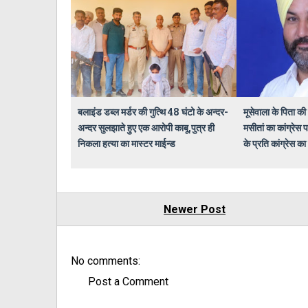
बलाइंड डब्ल मर्डर की गुत्थि 48 घंटो के अन्दर-
मूसेवाला के पिता की
अन्दर सुलझाते हुए एक आरोपी काबू,पुत्र ही
मसीतां का कांग्रेस
निकला हत्या का मास्टर माईन्ड
के प्रति कांग्रेस का
Newer Post
No comments:
Post a Comment