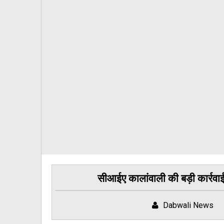
सीआईए कालांवाली की बड़ी कार्रवाई
Dabwali News