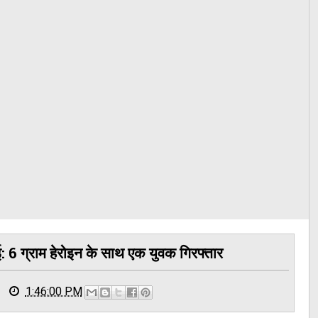
: 6 ग्राम हेरोइन के साथ एक युवक गिरफ्तार
1:46:00 PM