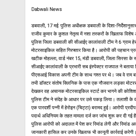
Dabwali News
डबवाली, 17 मई: पुलिस अधीक्षक डबवाली के दिशा-निर्देशानुस
राजीव कुमार के कुशल नेतृत्व में नशा तस्करों के खिलाफ विश
पुलिस जिला डबवाली की सीआईए कालांवाली टीम ने 6 ग्राम हे
मोटरसाइकिल सहित गिरफ्तार किया है। आरोपी की पहचान प्रदीप
खटीक मोहल्ला, वार्ड नंबर 15, मंडी डबवाली, जिला सिरसा के रूप
सीआईए कालांवाली के प्रभारी सब इंस्पेक्टर राजपाल ने बताय
पीएसआई विकास अपनी टीम के साथ गश्त पर थे। जब वे राम ब
तभी डॉक्टर संतोष क्लिनिक के पास एक नौजवान लड़का मोटर
देखकर वह अचानक मोटरसाइकिल स्टार्ट कर भागने की कोशिश
पुलिस टीम ने संदेह के आधार पर उसे पकड़ लिया। तलाशी के द
एक पारदर्शी पन्नी में हेरोइन (चिट्टा) बरामद हुई। आरोपी प्र
पदार्थ अधिनियम के तहत मामला दर्ज कर जांच शुरू कर दी गई ह
पुलिस आरोपी को अदालत में पेश कर रिमांड लेगी और रिमांड अवधि 
जानकारी हासिल कर उनके खिलाफ भी कानूनी कार्रवाई करेगी