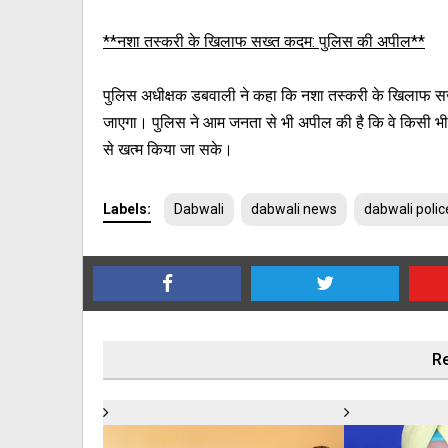
**नशा तस्करी के खिलाफ सख्त कदम: पुलिस की अपील**
पुलिस अधीक्षक डबवाली ने कहा कि नशा तस्करी के खिलाफ सख्त
जाएगा। पुलिस ने आम जनता से भी अपील की है कि वे किसी भी स
से खत्म किया जा सके।
Labels:
Dabwali
dabwali news
dabwali polic
Re