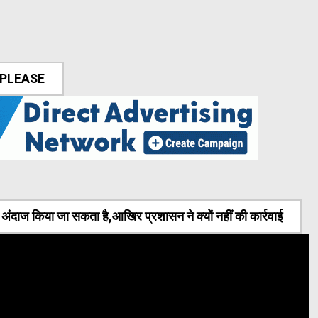
 PLEASE
ंदाज किया जा सकता है,आखिर प्रशासन ने क्यों नहीं की कार्रवाई