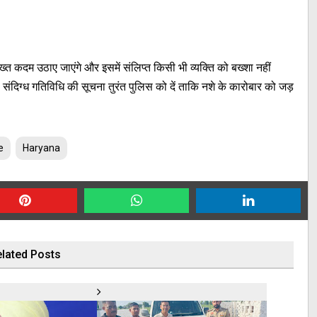
 कदम उठाए जाएंगे और इसमें संलिप्त किसी भी व्यक्ति को बख्शा नहीं
ंदिग्ध गतिविधि की सूचना तुरंत पुलिस को दें ताकि नशे के कारोबार को जड़
e
Haryana
lated Posts