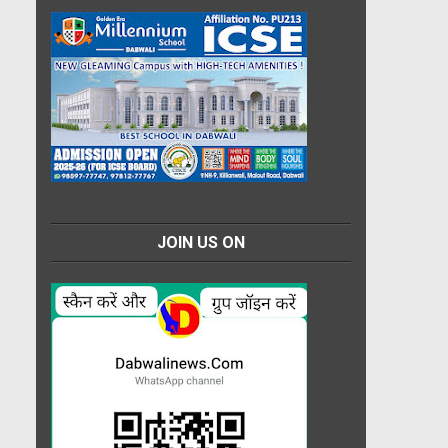
JOIN US ON