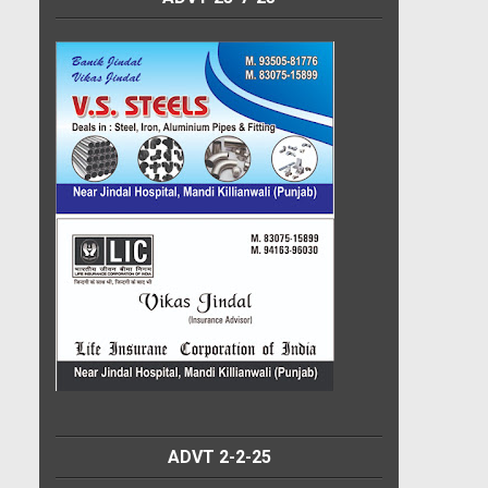
ADVT 2-2-25