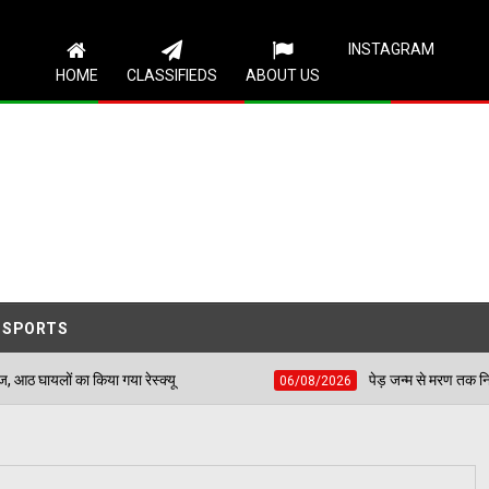
Follow Us
INSTAGRAM
HOME
CLASSIFIEDS
ABOUT US
SPORTS
ा रेस्क्यू
पेड़ जन्म से मरण तक निभाते हैं साथ, बच्चों की प
06/08/2026