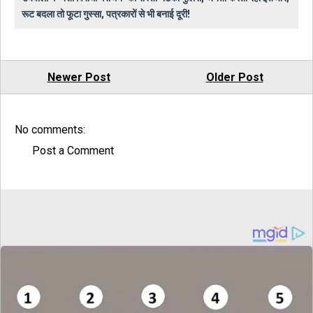
रूट बदला तो फूटा गुस्सा, पत्रकारों से भी बनाई दूरी!
Newer Post
Older Post
No comments:
Post a Comment