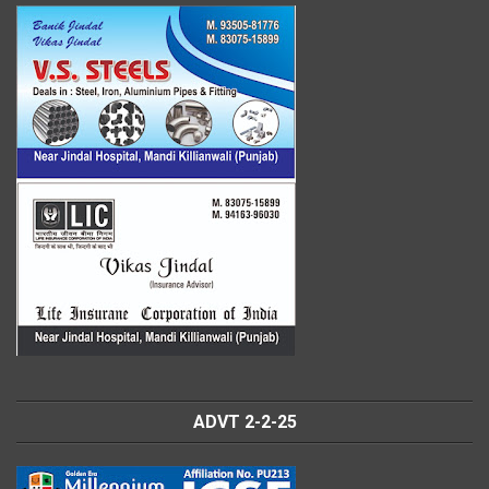
ADVT 2-2-25