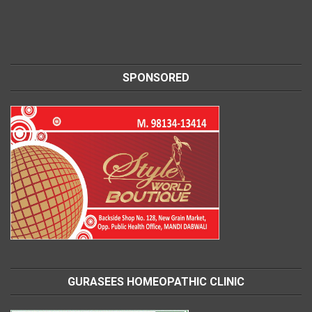
SPONSORED
GURASEES HOMEOPATHIC CLINIC