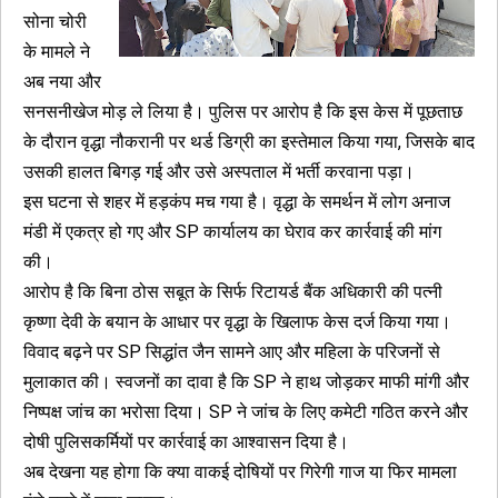
सोना चोरी
के मामले ने
अब नया और
सनसनीखेज मोड़ ले लिया है। पुलिस पर आरोप है कि इस केस में पूछताछ
के दौरान वृद्धा नौकरानी पर थर्ड डिग्री का इस्तेमाल किया गया, जिसके बाद
उसकी हालत बिगड़ गई और उसे अस्पताल में भर्ती करवाना पड़ा।
इस घटना से शहर में हड़कंप मच गया है। वृद्धा के समर्थन में लोग अनाज
मंडी में एकत्र हो गए और SP कार्यालय का घेराव कर कार्रवाई की मांग
की।
आरोप है कि बिना ठोस सबूत के सिर्फ रिटायर्ड बैंक अधिकारी की पत्नी
कृष्णा देवी के बयान के आधार पर वृद्धा के खिलाफ केस दर्ज किया गया।
विवाद बढ़ने पर SP सिद्धांत जैन सामने आए और महिला के परिजनों से
मुलाकात की। स्वजनों का दावा है कि SP ने हाथ जोड़कर माफी मांगी और
निष्पक्ष जांच का भरोसा दिया। SP ने जांच के लिए कमेटी गठित करने और
दोषी पुलिसकर्मियों पर कार्रवाई का आश्वासन दिया है।
अब देखना यह होगा कि क्या वाकई दोषियों पर गिरेगी गाज या फिर मामला