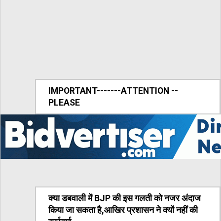
IMPORTANT-------ATTENTION --
PLEASE
क्या डबवाली में BJP की इस गलती को नजर अंदाज
किया जा सकता है,आखिर प्रशासन ने क्यों नहीं की