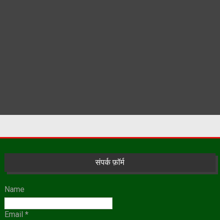
संपर्क फ़ॉर्म
Name
Email
*