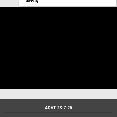
कार्रवाई
ADVT 23-7-25