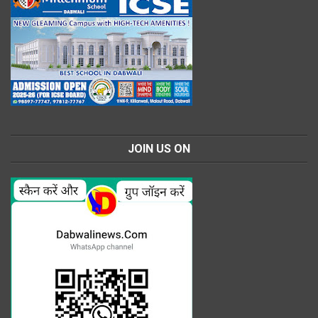
JOIN US ON