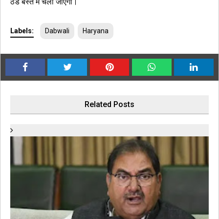
ठंडे बस्ते में चला जाएगा।
Labels:
Dabwali
Haryana
Related Posts