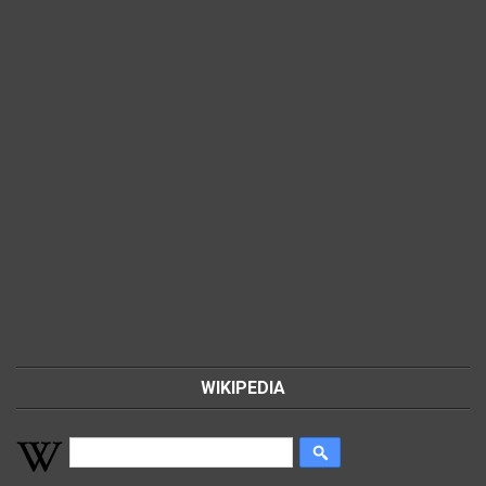
WIKIPEDIA