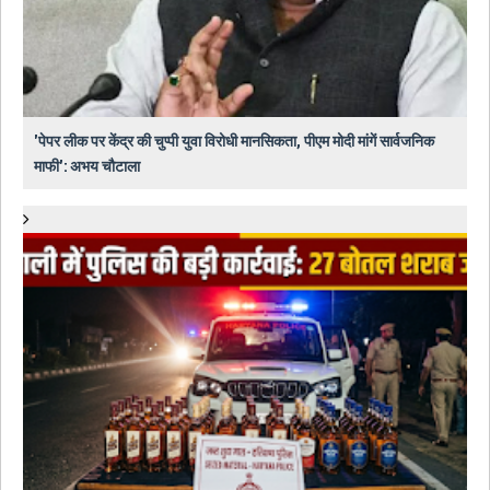
'पेपर लीक पर केंद्र की चुप्पी युवा विरोधी मानसिकता, पीएम मोदी मांगें सार्वजनिक
माफी': अभय चौटाला