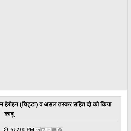
ाम हेरोइन (चिट्टा) व असल तस्कर सहित दो को किया
काबू
6:52:00 PM