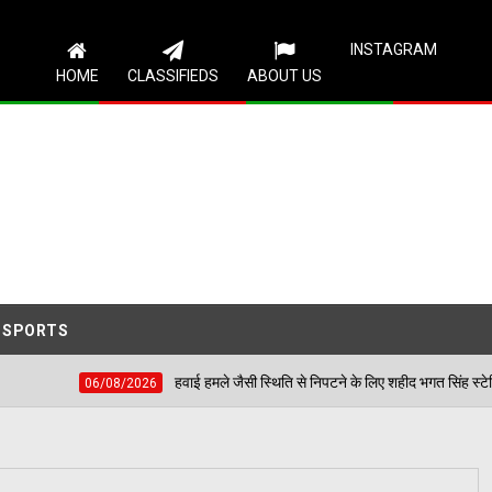
Follow Us
INSTAGRAM
HOME
CLASSIFIEDS
ABOUT US
SPORTS
हवाई हमले जैसी स्थिति से निपटने के लिए शहीद भगत सिंह स्टेडियम में हुई मॉक एक्सरस
/2026