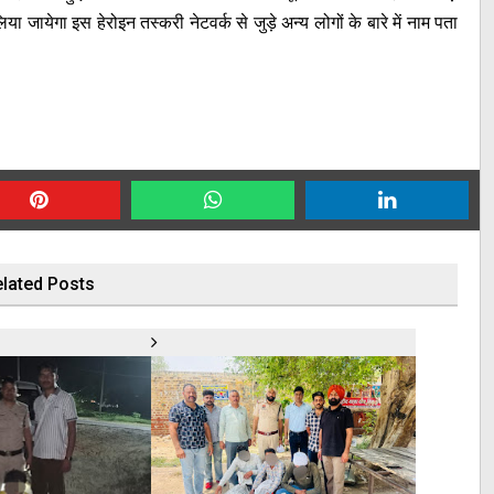
ा जायेगा इस हेरोइन तस्करी नेटवर्क से जुड़े अन्य लोगों के बारे में नाम पता
lated Posts