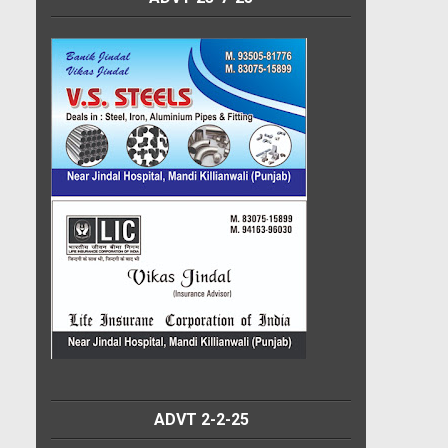
ADVT 2-2-25