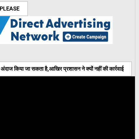
 PLEASE
ंदाज किया जा सकता है,आखिर प्रशासन ने क्यों नहीं की कार्रवाई