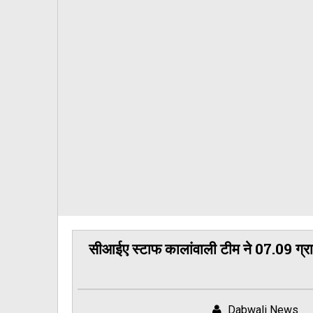
सीआईए स्टाफ कालांवाली टीम ने 07.09 ग्र
Dabwali News