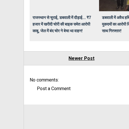
राजस्थान से चुराई, डबवाली में दौड़ाई... ₹7
डबवाली में अवैध हथ
हजार में खरीदी चोरी की बाइक समेत आरोपी
मुकदमों का आरोपी क
काबू, जेल में बंद चोर ने बेचा था वाहन!
साथ गिरफ्तार!
Newer Post
No comments:
Post a Comment