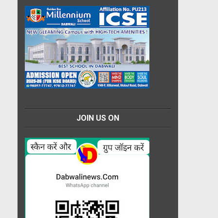
JOIN US ON