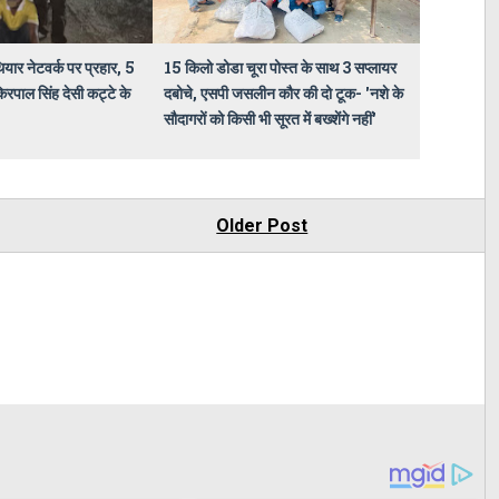
ियार नेटवर्क पर प्रहार, 5
15 किलो डोडा चूरा पोस्त के साथ 3 सप्लायर
िरपाल सिंह देसी कट्टे के
दबोचे, एसपी जसलीन कौर की दो टूक- 'नशे के
सौदागरों को किसी भी सूरत में बख्शेंगे नहीं'
Older Post