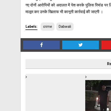
गए दोनों आरोपियों को अदालत में पेश करके पुलिस रिमांड पर लिय
मालूम कर उनके खिलाफ भी कानूनी कार्रवाई की जाएगी ।
Labels:
crime
Dabwali
Re