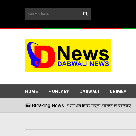
HOME
PUNJAB
DABWALI
CRIME
एडीसी अर्पित संगल ने समाधान शिविर में सुनी आमजन की समस्याएं
Breaking News
06/08