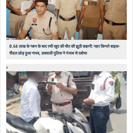
8.64 लाख के गबन के बाद रची खुद की मौत की झूठी कहानी: नहर किनारे बाइक-
सैंडल छोड़ हुआ गायब, डबवाली पुलिस ने पंजाब से दबोचा