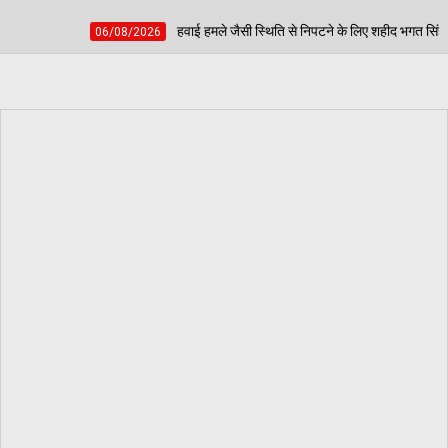
हवाई हमले जैसी स्थिति से निपटने के लिए शहीद भगत सिंह स्टेडियम में हुई मॉक एक्सरसाइज, आ