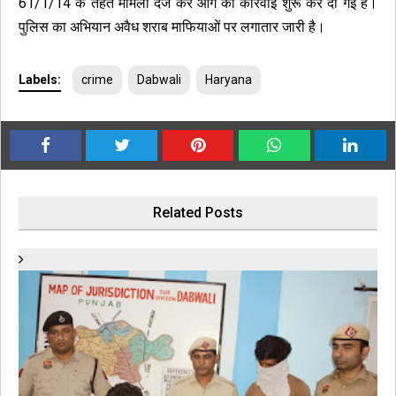
61/1/14 के तहत मामला दर्ज कर आगे की कार्रवाई शुरू कर दी गई है।
पुलिस का अभियान अवैध शराब माफियाओं पर लगातार जारी है।
Labels:
crime
Dabwali
Haryana
Related Posts