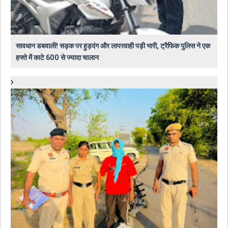
सावधान डबवाली! सड़क पर हुड़दंग और लापरवाही पड़ी भारी, ट्रैफिक पुलिस ने एक
हफ्ते में काटे 600 से ज्यादा चालान