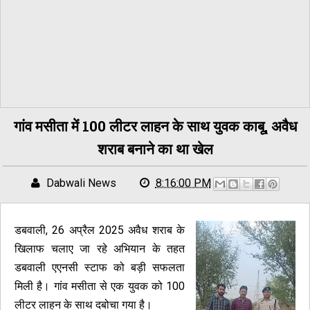
गांव मसीता में 100 लीटर लाहन के साथ युवक काबू, अवैध
शराब बनाने का था खेल
Dabwali News
8:16:00 PM
डबवाली, 26 अप्रैल 2025 अवैध शराब के
खिलाफ चलाए जा रहे अभियान के तहत
डबवाली एएनसी स्टाफ को बड़ी सफलता
मिली है। गांव मसीता से एक युवक को 100
लीटर लाहन के साथ दबोचा गया है।