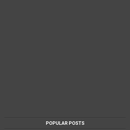
POPULAR POSTS