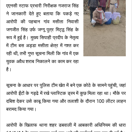
एएनसी स्टाफ प्रभारी निरीक्षक गजराज सिंह
ने जानकारी देते हुए बताया कि पकड़े गए
आरोपी की पहचान गांव मसीता निवासी
जगजीत सिंह उर्फ जग्गू पुत्र मिट्ठू सिंह के
रूप में हुई है। मुख्य सिपाही प्रदीप के नेतृत्व
में टीम बस अड्डा मसीता क्षेत्र में गश्त कर
रही थी, तभी गुप्त सूचना मिली कि गांव में एक
युवक अवैध शराब निकालने का काम कर रहा
है।
सूचना के आधार पर पुलिस टीम खेत में बने एक कोठे के सामने पहुंची, जहां
आरोपी ईंटों के गड्ढे में रखे प्लास्टिक ड्रम में कुछ मिला रहा था। मौके पर
दबिश देकर उसे काबू किया गया और तलाशी के दौरान 100 लीटर लाहन
बरामद किया गया।
आरोपी के खिलाफ थाना शहर डबवाली में आबकारी अधिनियम की धारा