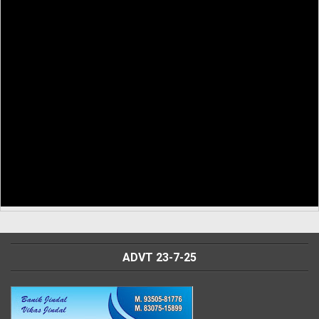
ADVT 23-7-25