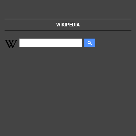
WIKIPEDIA