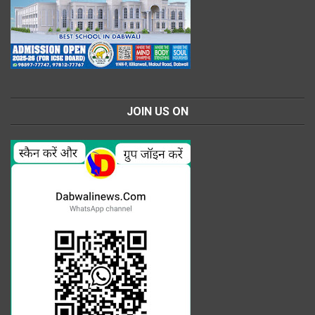
JOIN US ON