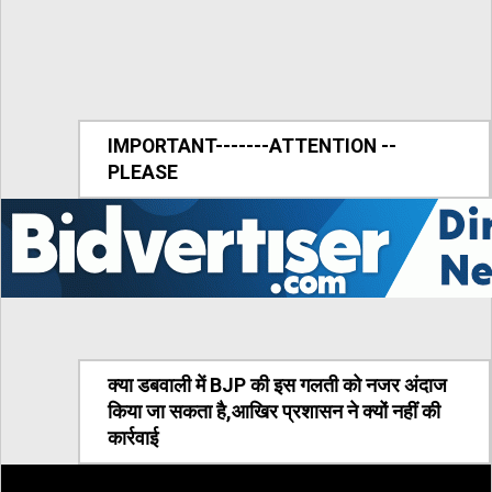
IMPORTANT-------ATTENTION --
PLEASE
क्या डबवाली में BJP की इस गलती को नजर अंदाज
किया जा सकता है,आखिर प्रशासन ने क्यों नहीं की
कार्रवाई