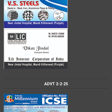
ADVT 2-2-25