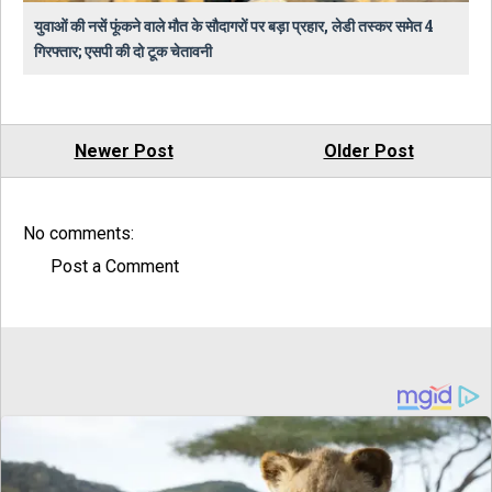
युवाओं की नसें फूंकने वाले मौत के सौदागरों पर बड़ा प्रहार, लेडी तस्कर समेत 4
गिरफ्तार; एसपी की दो टूक चेतावनी
Newer Post
Older Post
No comments:
Post a Comment