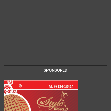
SPONSORED