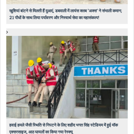
खुशियां बांटने से मिलती हैं दुआएं, डबवाली में लायंस क्लब 'अक्स' ने संभाली कमान;
21 पौधों के साथ लिया पर्यावरण और निस्वार्थ सेवा का महासंकल्प!
हवाई हमले जैसी स्थिति से निपटने के लिए शहीद भगत सिंह स्टेडियम में हुई मॉक
एक्सरसाइज, आठ घायलों का किया गया रेस्क्यू