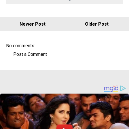
Newer Post
Older Post
No comments:
Post a Comment