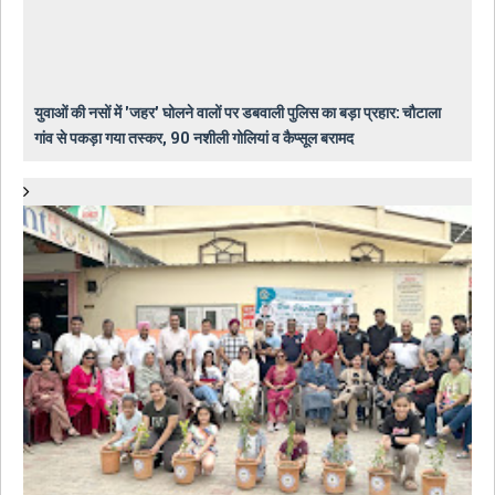
युवाओं की नसों में 'जहर' घोलने वालों पर डबवाली पुलिस का बड़ा प्रहार: चौटाला
गांव से पकड़ा गया तस्कर, 90 नशीली गोलियां व कैप्सूल बरामद