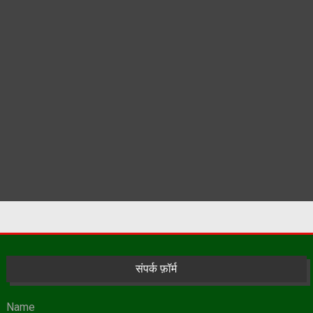
संपर्क फ़ॉर्म
Name