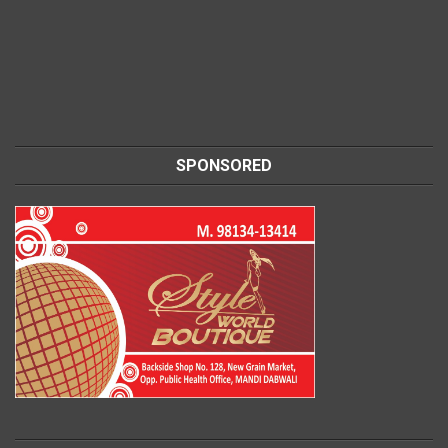
SPONSORED