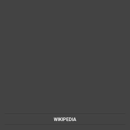
WIKIPEDIA