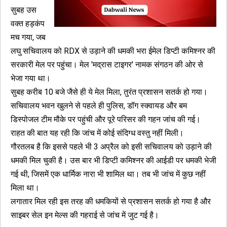
सुबह उस
वक्त हड़कंप
मच गया, जब
लघु सचिवालय को RDX से उड़ाने की धमकी भरा ईमेल डिप्टी कमिश्नर की
सरकारी मेल पर पहुंचा। मेल 'मद्रास टाइगर' नामक संगठन की ओर से
भेजा गया था।
सुबह करीब 10 बजे जैसे ही ये मेल मिला, तुरंत प्रशासन सतर्क हो गया।
सचिवालय भवन खुलने से पहले ही पुलिस, डॉग स्क्वायड और बम
डिस्पोजल टीम मौके पर पहुंची और पूरे परिसर की गहन जांच की गई।
राहत की बात यह रही कि जांच में कोई संदिग्ध वस्तु नहीं मिली।
गौरतलब है कि इससे पहले भी 3 अप्रैल को इसी सचिवालय को उड़ाने की
धमकी मिल चुकी है। उस बार भी डिप्टी कमिश्नर की आईडी पर धमकी भेजी
गई थी, जिसमें एक धार्मिक नारा भी शामिल था। तब भी जांच में कुछ नहीं
मिला था।
लगातार मिल रही इस तरह की धमकियों से प्रशासन सतर्क हो गया है और
साइबर सेल इन मेल्स की गहराई से जांच में जुट गई है।