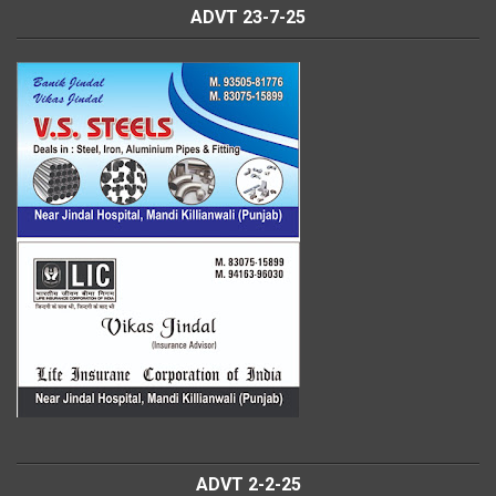
ADVT 23-7-25
ADVT 2-2-25