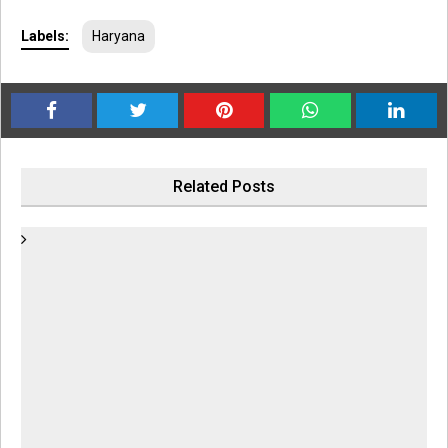
Labels:
Haryana
Related Posts