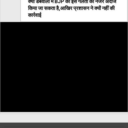
क्या डबवाली में BJP की इस गलती को नजर अंदाज
किया जा सकता है,आखिर प्रशासन ने क्यों नहीं की
कार्रवाई