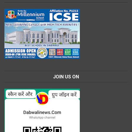
JOIN US ON