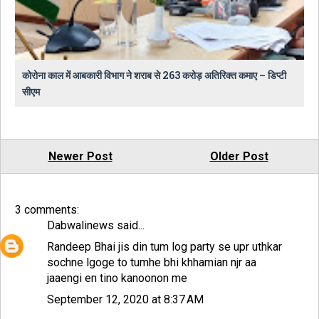
कोरोना काल में आबकारी विभाग ने शराब से 263 करोड़ अतिरिक्त कमाए – डिप्टी
सीएम
Newer Post
Older Post
3 comments:
Dabwalinews
said...
Randeep Bhai jis din tum log party se upr uthkar
sochne lgoge to tumhe bhi khhamian njr aa
jaaengi en tino kanoonon me
September 12, 2020 at 8:37 AM