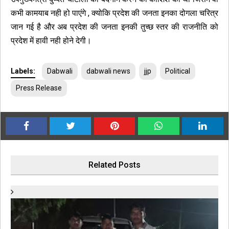
कभी कामयाब नही हो पाएंगे , क्योकि प्रदेश की जनता इनका दोगला चरित्र
जान गई है और अब प्रदेश की जनता इनकी तुच्छ स्तर की राजनीति को
प्रदेश में हावी नही होने देगी।
Labels:
Dabwali
dabwali news
jjp
Political
Press Release
Related Posts