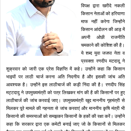
विपक्ष द्वारा खरीदे नकली
किसान नेताओं को हरियाणा
माफ नहीं करेगा जिन्होंने
किसान आंदोलन की आड़ में
अपनी ओछी राजनीति
चमकाने की कोशिश की है।
ये शब्द युवा जजपा नेता व
प्रवक्ता रणदीप मटदादू ने
शुक्रवार को जारी एक प्रेस विज्ञप्ति में कहे। उन्होंने कहा कि किसान
भाइयों पर लाठी चार्ज करना अति निदनीय है और इसकी जांच अति
आवश्यक है। उन्होंने इस लाठीचार्ज की कड़ी निंदा की है। रणदीप सिंह
मट्टदादु ने उपमुख्यमंत्री को पत्र लिखकर मांग की है की किसानों पर हुए
लाठीचार्ज की जांच करवाई जाए। उपमुख्यमंत्री खुद माननीय गृहमंत्री से
मिलकर पूरे मामले की गहनता से जांच करवाएं और माननीय कृषि मंत्री भी
किसानो की समस्याओं को समझकर किसानों के हकों की रक्षा करें। उन्होंने
कहा कि सरकार द्वारा एक कमेटी बनाई जाए जो के किसानों से मिलकर