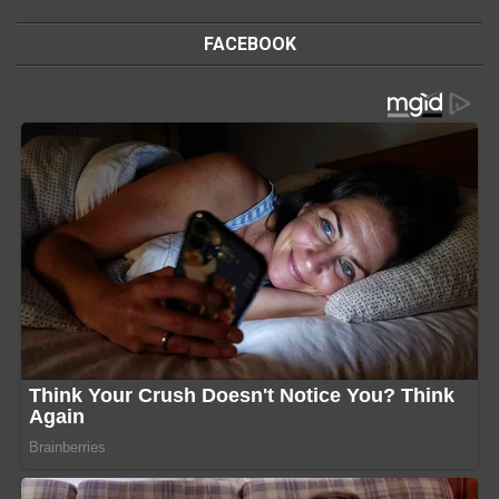
FACEBOOK