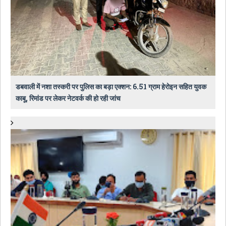
डबवाली में नशा तस्करी पर पुलिस का बड़ा एक्शन: 6.51 ग्राम हेरोइन सहित युवक
काबू, रिमांड पर लेकर नेटवर्क की हो रही जांच