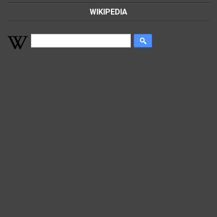
WIKIPEDIA