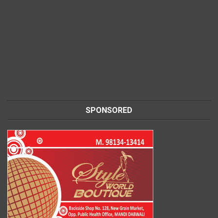
SPONSORED