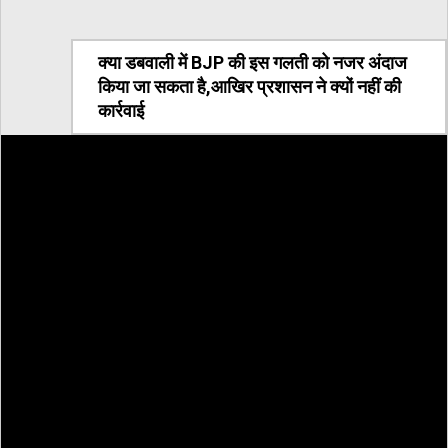
क्या डबवाली में BJP की इस गलती को नजर अंदाज
किया जा सकता है,आखिर प्रशासन ने क्यों नहीं की
कार्रवाई