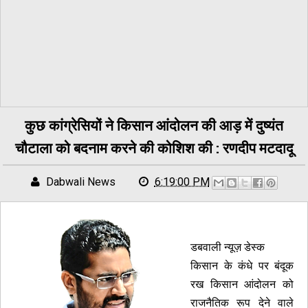
कुछ कांग्रेसियों ने किसान आंदोलन की आड़ में दुष्यंत
चौटाला को बदनाम करने की कोशिश की : रणदीप मटदादू
Dabwali News
6:19:00 PM
डबवाली न्यूज़ डेस्क
किसान के कंधे पर बंदूक
रख किसान आंदोलन को
राजनैतिक रूप देने वाले