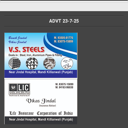
ADVT 23-7-25