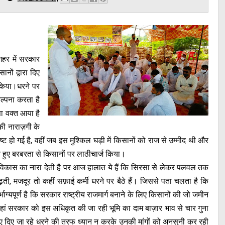
हर में सरकार
नों द्वारा दिए
न किया।धरने पर
ल्पना करता है
ा वक्त आया है
की नाराज़गी के
 हो गई है, वहीं जब इस मुश्किल घड़ी में किसानों को राज से उम्मीद थी और
ते हुए बरबरता से किसानों पर लाठीचार्ज किया।
कास का नारा देती है पर आज हालात ये हैं कि सिरसा से लेकर पलवल तक
ती, मजदूर तो कहीं सफ़ाई कर्मी धरने पर बैठे हैं। जिससे पता चलता है कि
र्भाग्यपूर्ण है कि सरकार राष्ट्रीय राजमार्ग बनाने के लिए किसानों की जो जमीन
ां सरकार को इस अधिकृत की जा रही भूमि का दाम बाज़ार भाव से चार गुना
लिए दिए जा रहे धरने की तरफ ध्यान न करके उनकी मांगों को अनसुनी कर रही