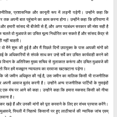
ीतिक, प्रशासनिक और कानूनी रूप में लड़नी पड़ेगी। उन्होंने कहा कि
कार तक अपनी बात पहुंचाने का काम करना होगा। उन्होंने कहा कि हरियाणा में
है और हमारी सांसद भी बीजेपी से हैं, और अगर गठबंधन सरकार की मंशा सही है
सके चलते वो मुआवजे का उचित मूल्य निर्धारित कर सकते हैं और सांसद केंद्र से
ी नहीं चाहती।
मेंने शुरू की हुई है और मैं पिछले दिनों उपायुक्त के पास आपकी मांगों को
आई के अधिकारियों से संपर्क साध कर उन्हे सर्वे कर उचित कार्यवाही करने को
स्व विभाग के अतिरिक्त मुख्य सचिव से मुलाकात करूंगा और उचित मुआवजे की
नी तो फिर हमें मजबूरन न्यायलय का दरवाजा खटखटाना पड़ेगा।
्योंकि जो जमीन अधिकृत की गई है, उस जमीन का मालिक किसी भी राजनीतिक
नी आवाज बुलंद करनी है। उन्होंने अन्य राजनीतिक पार्टियों के नुमाइंदों
 लिए एक मंच पर आने को कहा। उन्होंने कहा कि हमारा मकसद किसी को नीचा
िलवाना है।
र खड़े हैं और उनकी मांगों को पूरा करवाने के लिए हर संभव प्रयास करेंगे।
वजे, पिपली में निहत्थे किसानों पर हुए लाठीचार्ज की न्यायिक जांच एवम्