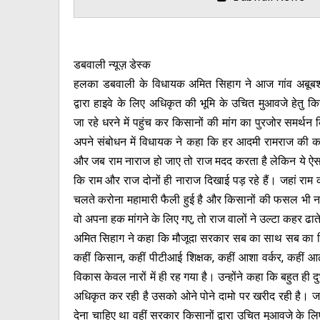
डबवाली न्यूज़ डेस्क
हलका डबवाली के विधायक अमित सिहाग ने आज गांव अबूबश
द्वारा हाइवे के लिए अधिकृत की भूमि के उचित मुआवजे हेतु किसा
जा रहे धरने में पहुंच कर किसानों की मांग का पुरजोर समर्थ
अपने संबोधन में विधायक ने कहा कि हर आदमी रामराज की क
और जब राम नाराज हो जाए तो राज मदद करता है लेकिन ये ऐस
कि राम और राज दोनों ही नाराज दिखाई पड़ रहे हैं। जहां राम 
चलते करोना महामारी फैली हुई है और किसानों की फसल भी नष्ट
वो अपना हक मांगने के लिए गए, तो राज वालों ने उल्टा कहर ढा
अमित सिहाग ने कहा कि मौजूदा सरकार सब का साथ सब का वि
कहीं किसान, कहीं पीटीआई शिक्षक, कहीं आशा वर्कर, कहीं आढ़
विकास केवल नारों में ही रह गया है। उन्होंने कहा कि बहुत ही दु
अधिकृत कर रही है उसको ओने पोने दामो पर खरीद रही है। जह
देना चाहिए था वहीं सरकार किसानों द्वारा उचित मुआवजे के 