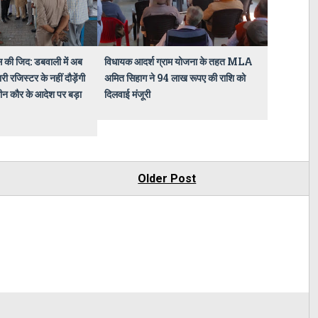
स की जिद: डबवाली में अब
विधायक आदर्श ग्राम योजना के तहत MLA
रजिस्टर के नहीं दौड़ेंगी
अमित सिहाग ने 94 लाख रूपए की राशि को
ीन कौर के आदेश पर बड़ा
दिलवाई मंजूरी
Older Post