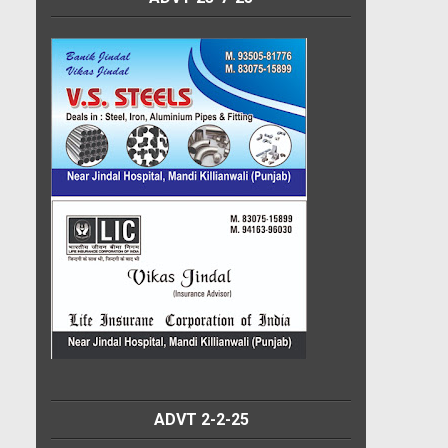
ADVT 2-2-25