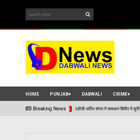
HOME
PUNJAB
DABWALI
CRIME
Breaking News
एडीसी अर्पित संगल ने समाधान शिविर में सुनी आमजन की समस्याएं
06/08/2026