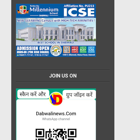
JOIN US ON