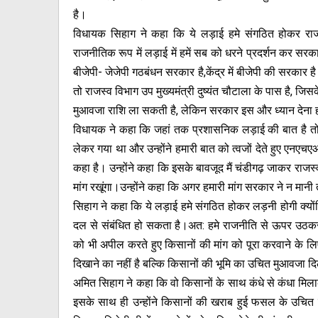
है।
विधायक सिहाग ने कहा कि ये लड़ाई हमे संगठित होकर राजन
राजनीतिक रूप में लड़ाई में हमें सब को धरने प्रदर्शन कर सर
बीजेपी- जेजेपी गठबंधन सरकार है,केंद्र में बीजेपी की सरकार 
तो राजस्व विभाग उप मुख्यमंत्री दुष्यंत चौटाला के पास है, जि
मुआवजा राशि ला सकती है, लेकिन सरकार इस और ध्यान देना ह
विधायक ने कहा कि जहां तक प्रशासनिक लड़ाई की बात है तो वो 
लेकर गया था और उन्होंने हमारी बात को त्वजों देते हुए एनएचए
कहा है। उन्होंने कहा कि इसके बावजूद मैं चंडीगढ़ जाकर राज
मांग रखूंगा।उन्होंने कहा कि अगर हमारी मांग सरकार ने न मा
सिहाग ने कहा कि ये लड़ाई हमे संगठित होकर लड़नी होगी क
दल से संबंधित हो सकता है।अत: हमे राजनीति से ऊपर उठकर अप
को भी अपील करते हुए किसानों की मांग को पूरा करवाने के
दिखाने का नहीं है बल्कि किसानों की भूमि का उचित मुआवजा द
अमित सिहाग ने कहा कि वो किसानों के साथ कंधे से कंधा मिलाक
इसके साथ ही उन्होंने किसानों की खराब हुई फसल के उचित मुआ