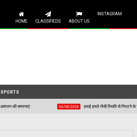
Follow Us
INSTAGRAM
HOME
CLASSIFIEDS
ABOUT US
SPORTS
हवाई हमले जैसी स्थिति से निपटने के लिए शहीद भगत सिंह स्टेड
06/08/2026