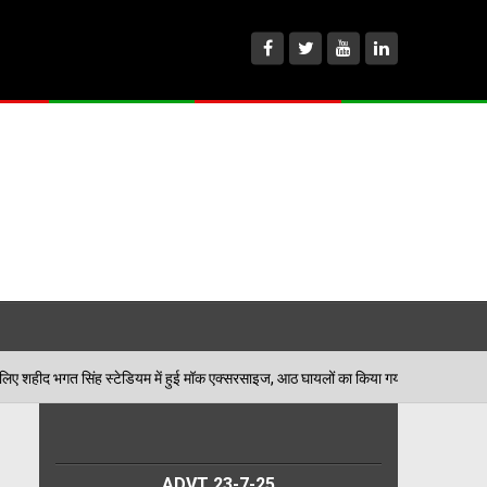
ियम में हुई मॉक एक्सरसाइज, आठ घायलों का किया गया रेस्क्यू
06/08/2026
ADVT 23-7-25