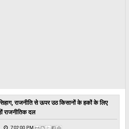
त सिहाग, राजनीति से ऊपर उठ किसानों के हकों के लिए
ों राजनीतिक दल
7:02:00 PM