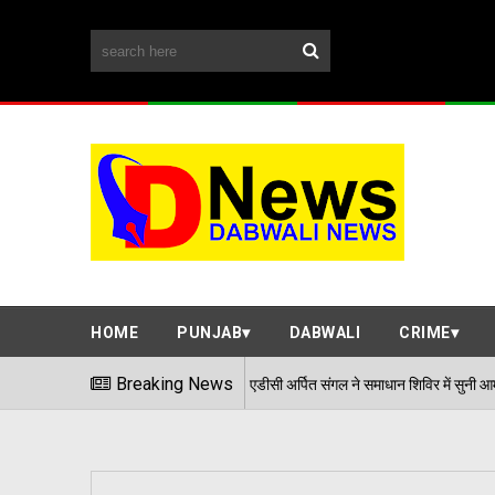
HOME
PUNJAB
DABWALI
CRIME
एडीसी अर्पित संगल ने समाधान शिविर में सुनी आमजन की समस्याएं
Breaking News
06/08/2026