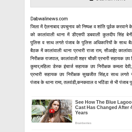
Dabwalinews.com
जिला में ऐलनाबाद उपचुनाव को निष्पक्ष व शांति पूर्वक करवाने 
को कालांवाली थाना में डीएसपी डबवाली कुलदीप सिंह बेन
पुलिस व साथ लगते पंजाब के पुलिस अधिकारियों के साथ 
बैठक में कालांवाली थाना प्रभारी राजा राम, सीआईए कालांवा
निरीक्षक राजपाल, कालांवाली शहर चौकी प्रभारी सहायक उप न
कुमार,महिला डेस्क इंचार्ज सहायक उप निरीक्षक कमला देवी,
प्रभारी सहायक उप निरीक्षक सुखजीत सिंह,व साथ लगते सीम
पंजाब के थाना रामा, तलवंडी,कनकवाल व भठिंडा से भी पंजाब पु