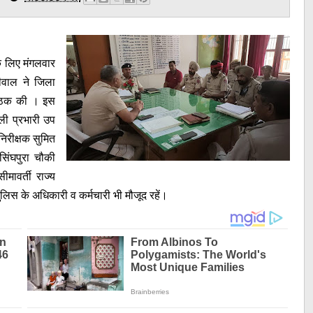
के लिए मंगलवार
ीवाल ने जिला
बैठक की । इस
ली प्रभारी उप
िरीक्षक सुमित
सिंघपुरा चौकी
ावर्ती राज्य
लिस के अधिकारी व कर्मचारी भी मौजूद रहें।