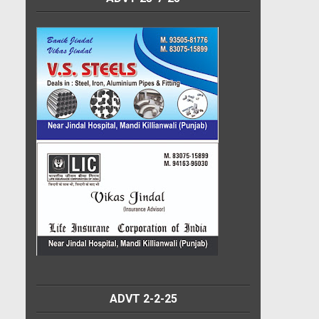
ADVT 2-2-25