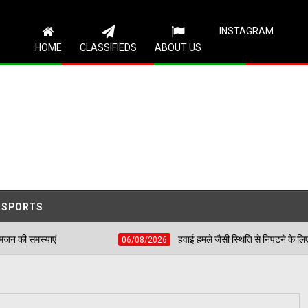
Follow Us
INSTAGRAM
HOME
CLASSIFIEDS
ABOUT US
SPORTS
हवाई हमले जैसी स्थिति से निपटने के लिए शहीद भगत सिंह स्टेडियम
06/08/2026