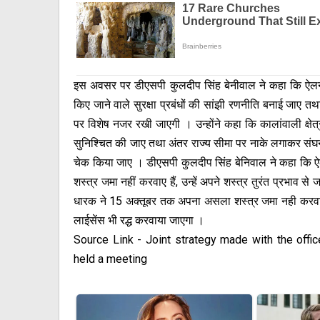
इस अवसर पर डीएसपी कुलदीप सिंह बेनीवाल ने कहा कि ऐलनाबा
किए जाने वाले सुरक्षा प्रबंधों की सांझी रणनीति बनाई जाए 
पर विशेष नजर रखी जाएगी । उन्होंने कहा कि कालांवाली क्षे
सुनिश्चित की जाए तथा अंतर राज्य सीमा पर नाके लगाकर संघन 
चेक किया जाए । डीएसपी कुलदीप सिंह बेनिवाल ने कहा कि ऐल
शस्त्र जमा नहीं करवाए हैं, उन्हें अपने शस्त्र तुरंत प्रभाव
धारक ने 15 अक्तूबर तक अपना असला शस्त्र जमा नही करवा
लाईसेंस भी रद्ध करवाया जाएगा ।
Source Link
- Joint strategy made with the offi
held a meeting