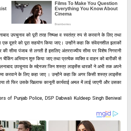
द उपचुनाव को पूरी तरह निष्पक्ष व स्वतंत्र रुप से करवाने के लिए तथा
तथा एक दूसरे को पूरा सहयोग किया जाए। उन्होंने कहा कि संवेदनशील इलाकों
त्र की सीमा पंजाब से लगती है इसलिए अंतरराज्यीय सीमा पर विशेष निगरानी
चैकिंग अभियान शुरु किया जाए तथा प्रत्येक व्यक्ति व वाहन को बारीकी से
नाबाद उपचुनाव के मद्देनजर जिन शस्त्र लाइसेंस धारकों ने अभी तक अपने
 से जमा करवाने के लिए कहा जाए । उन्होंने कहा कि अगर किसी शस्त्र लाइसेंस
या तो फिर उसके खिलाफ कानूनी कार्यवाई अमल में लाई जाएगी और उसका
cers of Punjab Police, DSP Dabwali Kuldeep Singh Beniwal