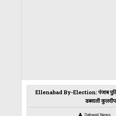
Ellenabad By-Election: पंजाब पुलिस 
डबवाली कुलदीप 
Dabwali News