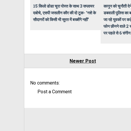
15 किलो डोडा चूरा पोस्त के साथ 3 सप्लायर
कानून को चुनौती देने
दबोचे, एसपी जसलीन कौर की दो टूक- 'नशे के
डबवाली पुलिस का बड
सौदागरों को किसी भी सूरत में बख्शेंगे नहीं'
जा रहे युवकों पर 
फोन छीनने वाले 2 स
पर पहले से 6 संगीन
Newer Post
No comments:
Post a Comment