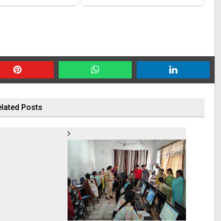
lated Posts