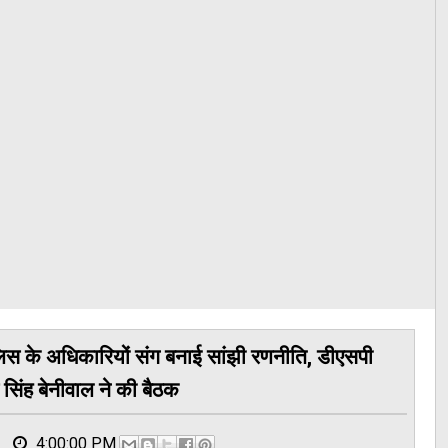
के अधिकारियों संग बनाई सांझी रणनीति, डीएसपी
सिंह बेनीवाल ने की बैठक
4:00:00 PM