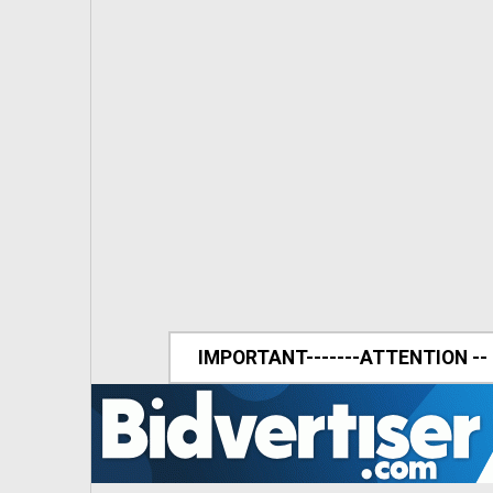
IMPORTANT-------ATTENTION --