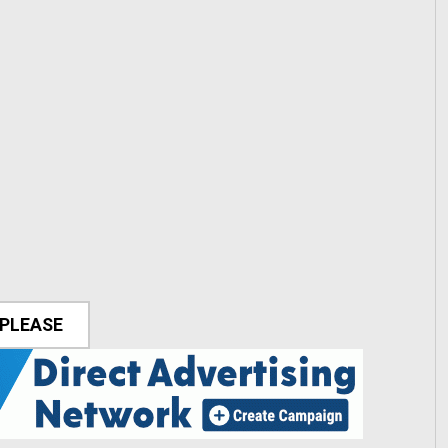
 PLEASE