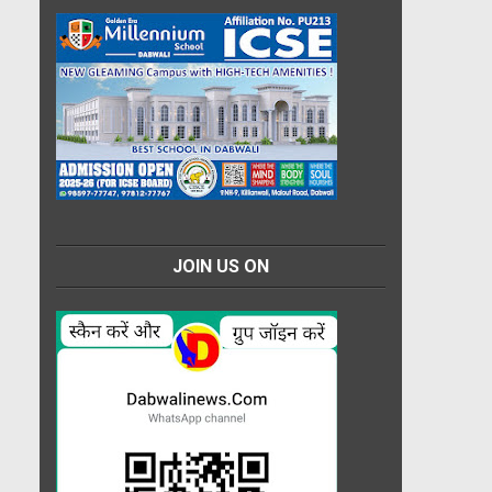
JOIN US ON