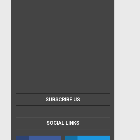
SUBSCRIBE US
SOCIAL LINKS