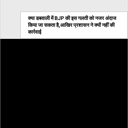
क्या डबवाली में BJP की इस गलती को नजर अंदाज
किया जा सकता है,आखिर प्रशासन ने क्यों नहीं की
कार्रवाई