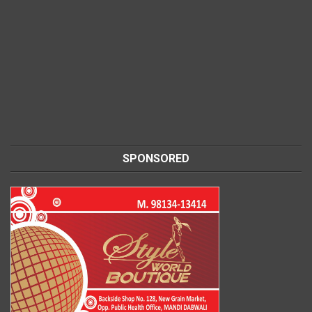
SPONSORED