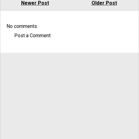
Newer Post
Older Post
No comments:
Post a Comment