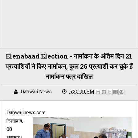
Elenabaad Election - नामांकन के अंतिम दिन 21
प्रत्याशियों ने किए नामांकन, कुल 26 प्रत्याशी कर चुके हैं
नामांकन पत्र दाखिल
Dabwali News
5:30:00 PM
Dabwalinews.com
ऐलनाबाद,
08
अक्तूबर।