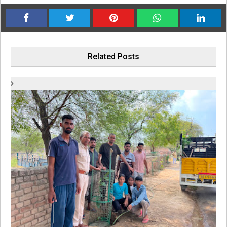
Related Posts