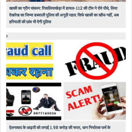
खाकी का ग्रीन संकल्प: रिसालियाखेड़ा में डायल-112 की टीम ने रोपे पौधे, लिया
देखरेख का जिम्मा डबवाली पुलिस की अनूठी पहल: सिर्फ खाकी का खौफ नहीं, अब
हरियाली की छांव भी देगी पुलिस
ऐलनाबाद के आढ़ती को लगाई 1.98 करोड़ की चपत, धान निर्यातक फर्म के