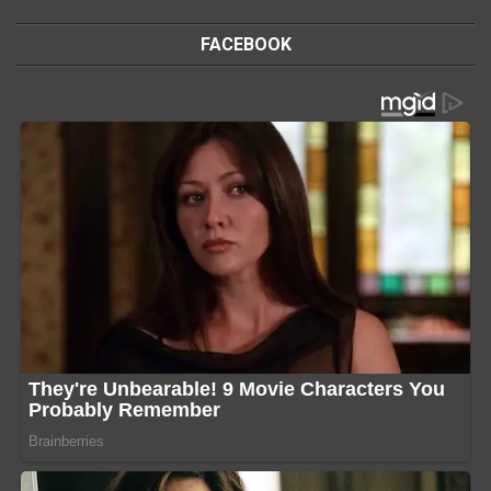
FACEBOOK