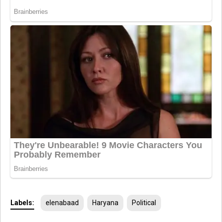
Labels:
elenabaad
Haryana
Political