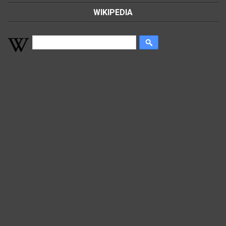
WIKIPEDIA