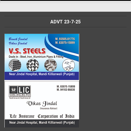
ADVT 23-7-25