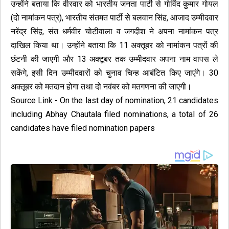
उन्होंने बताया कि वीरवार को भारतीय जनता पार्टी से गोविंद कुमार गोयल
(दो नामांकन पत्र), भारतीय संतमत पार्टी से बलवान सिंह, आजाद उम्मीदवार
नरेंद्र सिंह, संत धर्मवीर चोटीवाला व जगदीश ने अपना नामांकन पत्र
दाखिल किया था। उन्होंने बताया कि 11 अक्तूबर को नामांकन पत्रों की
छंटनी की जाएगी और 13 अक्टूबर तक उम्मीदवार अपना नाम वापस ले
सकेंगे, इसी दिन उम्मीदवारों को चुनाव चिन्ह आबंटित किए जाएंगे। 30
अक्तूबर को मतदान होगा तथा दो नवंबर को मतगणना की जाएगी।
Source Link
- On the last day of nomination, 21 candidates
including Abhay Chautala filed nominations, a total of 26
candidates have filed nomination papers