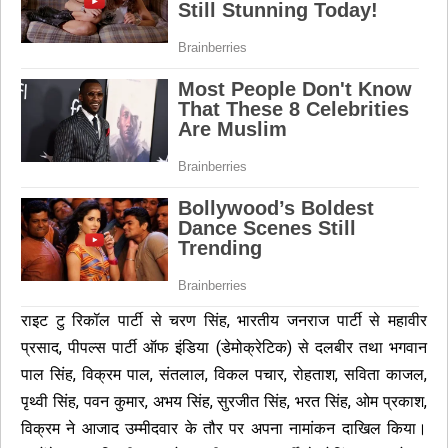
राइट टु रिकॉल पार्टी से चरण सिंह, भारतीय जनराज पार्टी से महावीर
प्रसाद, पीपल्स पार्टी ऑफ इंडिया (डेमोक्रेटिक) से दलबीर तथा भगवान
पाल सिंह, विक्रम पाल, संतलाल, विकल पचार, रोहताश, सविता काजल,
पृथ्वी सिंह, पवन कुमार, अभय सिंह, सुरजीत सिंह, भरत सिंह, ओम प्रकाश,
विक्रम ने आजाद उम्मीदवार के तौर पर अपना नामांकन दाखिल किया।