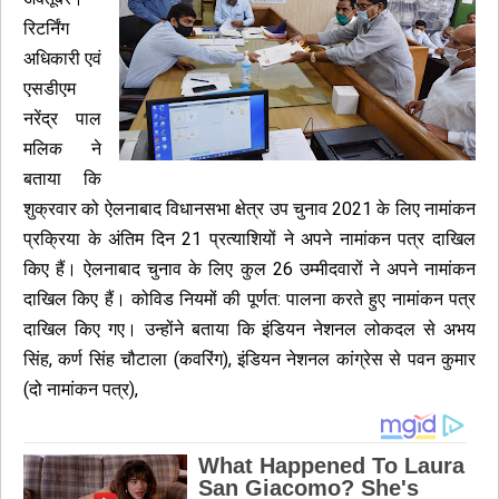
रिटर्निंग
अधिकारी एवं
एसडीएम
नरेंद्र पाल
मलिक ने
बताया कि
शुक्रवार को ऐलनाबाद विधानसभा क्षेत्र उप चुनाव 2021 के लिए नामांकन
प्रक्रिया के अंतिम दिन 21 प्रत्याशियों ने अपने नामांकन पत्र दाखिल
किए हैं। ऐलनाबाद चुनाव के लिए कुल 26 उम्मीदवारों ने अपने नामांकन
दाखिल किए हैं। कोविड नियमों की पूर्णत: पालना करते हुए नामांकन पत्र
दाखिल किए गए। उन्होंने बताया कि इंडियन नेशनल लोकदल से अभय
सिंह, कर्ण सिंह चौटाला (कवरिंग), इंडियन नेशनल कांग्रेस से पवन कुमार
(दो नामांकन पत्र),