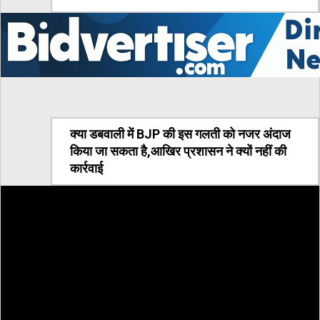
क्या डबवाली में BJP की इस गलती को नजर अंदाज
किया जा सकता है,आखिर प्रशासन ने क्यों नहीं की
कार्रवाई