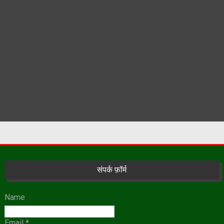
संपर्क फ़ॉर्म
Name
Email
*