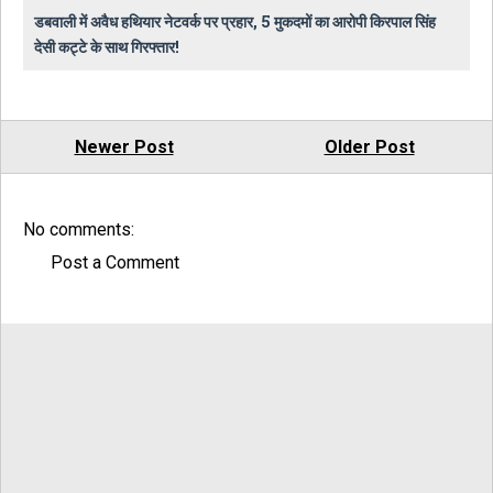
डबवाली में अवैध हथियार नेटवर्क पर प्रहार, 5 मुकदमों का आरोपी किरपाल सिंह
देसी कट्टे के साथ गिरफ्तार!
Newer Post
Older Post
No comments:
Post a Comment