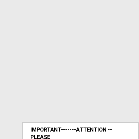
IMPORTANT-------ATTENTION --
PLEASE