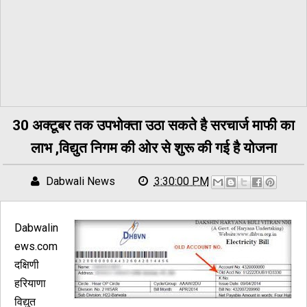
30 अक्टूबर तक उपभोक्ता उठा सकते है सरचार्ज माफी का
लाभ ,विद्युत निगम की ओर से शुरू की गई है योजना
Dabwali News
3:30:00 PM
Dabwalin
ews.com
दक्षिणी
हरियाणा
विद्युत