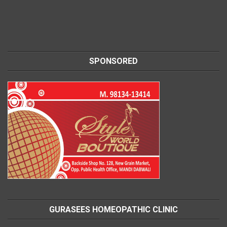
SPONSORED
GURASEES HOMEOPATHIC CLINIC