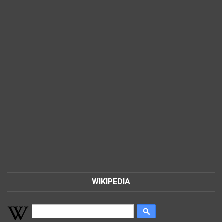
WIKIPEDIA