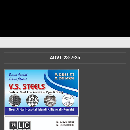
ADVT 23-7-25