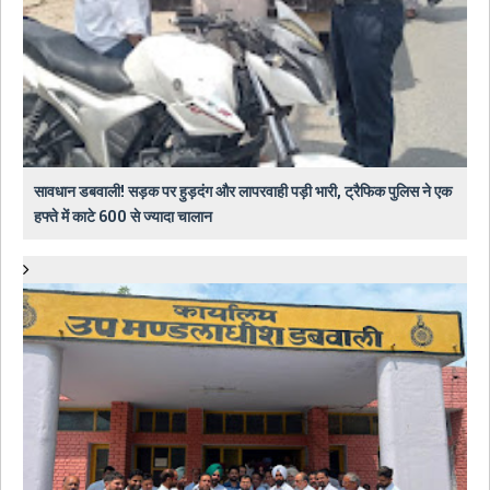
सावधान डबवाली! सड़क पर हुड़दंग और लापरवाही पड़ी भारी, ट्रैफिक पुलिस ने एक
हफ्ते में काटे 600 से ज्यादा चालान