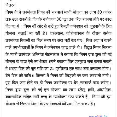
वितरण
निगम के वे उपभोक्ता निगम की सरचार्ज माफी योजना का लाभ 30 नवंबर
तक उठा सकते है, जिनके कनेक्शन 30 जून तक बिल बकाया होने पर काट
दिए गए थे। निगम की ओर से कटे हुए बिजली कनेक्शन को जुड़वाने के लिए
योजना चलाई जा रही है। दरअसल, कोरोनाकाल के दौरान अनेक
उपभोक्ता बिजली का बिल समय पर अदा नहीं कर पाए। बिल अदा न करने
वाले उपभोक्ताओं के निगम ने कनेक्शन काट डाले थे। विद्युत निगम सिरसा
के शहरी उपमंडल अभियंता मोहनलाल ने बताया कि निगम द्वारा शुरू की गई
योजना के तहत ऐसे उपभोक्ता अपने बकाया बिल एकमुश्त जमा करवा सकते
है अथवा बिल की मूल राशि का 25 प्रतिशत एक साथ जमा करवाना होगा।
शेष बिल की राशि 6 किस्तों में निगम की खिड़की पर जमा करवानी होगी।
पूरा बिल जमा होने पर ही निगम उपभोक्ता पर देय सरचार्ज माफ करेगा।
निगम द्वारा शुरू की गई इस योजना का लाभ घरेलू, कृषि, औद्योगिक,
व्यवसायिक सहित सभी तरह के उपभोक्ता उठा सकते है। निगम की इस
योजना से सिरसा जिला के उपभोक्ताओं को लाभ मिलना तय है।