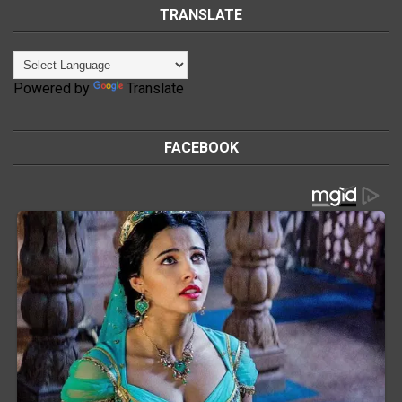
TRANSLATE
Powered by
Translate
FACEBOOK