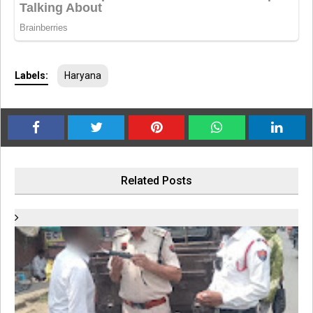
Labels:
Haryana
Related Posts