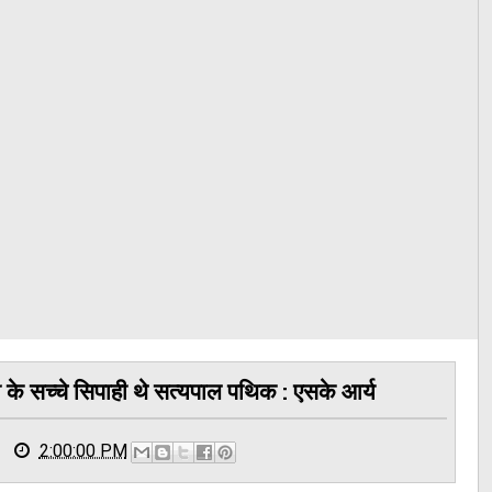
 के सच्चे सिपाही थे सत्यपाल पथिक : एसके आर्य
2:00:00 PM