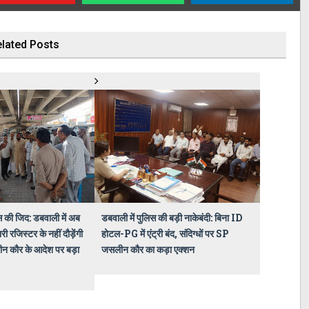
lated Posts
स की जिद: डबवाली में अब
डबवाली में पुलिस की बड़ी नाकेबंदी: बिना ID
रजिस्टर के नहीं दौड़ेंगी
होटल-PG में एंट्री बंद, संदिग्धों पर SP
ीन कौर के आदेश पर बड़ा
जसलीन कौर का कड़ा एक्शन