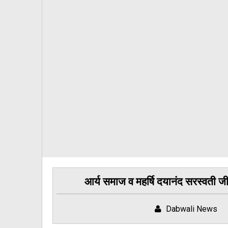
आर्य समाज व महर्षि दयानंद सरस्वती जी
Dabwali News