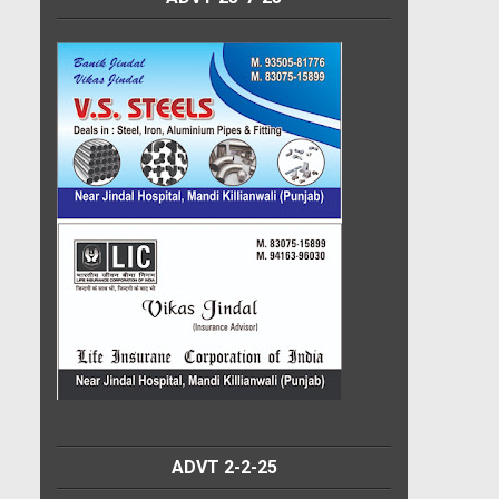
ADVT 2-2-25