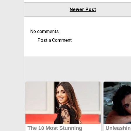
Newer Post
No comments:
Post a Comment