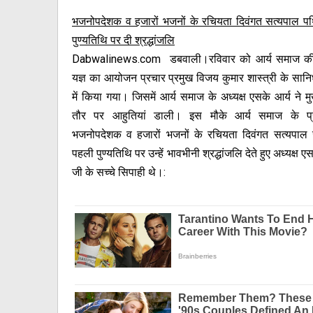
भजनोपदेशक व हजारों भजनों के रचियता दिवंगत सत्यपाल 
पुण्यतिथि पर दी श्रद्धांजलि
Dabwalinews.com डबवाली।रविवार को आर्य समाज क
यज्ञ का आयोजन प्रचार प्रमुख विजय कुमार शास्त्री के सानिध्
में किया गया। जिसमें आर्य समाज के अध्यक्ष एसके आर्य ने म
तौर पर आहुतियां डाली। इस मौके आर्य समाज के प्रक
भजनोपदेशक व हजारों भजनों के रचियता दिवंगत सत्यपा
पहली पुण्यतिथि पर उन्हें भावभीनी श्रद्धांजलि देते हुए अध्यक
जी के सच्चे सिपाही थे।: