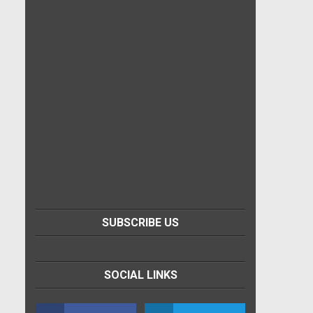
SUBSCRIBE US
SOCIAL LINKS