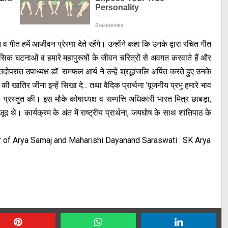
 गीत हमें आजीवन प्रेरणा देते रहेंगे। उन्होंने कहा कि उनके द्वारा रचित गीत
हासिक घटनाओं व हमारे महापुरूषों के जीवन चरित्रों से अवगत करवाते हैं और
ोपरांत उपाध्यक्ष डॉ. रामफल आर्य ने उन्हें श्रद्धांजलि अर्पित करते हुए उनके
की खातिर जीना इन्हें सिखा दे... तथा वैदिक प्रार्थना 'पूजनीय प्रभु हमारे भाव
्रस्तुत की। इस मौके कोषाध्यक्ष व सम्पत्ति अधिकारी भारत मित्र छाबड़ा,
 थे। कार्यक्रम के अंत में राष्ट्रीय प्रार्थना, जयघोष के साथ शांतिपाठ के
er of Arya Samaj and Maharishi Dayanand Saraswati : SK Arya