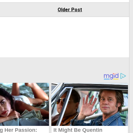
Older Post