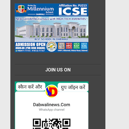
JOIN US ON