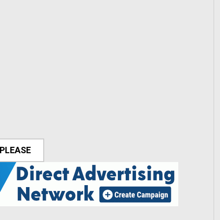
 PLEASE