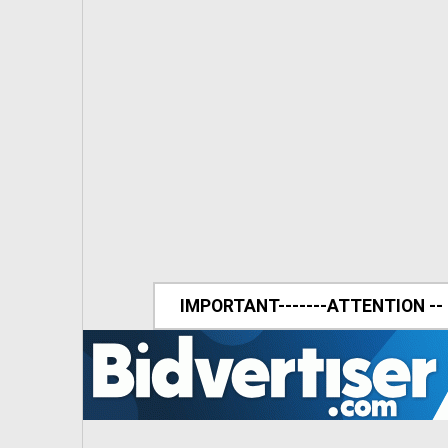
IMPORTANT-------ATTENTION --