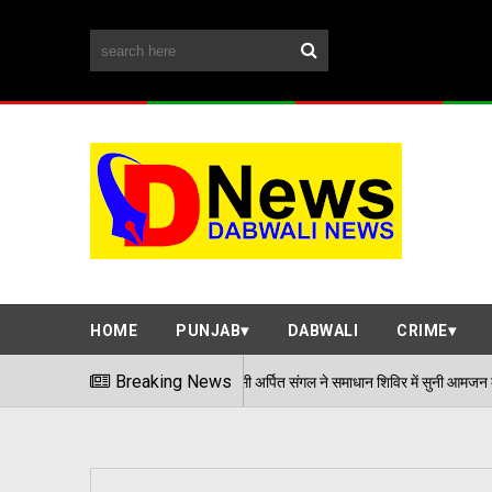
HOME
PUNJAB
DABWALI
CRIME
एडीसी अर्पित संगल ने समाधान शिविर में सुनी आमजन की समस्याएं
Breaking News
06/08/2026