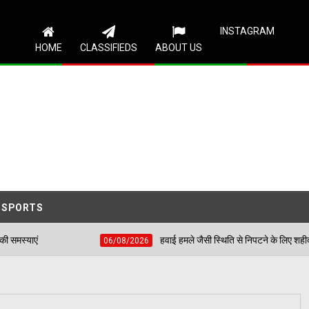
Follow Us
INSTAGRAM
HOME
CLASSIFIEDS
ABOUT US
SPORTS
हवाई हमले जैसी स्थिति से निपटने के लिए शहीद भगत सिंह स्टेडियम में
06/08/2026