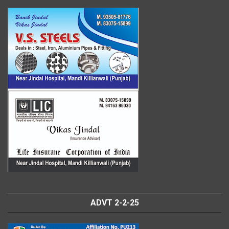
ADVT 2-2-25