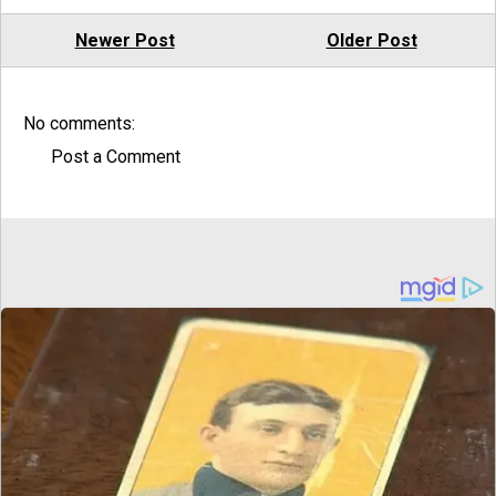
Newer Post
Older Post
No comments:
Post a Comment