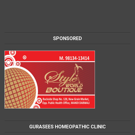
SPONSORED
GURASEES HOMEOPATHIC CLINIC