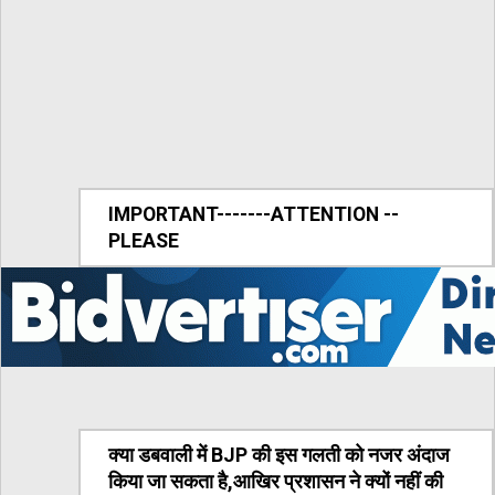
IMPORTANT-------ATTENTION --
PLEASE
क्या डबवाली में BJP की इस गलती को नजर अंदाज
किया जा सकता है,आखिर प्रशासन ने क्यों नहीं की