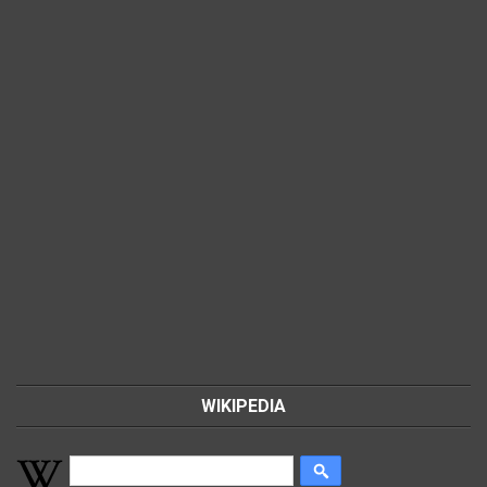
WIKIPEDIA