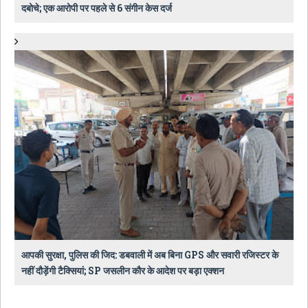
दबोचे; एक आरोपी पर पहले से 6 संगीन केस दर्ज
आपकी सुरक्षा, पुलिस की जिद: डबवाली में अब बिना GPS और सवारी रजिस्टर के
नहीं दौड़ेंगी टैक्सियां; SP जसलीन कौर के आदेश पर बड़ा एक्शन