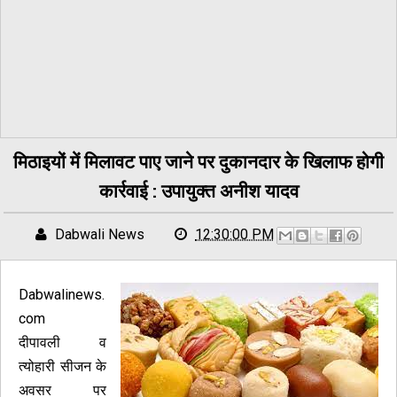
मिठाइयों में मिलावट पाए जाने पर दुकानदार के खिलाफ होगी
कार्रवाई : उपायुक्त अनीश यादव
Dabwali News
12:30:00 PM
Dabwalinews.
com
दीपावली व
त्योहारी सीजन के
अवसर पर