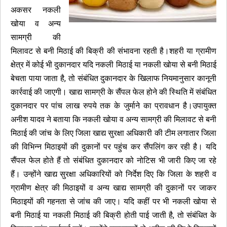
अकसर नकली
खोया व अन्य
सामग्री की
मिलावट से बनी मिठाई की बिक्री की संभावना रहती है।शहरी या ग्रामीण
क्षेत्र में कोई भी दुकानदार यदि नकली मिठाई या नकली खोया से बनी मिठाई
बेचता पाया जाता है, तो संबंधित दुकानदार के खिलाफ नियमानुसार कानूनी
कार्रवाई की जाएगी। खाद्य सामग्री के सैंपल फेल होने की स्थिति में संबंधित
दुकानदार पर पांच लाख रुपये तक के जुर्माने का प्रावधान है।उपायुक्त
अनीश यादव ने बताया कि नकली खोया व अन्य सामग्री की मिलावट से बनी
मिठाई की जांच के लिए जिला खाद्य सुरक्षा अधिकारी की टीम लगातार जिला
की विभिन्न मिठाइयों की दुकानों पर पहुंच कर सैंपलिंग कर रही है। यदि
सैंपल फेल होते हैं तो संबंधित दुकानदार को नोटिस भी जारी किए जा रहे
हैं। उन्होंने खाद्य सुरक्षा अधिकारियों को निर्देश दिए कि जिला के शहरी व
ग्रामीण क्षेत्र की मिठाइयों व अन्य खाद्य सामग्री की दुकानों पर जाकर
मिठाइयों की गहनता से जांच की जाए। यदि कहीं पर भी नकली खोया से
बनी मिठाई या नकली मिठाई की बिक्री होती पाई जाती है, तो संबंधित के