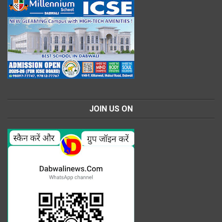
JOIN US ON