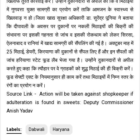
खिलाफ तुरंत कार्रवाई करें। उन्होंने दुकानदारों से अपील की कि वे मिठाइयों
में गुणवत्ता युक्त सामग्री का प्रयोग करें ताकि आमजन के स्वास्थ्य से
खिलवाड़ न हो।जिला खाद्य सुरक्षा अधिकारी डा. सुरेंद्र पूनिया ने बताया
कि दीपावली के अवसर पर दुकानों पर नकली मिठाइयों की बिक्री की
संभावना पर इसकी गहनता से जांच व इसकी रोकथाम को लेकर सिरसा,
ऐलनाबाद व रानियां में खाद्य सामग्री की सैंपलिंग की गई है। अक्टूबर माह में
25 मिठाई, डेयरी, किरयाणा की दुकानों से सैंपल लिए हैं और इन सैंपलों की
जांच हरियाणा स्टेट फूड लैब भेजा गया है। उन्होंने दुकानदारों से अपील
करते हुए कहा कि त्यौहार पर वे ग्राहकों को शुद्ध मिठाई की ही बिक्री करें।
फूड सेफ्टी एक्ट के नियमानुसार ही काम करें तथा मिठाइयों में निम्न स्तर के
रंगों का प्रयोग न करें।
Source Link
- Action will be taken against shopkeeper if
adulteration is found in sweets: Deputy Commissioner
Anish Yadav
Labels:
Dabwali
Haryana