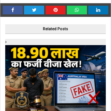
Related Posts