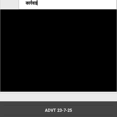
कार्रवाई
ADVT 23-7-25