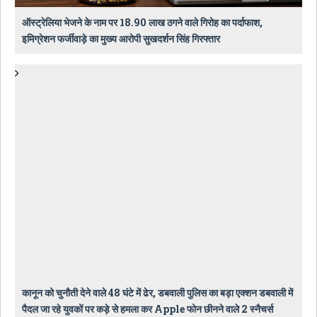
ऑस्ट्रेलिया भेजने के नाम पर 18.90 लाख ठगने वाले गिरोह का पर्दाफाश,
इमिग्रेशन फर्जीवाड़े का मुख्य आरोपी सुखदर्शन सिंह गिरफ्तार
कानून को चुनौती देने वाले 48 घंटे में ढेर, डबवाली पुलिस का बड़ा एक्शन डबवाली में
पैदल जा रहे युवकों पर कड़े से हमला कर Apple फोन छीनने वाले 2 स्नैचर्स