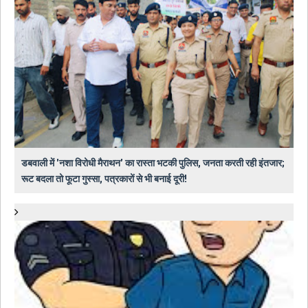
डबवाली में 'नशा विरोधी मैराथन' का रास्ता भटकी पुलिस, जनता करती रही इंतजार;
रूट बदला तो फूटा गुस्सा, पत्रकारों से भी बनाई दूरी!