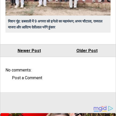
मिशन नूंह: डबवाली में 9 अगस्त को इनेलो का महामंथन; अभय चौटाला, रामपाल
माजरा और आदित्य देवीलाल भरेंगे हुंकार
Newer Post
Older Post
No comments:
Post a Comment