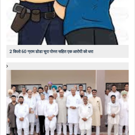
2 किलो 60 ग्राम डोडा चुरा पोस्त सहित एक आरोपी को धरा