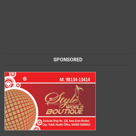
SPONSORED