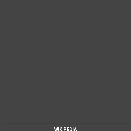
WIKIPEDIA