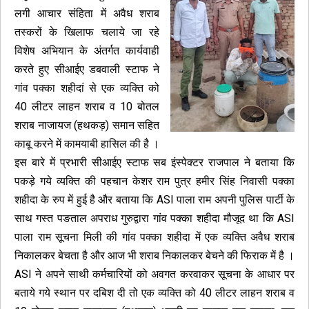
लगी आचार संहिता में अवैध शराब
तस्करों के खिलाफ चलाये जा रहे
विशेष अभियान के अंतर्गत कार्यवाही
करते हुए सीआईए डबवाली स्टाफ ने
गांव पक्का शहीदां से एक व्यक्ति को
40 लीटर लाहन शराब व 10 बोतल
शराब नाजायज (हथकड़) समान सहित
काबू करने में कामयाबी हासिल की है ।
इस बारे में प्रभारी सीआईए स्टाफ सब इंस्पेक्टर राजपाल ने बताया कि
पकड़े गये व्यक्ति की पहचान केशर राम पुत्र हमीर सिंह निवासी पक्का
शहीदा के रुप में हुई है और बताया कि ASI पाला राम अपनी पुलिस पार्टी के
साथ गस्त पङताल अपराध गुरुद्वारा गांव पक्का शहीदा मौजूद था कि ASI
पाला राम सूचना मिली की गांव पक्का शहीदा में एक व्यक्ति अवैध शराब
निकालकर बेचता है और आज भी शराब निकालकर बेचने की फिराक में है ।
ASI ने अपने साथी कर्मचारियों को अवगत करवाकर सूचना के आधार पर
बताये गये स्थान पर दबिश दी तो एक व्यक्ति को 40 लीटर लाहन शराब व