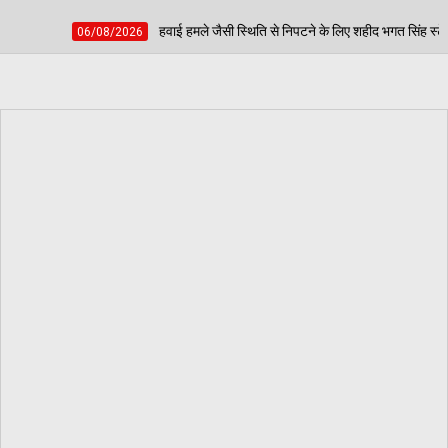
हवाई हमले जैसी स्थिति से निपटने के लिए शहीद भगत सिंह स्टेडियम में हुई मॉक एक्सरसाइज, आ