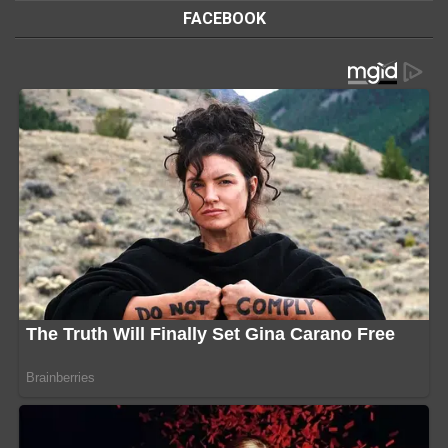
FACEBOOK