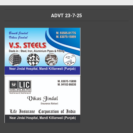
ADVT 23-7-25