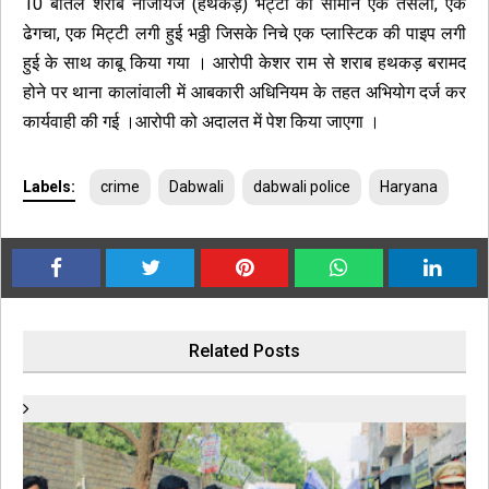
10 बोतल शराब नाजायज (हथकड़) भट्टी का सामान एक तसला, एक
ढेगचा, एक मिट्टी लगी हुई भठ्ठी जिसके निचे एक प्लास्टिक की पाइप लगी
हुई के साथ काबू किया गया । आरोपी केशर राम से शराब हथकड़ बरामद
होने पर थाना कालांवाली में आबकारी अधिनियम के तहत अभियोग दर्ज कर
कार्यवाही की गई ।आरोपी को अदालत में पेश किया जाएगा ।
Labels:
crime
Dabwali
dabwali police
Haryana
Related Posts