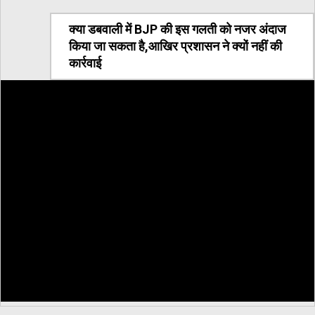
क्या डबवाली में BJP की इस गलती को नजर अंदाज
किया जा सकता है,आखिर प्रशासन ने क्यों नहीं की
कार्रवाई