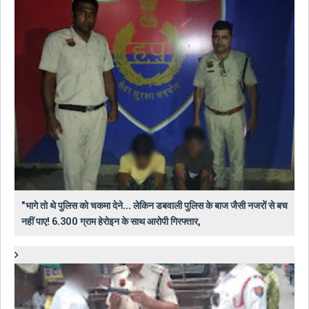
"भागे तो थे पुलिस को चकमा देने... लेकिन डबवाली पुलिस के बाज जैसी नजरों से बच
नहीं पाए! 6.300 ग्राम हेरोइन के साथ आरोपी गिरफ्तार,