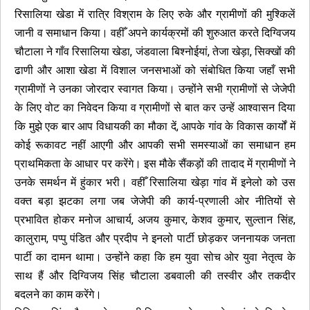
रिसालिया खेडा में रात्रि विश्राम के लिए रुके और ग्रामीणों की मुश्किलें
जानी व समाधान किया। वहीँ अपने कार्यक्रमों की शुरुआत करते दिग्विजय
चौटाला ने गाँव रिसालिया खेडा, जंडवाला बिश्नोईयां, तेजा खेड़ा, सिक्खों की
ढाणी और आशा खेडा में विशाल जनसभाओं को संबोधित किया जहाँ सभी
ग्रामीणों ने उनका जोरदार स्वागत किया। उन्होंने सभी ग्रामीणों से जेजेपी
के लिए वोट का निवेदन किया व ग्रामीणों से बात कर उन्हें आश्वासन दिया
कि मुझे एक बार आप विधायकी का मौका दें, आपके गांव के विकास कार्यों में
कोई रूकावट नहीं आएगी और आपकी सभी समस्याओं का समाधान हम
प्राथमिकता के आधार पर करेंगे। इस मौके सैंकड़ों की तादाद में ग्रामीणों ने
उनके समर्थन में हुंकार भरी। वहीँ रिसालिया खेड़ा गांव में इनेलो को उस
वक्त बड़ा झटका लगा जब जेजेपी की कार्य-प्रणाली ओर नीतियों से
प्रभावित होकर मनोज आचार्य, अजय कुमार, केशव कुमार, सुल्तान सिंह,
कालुराम, पप्पु पंडित और प्रदीप ने इनलो पार्टी छोड़कर जननायक जनता
पार्टी का दामन थामा। उन्होंने कहा कि हम युवा सोच ओर युवा नेतृत्व के
साथ हैं और दिग्विजय सिंह चौटाला डबवाली की तस्वीर और तकदीर
बदलने का काम करेंगे।