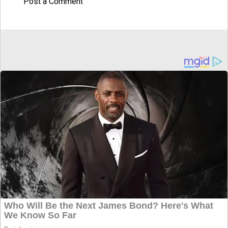
Post a Comment