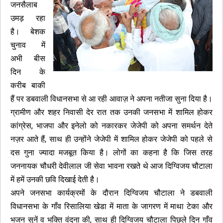
जनसैलाब
उमड़ रहा
है। बेशक
चुनाव में
अभी बीस
दिन के
करीब बाकी
हैं पर डबवाली विधानसभा से आ रही आवाज़ ने अपना नतीजा सुना दिया है।
ग्रामीण और शहर निवासी देर रात तक उनकी जनसभा में शामिल होकर
कांग्रेस, भाजपा और इनेलो को नकारकर जेजेपी को अपना समर्थन देते
नज़र आते हैं, साथ ही उन्होंने जेजेपी में शामिल होकर जेजेपी को पहले से
दस गुना ज्यादा मजबूत किया है। लोगों का कहना है कि जिस तरह
जननायक चौधरी देवीलाल जी सेवा भावना रखते थे आज दिग्विजय चौटाला
में हमें उनकी छवि दिखाई देती है।
अपने जनसभा कार्यक्रमों के दौरान दिग्विजय चौटाला ने डबवाली
विधानसभा के गाँव रिसालिया खेडा में माता के जागरण में माथा टेका और
भजन सुनें व भक्ति वंदना की, साथ ही दिग्विजय चौटाला पिछले दिन गाँव