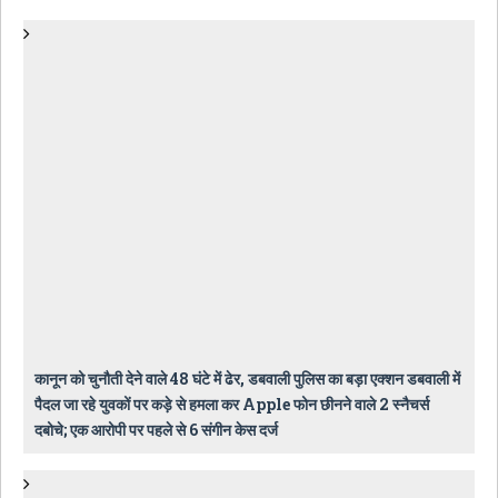
कानून को चुनौती देने वाले 48 घंटे में ढेर, डबवाली पुलिस का बड़ा एक्शन डबवाली में
पैदल जा रहे युवकों पर कड़े से हमला कर Apple फोन छीनने वाले 2 स्नैचर्स
दबोचे; एक आरोपी पर पहले से 6 संगीन केस दर्ज