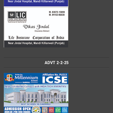
ADVT 2-2-25