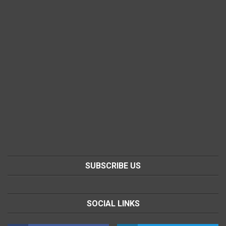
SUBSCRIBE US
SOCIAL LINKS