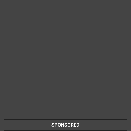
SPONSORED