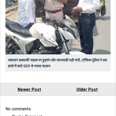
सावधान डबवाली! सड़क पर हुड़दंग और लापरवाही पड़ी भारी, ट्रैफिक पुलिस ने एक
हफ्ते में काटे 600 से ज्यादा चालान
Newer Post
Older Post
No comments: