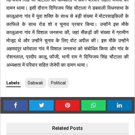
दामन थामा। इसी दौरान दिग्विजय सिंह चौटाला ने डबवाली विधनसभा के
कालूआना गांव में युवा शक्ति के साथ से बड़ी संख्या में मोटरसाइकिलों के
काफिले के साथ रोड शो व चुनाव प्रचार किया। उन्होंने इस मौके
कालूआना गांव में विशाल जनसभा की, जहां सैंकड़ों की संख्या में ग्रामीण
मोजूद थे और उन्होंने चुनाव के लिए वोट अपील की। इस मौके उन्होंने
अहमदपुर धारेवाला गांव में विशाल जनसभा को संबोधित किया और गांव के
रोशनलाल, प्रदीप कालू, फौजी, भानी राम ने दिग्विजय सिंह चौटाला की
अध्यक्षता में परिवार सहित जेजेपी का दामन थामा।
Labels:
Dabwali
Political
Related Posts