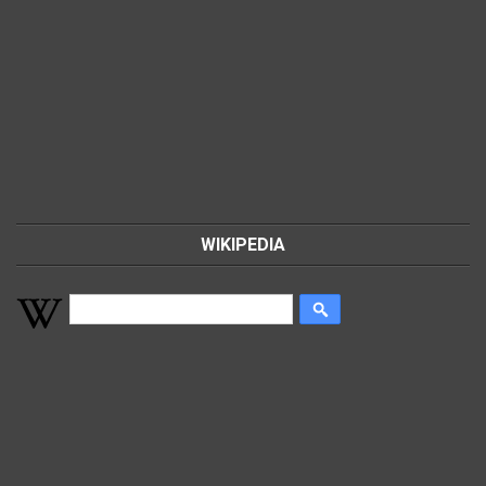
WIKIPEDIA