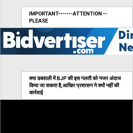
IMPORTANT-------ATTENTION --
PLEASE
क्या डबवाली में BJP की इस गलती को नजर अंदाज
किया जा सकता है,आखिर प्रशासन ने क्यों नहीं की
कार्रवाई