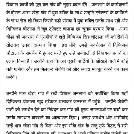
विकास कार्यों को पूरा कर गांव की नुहार बदल देंगे। जनसभा के कार्यक्रमों
के दौरान आशा खेड़ा गांव में युवा शक्ति के साथ उन्होंने ट्रैक्टरों के काफिले
के साथ रोड शो किया जिसमें बड़ी संख्या में युवा शक्ति उनके साथ रही और
दिग्विजय चौटाला ने खुद ट्रेक्टर चलाया एवं चुनाव प्रचार किया। आशा
खेडा की जनसभा में ग्रामीणों ने श्री दिग्विजय सिंह चौटाला जी को सेबों में
तोलकर उनका सम्मान किया। इस मौके उमड़े जनसैलाब ने दिग्विजय
चौटाला के समर्थन में हुंकार भरते हुए उन्हें डबवाली से विधायक बनाने का
एलान किया है। उन्होंने कहा कि अब दूसरी पार्टियों के खोखले वादों में कोई
नही फसेगा और हम मिलकर जेजेपी को ओर ज्यादा मजबूत करने का काम
करेंगे।
उन्होंने भारु खेड़ा गांव में रखी विशाल जनसभा को सबोंधित किया यहाँ
दिग्विजय चौटाला खुद ट्रैक्टर चलाकर जनसभा में पहुंचे। उन्होंने जेजेपी
पार्टी को समर्थन देने का निवेदन कर गांव की मुख्य समस्याओं पर चर्चा कर
उनके समाधान करवाने का आश्वासन दिया। भरपूर समर्थन और आशीर्वाद
उन्हें भारु खेड़ा गांव से मिला और इस मौके गांव के राजु उर्फ बिट्टू ने श्री
दिग्विजय सिंह जी चौटाला की अध्यक्षता में अपने परिवार सहीत जेजेपी का