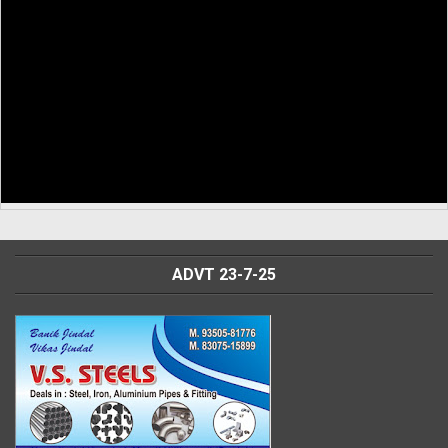
ADVT 23-7-25