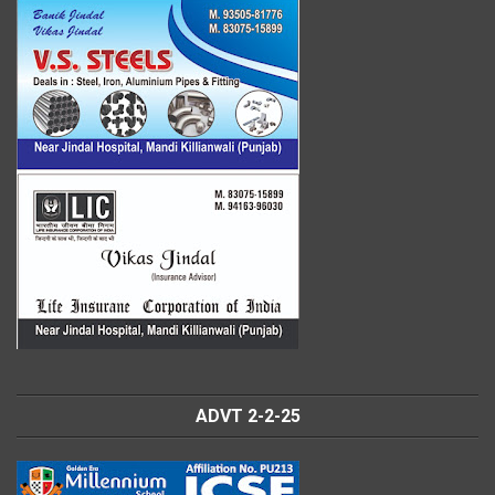
ADVT 2-2-25