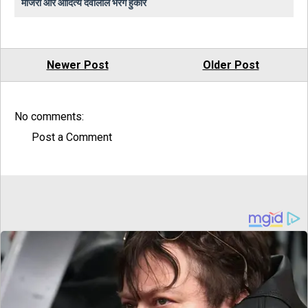
माजरा और आदित्य देवीलाल भरेंगे हुंकार
Newer Post
Older Post
No comments:
Post a Comment