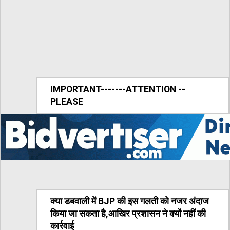
IMPORTANT-------ATTENTION --
PLEASE
क्या डबवाली में BJP की इस गलती को नजर अंदाज
किया जा सकता है,आखिर प्रशासन ने क्यों नहीं की
कार्रवाई