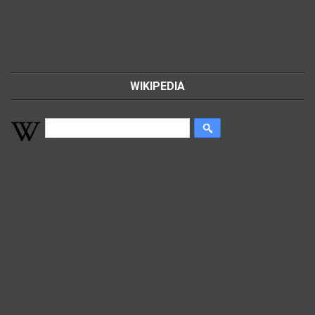
WIKIPEDIA