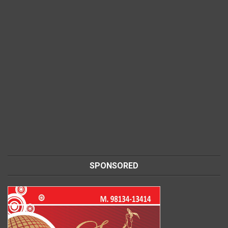
SPONSORED