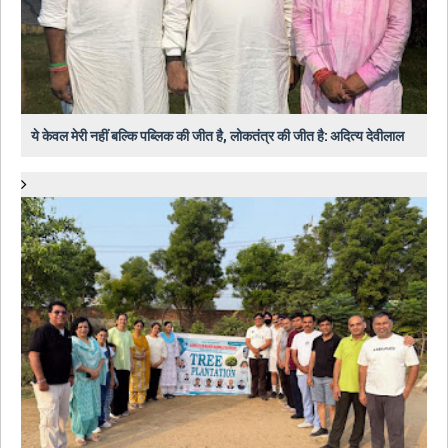
ये केवल मेरी नहीं बल्कि पब्लिक की जीत है, लोकतंत्र की जीत है: अदित्य देवीलाल