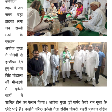
डबवाली
शहर में उस
समय बड़ा
झटका लगा
जब सब्जी
मंडी के
प्रधान
अशोक गुप्ता
ने जेजेपी से
इस्तीफा देते
हुए चौ. अभय
सिंह चौटाला
की मौजूदगी
में इनेलो
पार्टी में
शामिल होने का ऐलान किया। अशोक गुप्ता पूर्व पार्षद केशो राम गुप्ता के
छोटे भाई हैं। उन्होंने वरिष्ठ इनेलो नेता संदीप चौधरी, शहरी प्रधान संदीप