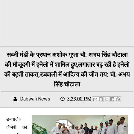
सब्जी मंडी के प्रधान अशोक गुप्ता चौ. अभय सिंह चौटाला
की मौजूदगी में इनेलो में शामिल हुए,लगातार बढ़ रही है इनेलो
की बढ़ती ताकत,डबवाली में आदित्य की जीत तय: चौ. अभय
सिंह चौटाला
Dabwali News
3:23:00 PM
डबवाली-
जेजेपी को