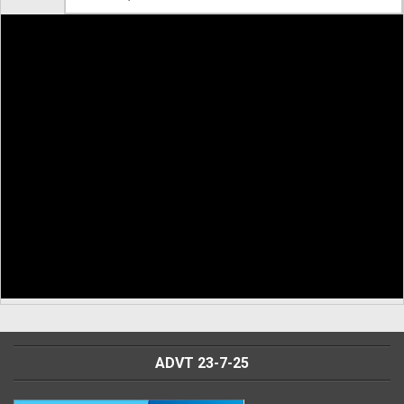
ADVT 23-7-25