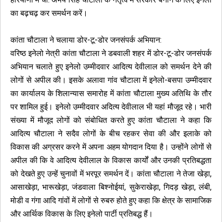
का बढ़चढ़ कर समर्थन करें।
कांता चौटाला ने चलाया डोर-टू-डोर जनसंपर्क अभियान:
वरिष्ठ इनेलो नेत्री कांता चौटाला ने डबवाली शहर में डोर-टू-डोर जनसंपर्क
अभियान चलाते हुए इनेलो उम्मीदवार आदित्य देवीलाल को समर्थन देने की
लोगों से अपील की। इसके अलावा गांव चौटाला में इनेलो-बसपा उम्मीदवार
का कार्यालय के शिलान्यास समारोह में कांता चौटाला मुख्य अतिथि के तौर
पर शामिल हुई। इनेलो उम्मीदवार अदित्य देवीलाल भी यहां मौजूद रहे। भारी
संख्या में मौजूद लोगों को संबोधित करते हुए कांता चौटाला ने कहा कि
आदित्य चौटाला ने सदैव लोगों के बीच रहकर सेवा की और इलाके को
विकास की अग्रसर करने में अपना अहम योगदान दिया है। उन्होंने लोगों से
अपील की कि वे आदित्य देवीलाल के विकास कार्यों और उनकी प्रतिबद्धता
को देखते हुए उन्हें चुनावों में भरपूर समर्थन दें। कांता चौटाला ने तेजा खेड़ा,
आसाखेड़ा, भारूखेड़ा, जंडवाला बिश्नोईयां, सुकेराखेड़ा, गिदड़ खेड़ा, लंबी,
मोडी व गंगा आदि गांवों में लोगों से रुबरु होते हुए कहा कि क्षेत्र के सामाजिक
और आर्थिक विकास के लिए इनेलो पार्टी प्रतिबद्ध हैं।