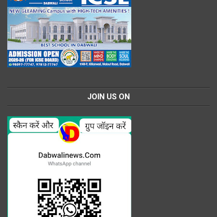
JOIN US ON