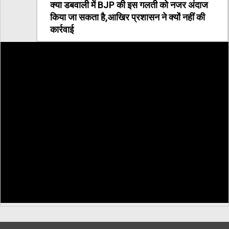
क्या डबवाली में BJP की इस गलती को नजर अंदाज
किया जा सकता है,आखिर प्रशासन ने क्यों नहीं की
कार्रवाई