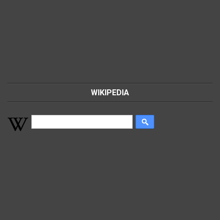
WIKIPEDIA