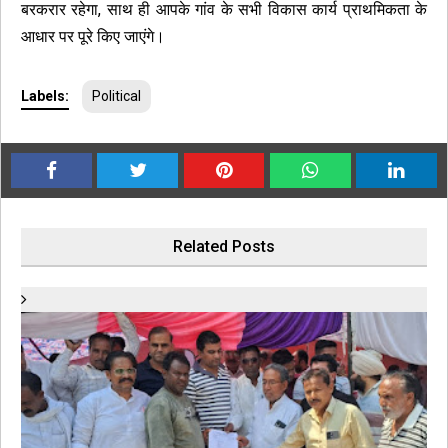
बरकरार रहेगा, साथ ही आपके गांव के सभी विकास कार्य प्राथमिकता के
आधार पर पूरे किए जाएंगे।
Labels:
Political
Related Posts