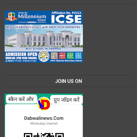
JOIN US ON