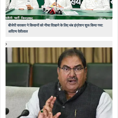
बीजेपी सरकार ने किसानों को नीचा दिखाने के लिए थंब इंप्रेशन शुरू किया गया:
अदित्य देवीलाल