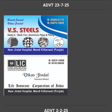
ADVT 23-7-25
ADVT 2-2-25