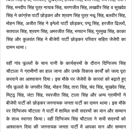
सिंह, मनदीप सिंह पुत्र नायाब सिंह, चरणजीत सिंह, लखवीर सिंह व सुखदेव
सिंह ने कांग्रेस पार्टी छोड़कर और श्रवण सिंह पुत्र नथू सिंह, बलवीर सिंह,
मोहन सिंह, अजीत सिंह ने इनेलो पार्टी छोड़कर, पप्पू सिंह, हरजीत ढिल्लों,
सतपाल सिंह, श्रवण सिंह, अमरजीत सिंह, भगवान सिंह, गुरमुख सिंह, काका
सिंह और कुलवंत सिंह ने बीजेपी पार्टी छोड़कर परिवार सहित जेजेपी का
दामन थामा।
वहीं गांव फूल्लों के चाय पानी के कार्यक्रमों के दौरान दिग्विजय सिंह
चौटाला ने ग्रामीणों का हाल जाना और उनके विकास कार्यों को जल्द पूरा
करवाने का आश्वासन दिया। इस मौके पर जेजेपी के कारवां को बढ़ाते हुए
गाँव फूल्लो के जगसीर सिंह, मोहन सिंह, तारा सिंह, चंद सिंह, सुखदेव सिंह,
मिट्ठू सिंह, जंटा सिंह, स्वरजीत सिंह, टाला सिंह और अन्य ग्रामीणों ने
बीजेपी पार्टी को छोड़कर जननायक जनता पार्टी का दामन थामा। इस मौके
पर दिग्विजय चौटाला ने पार्टी में शामिल सभी सदस्यों का मान और सम्मान
के साथ स्वागत किया। वहीं दिग्विजय सिंह चौटाला ने सभी सदस्यों को
आश्वासन दिया की जननायक जनता पार्टी में आपका मान और सम्मान