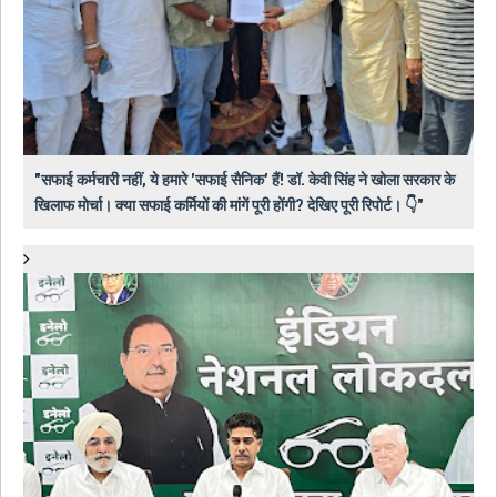
"सफाई कर्मचारी नहीं, ये हमारे 'सफाई सैनिक' हैं! डॉ. केवी सिंह ने खोला सरकार के
खिलाफ मोर्चा। क्या सफाई कर्मियों की मांगें पूरी होंगी? देखिए पूरी रिपोर्ट। 👇"