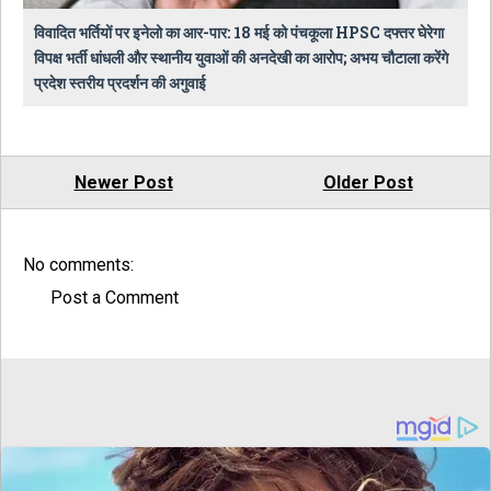
विवादित भर्तियों पर इनेलो का आर-पार: 18 मई को पंचकूला HPSC दफ्तर घेरेगा
विपक्ष भर्ती धांधली और स्थानीय युवाओं की अनदेखी का आरोप; अभय चौटाला करेंगे
प्रदेश स्तरीय प्रदर्शन की अगुवाई
Newer Post
Older Post
No comments:
Post a Comment