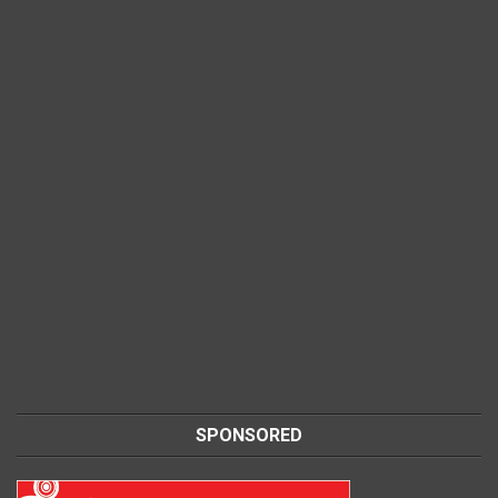
SPONSORED