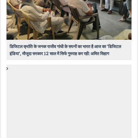
डिजिटल क्रांति के जनक राजीव गांधी के सपनों का भारत है आज का 'डिजिटल
इंडिया', मौजूदा सरकार 12 साल में सिर्फ गुमराह कर रही: अमित सिहाग