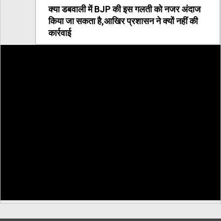
क्या डबवाली में BJP की इस गलती को नजर अंदाज
किया जा सकता है,आखिर प्रशासन ने क्यों नहीं की
कार्रवाई