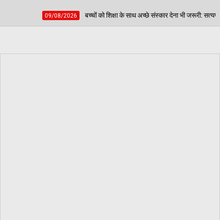
च्चों को शिक्षा के साथ अच्छे संस्कार देना भी जरूरी: सत्यप्रकाश जी महाराज