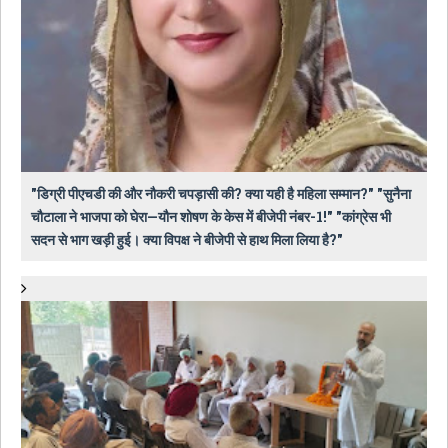
"डिग्री पीएचडी की और नौकरी चपड़ासी की? क्या यही है महिला सम्मान?" "सुनैना
चौटाला ने भाजपा को घेरा—यौन शोषण के केस में बीजेपी नंबर-1!" "कांग्रेस भी
सदन से भाग खड़ी हुई। क्या विपक्ष ने बीजेपी से हाथ मिला लिया है?"