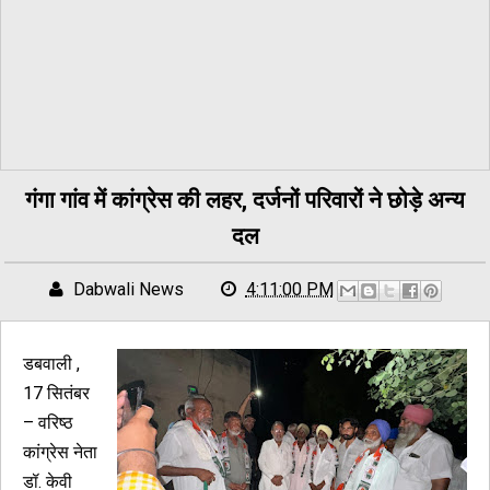
गंगा गांव में कांग्रेस की लहर, दर्जनों परिवारों ने छोड़े अन्य
दल
Dabwali News
4:11:00 PM
डबवाली ,
17 सितंबर
– वरिष्ठ
कांग्रेस नेता
डॉ. केवी