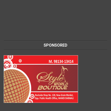
SPONSORED