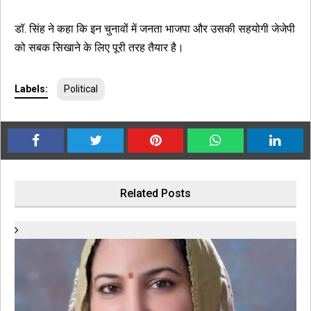
डॉ. सिंह ने कहा कि इन चुनावों में जनता भाजपा और उसकी सहयोगी जेजेपी
को सबक सिखाने के लिए पूरी तरह तैयार है।
Labels:
Political
Related Posts