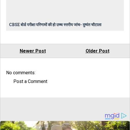
CBSE बोर्ड परीक्षा परिणामों की हो उच्च स्तरीय जांच- दुष्यंत चौटाला
Newer Post
Older Post
No comments:
Post a Comment