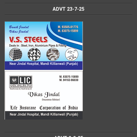
ADVT 23-7-25