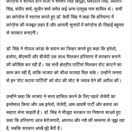
कांग्रेस में शामिल होने वालों में शमशेर सिंह खंगूड़ा, धर्मप्रीत सिंह, अवतार
सिंह, संदीप शर्मा, सुधीर शर्मा समेत कई अन्य प्रमुख नाम शामिल थे। सभी
का कांग्रेस में स्वागत करते हुए डॉ. केवी सिंह ने कहा कि हरियाणा में
कांग्रेस की मजबूत लहर है और आगामी चुनावों में कांग्रेस दो-तिहाई बहुमत
से सरकार बनाएगी।
डॉ. सिंह ने गोपाल कांडा के बयान का जिक्र करते हुए कहा कि इनेलो,
हलोपा, बीएसपी और बीजेपी एक साथ मिलकर हरियाणा में सरकार बनाने
की कोशिश कर रही हैं। यह सभी क्षेत्रीय पार्टियां मिलकर वोट काटने का
काम कर रही हैं, ताकि भाजपा को सीधा फायदा मिल सके। उन्होंने जनता
से इन 'वोट कटवा पार्टियों' को वोट की चोट से जवाब देने की अपील की।
उन्होंने कहा कि भाजपा ने सत्ता हासिल करने के लिए पहले जेजेपी का
इस्तेमाल किया और अब इनेलो, जेजेपी, आम आदमी पार्टी और बसपा का
सहारा लेना चाहती है। डॉ. सिंह ने मौजूदा सरकार पर निशाना साधते हुए
कहा कि हरियाणा आज बेरोजगारी, अपराध और नशे की समस्या से जूझ रहा
है, जबकि सरकार आंखें मूंदे बैठी है।