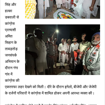
सिंह और
हल्का
डबवाली से
कांग्रेस
प्रत्याशी
अमित
सिहाग के
ताबड़तोड़
जनसंपर्क
अभियान के
दौरान गंगा
गांव में
कांग्रेस की
एकतरफा लहर देखने को मिली। दौरे के दौरान इनेलो, बीजेपी और जेजेपी
के दर्जनों परिवारों ने कांग्रेस में शामिल होकर अपनी आस्था व्यक्त की।