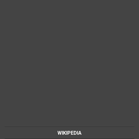
WIKIPEDIA