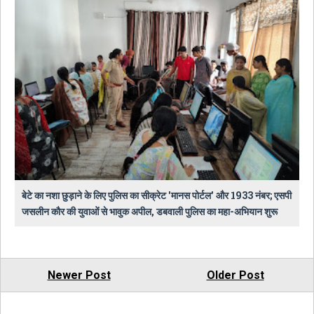
बेटे का नशा छुड़ाने के लिए पुलिस का सीक्रेट 'मानस पोर्टल' और 1933 नंबर; एसपी
जसलीन कौर की युवाओं से भावुक अपील, डबवाली पुलिस का महा-अभियान शुरू
Newer Post
Older Post