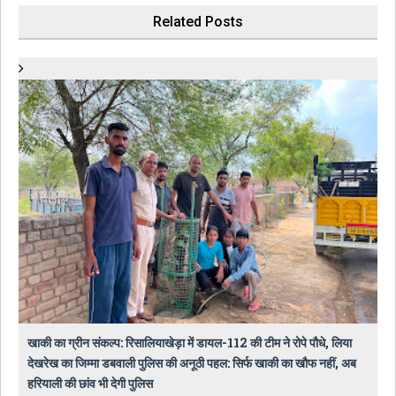
Related Posts
खाकी का ग्रीन संकल्प: रिसालियाखेड़ा में डायल-112 की टीम ने रोपे पौधे, लिया
देखरेख का जिम्मा डबवाली पुलिस की अनूठी पहल: सिर्फ खाकी का खौफ नहीं, अब
हरियाली की छांव भी देगी पुलिस