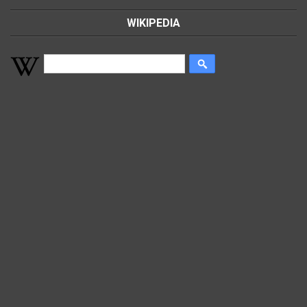
WIKIPEDIA