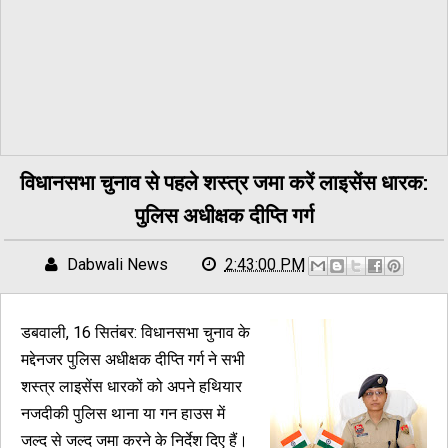
विधानसभा चुनाव से पहले शस्त्र जमा करें लाइसेंस धारक:
पुलिस अधीक्षक दीप्ति गर्ग
Dabwali News
2:43:00 PM
डबवाली, 16 सितंबर: विधानसभा चुनाव के
मद्देनजर पुलिस अधीक्षक दीप्ति गर्ग ने सभी
शस्त्र लाइसेंस धारकों को अपने हथियार
नजदीकी पुलिस थाना या गन हाउस में
जल्द से जल्द जमा करने के निर्देश दिए हैं।