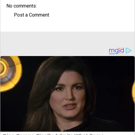
No comments:
Post a Comment