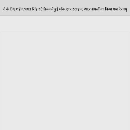
यम में हुई मॉक एक्सरसाइज, आठ घायलों का किया गया रेस्क्यू
06/08/2026