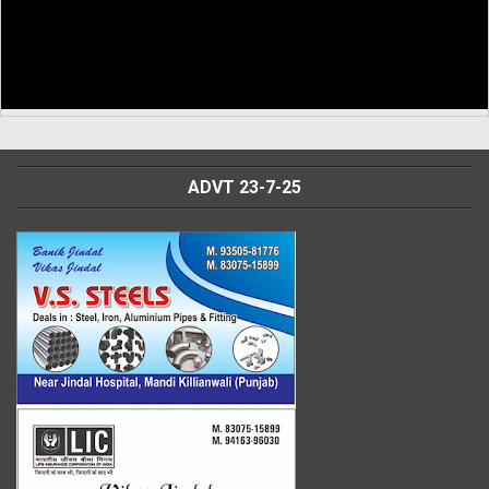
ADVT 23-7-25