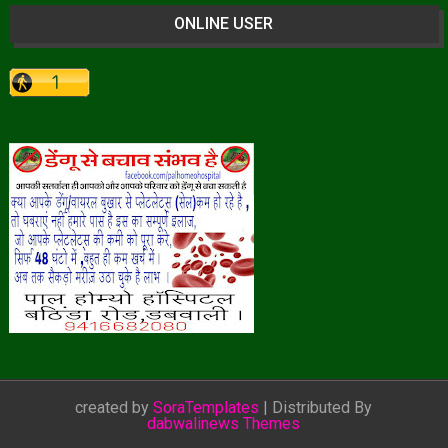
ONLINE USER
created by
SoraTemplates
| Distributed By
dabwalinews Themes