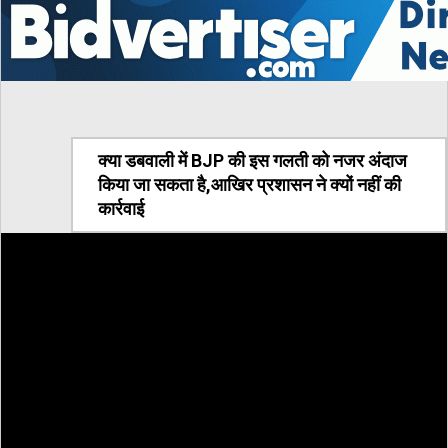
क्या डबवाली में BJP की इस गलती को नजर अंदाज
किया जा सकता है,आखिर प्रशासन ने क्यों नहीं की
कार्रवाई