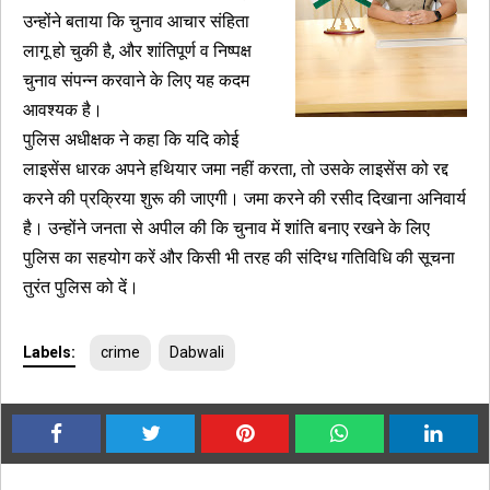
उन्होंने बताया कि चुनाव आचार संहिता
लागू हो चुकी है, और शांतिपूर्ण व निष्पक्ष
चुनाव संपन्न करवाने के लिए यह कदम
आवश्यक है।
पुलिस अधीक्षक ने कहा कि यदि कोई
लाइसेंस धारक अपने हथियार जमा नहीं करता, तो उसके लाइसेंस को रद्द
करने की प्रक्रिया शुरू की जाएगी। जमा करने की रसीद दिखाना अनिवार्य
है। उन्होंने जनता से अपील की कि चुनाव में शांति बनाए रखने के लिए
पुलिस का सहयोग करें और किसी भी तरह की संदिग्ध गतिविधि की सूचना
तुरंत पुलिस को दें।
Labels:
crime
Dabwali