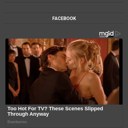
FACEBOOK