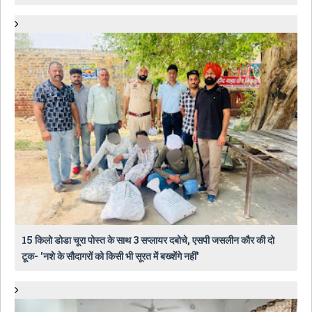
15 किलो डोडा चूरा पोस्त के साथ 3 सप्लायर दबोचे, एसपी जसलीन कौर की दो
टूक- 'नशे के सौदागरों को किसी भी सूरत में बख्शेंगे नहीं'