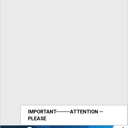
IMPORTANT-------ATTENTION --
PLEASE