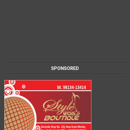
SPONSORED