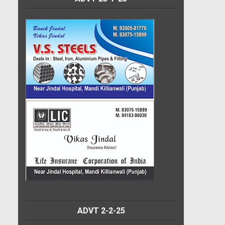
ADVT 2-2-25