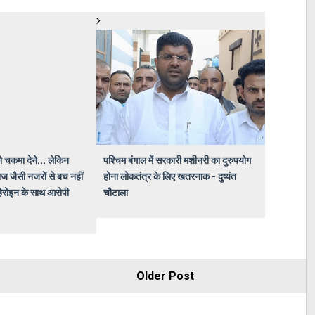
ो चकमा देने... लेकिन
पश्चिम बंगाल में सरकारी मशीनरी का दुरुपयोग
ज जैसी नजरों से बच नहीं
होना लोकतंत्र के लिए खतरनाक - दुष्यंत
हेरोइन के साथ आरोपी
चौटाला
Older Post