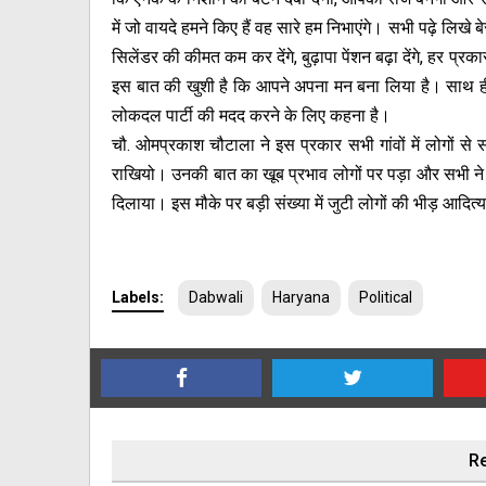
में जो वायदे हमने किए हैं वह सारे हम निभाएंगे। सभी पढ़े लिख
सिलेंडर की कीमत कम कर देंगे, बुढ़ापा पेंशन बढ़ा देंगे, हर प
इस बात की खुशी है कि आपने अपना मन बना लिया है। साथ ही ग्
लोकदल पार्टी की मदद करने के लिए कहना है।
चौ. ओमप्रकाश चौटाला ने इस प्रकार सभी गांवों में लोगों 
राखियो। उनकी बात का खूब प्रभाव लोगों पर पड़ा और सभी ने ओम
दिलाया। इस मौके पर बड़ी संख्या में जुटी लोगों की भीड़ आदित
Labels:
Dabwali
Haryana
Political
Re