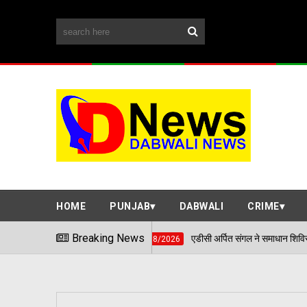
HOME
PUNJAB
DABWALI
CRIME
Breaking News
एडीसी अर्पित संगल ने समाधान शिविर में सुनी आमजन की समस्
06/08/2026