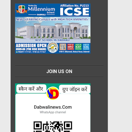
JOIN US ON