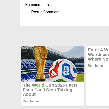
No comments:
Post a Comment