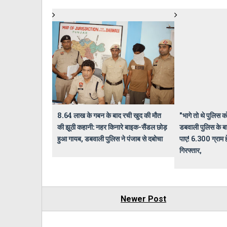
8.64 लाख के गबन के बाद रची खुद की मौत
"भागे तो थे पुलिस क
की झूठी कहानी: नहर किनारे बाइक-सैंडल छोड़
डबवाली पुलिस के बा
हुआ गायब, डबवाली पुलिस ने पंजाब से दबोचा
पाए! 6.300 ग्राम 
गिरफ्तार,
Newer Post