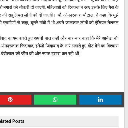
े बेरोजगारों को नौकरी दी जाएगी, महिलाओं को दिक्कत न आए इसके लिए गैस के
्रकार की सहूलियत लोगों को दी जाएगी। चौ. ओमप्रकाश चौटाला ने कहा कि मुझे
रामीणों से कहा, दूसरे गांवों में भी अपने जानकार लोगों को इंडियन नेशनल
से संवाद कायम करते हुए अपनी बात कही और बार-बार कहा कि मेरे आयेडा की
प्रकाश जिंदाबाद, इनेलो जिंदाबाद के नारे लगाते हुए वोट देने का विश्वास
्य देवीलाल की जीत की ओर स्पष्ट इशारा कर रही थी।
lated Posts