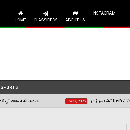
Follow Us
INSTAGRAM
HOME
CLASSIFIEDS
ABOUT US
SPORTS
याएं
हवाई हमले जैसी स्थिति से निपटने के लिए शहीद भगत सि
06/08/2026