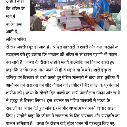
उन्होंने कहा
कि भक्ति के
मार्ग में
कठिनाइयां
आती हैं,
लेकिन भक्ति
से सब अवरोध दूर हो जाते हैं। पंडित शास्त्री ने शबरी और काग भसूंडी का
उदाहरण देते हुए बताया कि भगवान की भक्ति से साधारण प्राणी भी महान
बन जाते हैं। कथा के दौरान उन्होंने महर्षि वाल्मीकि का जिक्र करते हुए
कहा कि उनके उल्टा नाम जपने से ही वे महान ऋषि बने। श्री हनुमंत
चरित्र पर विस्तार से चर्चा करते हुए पंडित शास्त्री ने बाबा तारा कुटिया में
आयोजन की सराहना की और गोपाल कांडा और गोबिंद कांडा के प्रबंध की
तारीफ की। कथा के तीसरे दिन भक्तों का भारी जनसैलाब उमड़ा और सभी
ने श्रद्धा से हिस्सा लिया। इस अवसर पर पंडित शास्त्री ने भक्तों के
सवालों का जवाब देते हुए जीवन, धर्म और अध्यात्म पर अपने विचार साझा
किए। उन्होंने कहा कि जीवन में सफलता के लिए संस्कार और संस्कृति का
पालन अनिवार्य है। कथा के दौरान कई सुंदर भजन भी प्रस्तुत किए गए,