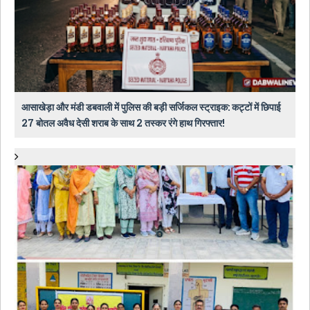
आसाखेड़ा और मंडी डबवाली में पुलिस की बड़ी सर्जिकल स्ट्राइक: कट्टों में छिपाई
27 बोतल अवैध देसी शराब के साथ 2 तस्कर रंगे हाथ गिरफ्तार!