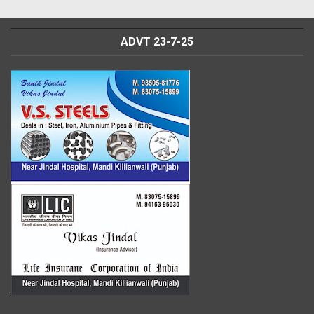
ADVT 23-7-25