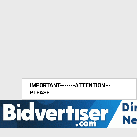
IMPORTANT-------ATTENTION --
PLEASE