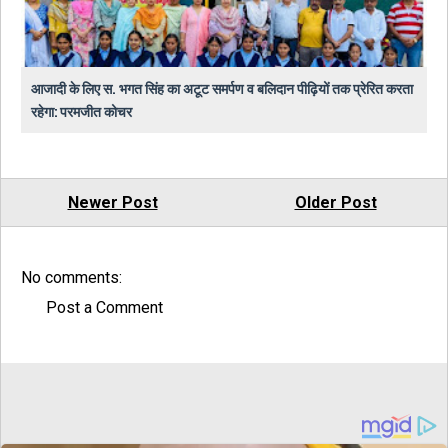
आजादी के लिए स. भगत सिंह का अटूट समर्पण व बलिदान पीढ़ियों तक प्रेरित करता
रहेगा: परमजीत कोचर
Newer Post
Older Post
No comments:
Post a Comment