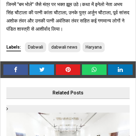
जिनमें "बम भोले" जैसे मंत्र पर भक्त झूम उठे।कथा में इनेलो नेता अभय
सिंह चौटाला की पत्नी कांता चौटाला, उनके पुत्र अर्जुन चौटाला, पूर्व सांसद
अशोक तंवर और उनकी पत्नी अवंतिका तंवर सहित कई गणमान्य लोगों ने
पंडित शास्त्री से आशीर्वाद लिया।
Labels:
Dabwali
dabwali news
Haryana
Related Posts