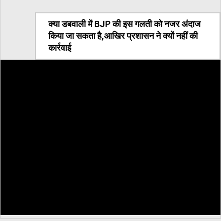
क्या डबवाली में BJP की इस गलती को नजर अंदाज
किया जा सकता है,आखिर प्रशासन ने क्यों नहीं की
कार्रवाई