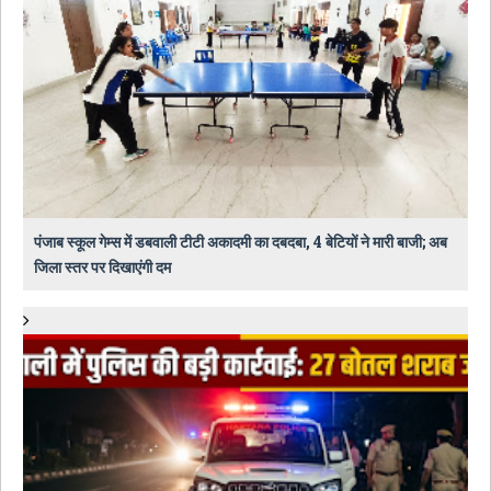
पंजाब स्कूल गेम्स में डबवाली टीटी अकादमी का दबदबा, 4 बेटियों ने मारी बाजी; अब
जिला स्तर पर दिखाएंगी दम