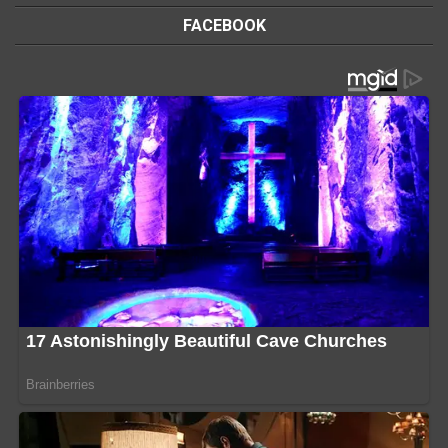
FACEBOOK