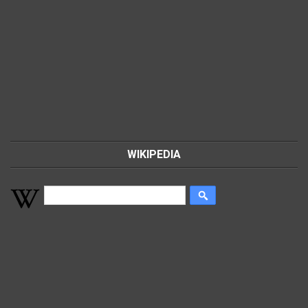
WIKIPEDIA