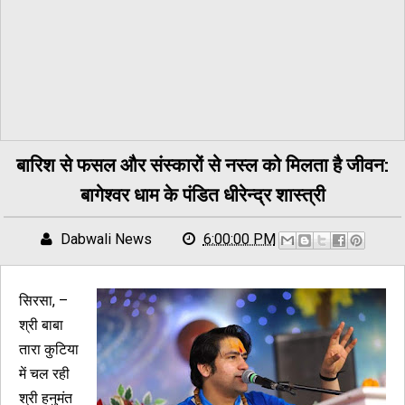
बारिश से फसल और संस्कारों से नस्ल को मिलता है जीवन:
बागेश्वर धाम के पंडित धीरेन्द्र शास्त्री
Dabwali News
6:00:00 PM
सिरसा, –
श्री बाबा
तारा कुटिया
में चल रही
श्री हनुमंत