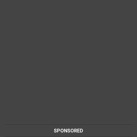
SPONSORED