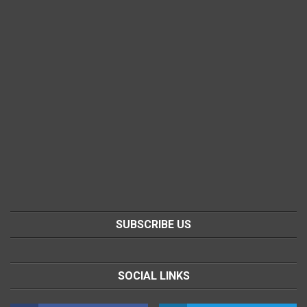
SUBSCRIBE US
SOCIAL LINKS