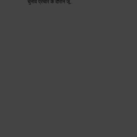
चुनाव प्रचार के दौरान जू...