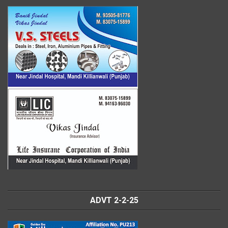
ADVT 2-2-25