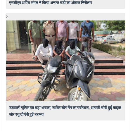
एसडीएम अर्पित संगल ने किया अनाज मंडी का औचक निरीक्षण
डबवाली पुलिस का बड़ा धमाका; शातिर चोर गैंग का पर्दाफाश, आपकी चोरी हुई बाइक
और स्कूटी ऐसे हुई बरामद!