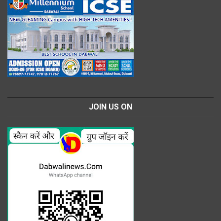
JOIN US ON