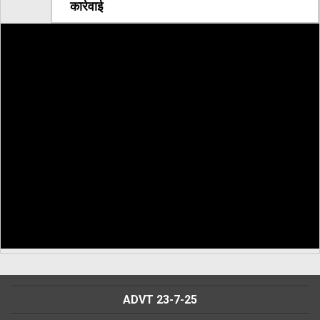
कार्रवाई
ADVT 23-7-25