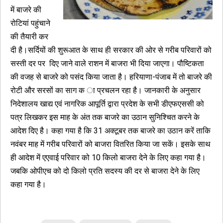
में बाजरे की
रोटियां पहुंचाने
की तैयारी कर
दी है।सर्दियों की शुरूआत के साथ ही सरकार की ओर से गरीब परिवारों को
सस्ती दर पर दिए जाने वाले राशन में बाजरा भी दिया जाएगा। पौष्टिकता
की वजह से बाजरे को पसंद किया जाता है। हरियाणा-पंजाब में तो बाजरे की
रोटी और सरसों का साग क ा प्रचलन रहा है। जानकारी के अनुसार
निदेशालय खाद्य एवं नागरिक आपूर्ति द्वारा प्रदेश के सभी डीएफएससी को
पत्र लिखकर इस माह के अंत तक बाजरे का उठान सुनिश्चित करने के
आदेश दिए है। कहा गया है कि 31 अक्टूबर तक बाजरे का उठान करें ताकि
नवंबर माह में गरीब परिवारों को बाजरा वितरित किया जा सकें। इसके साथ
ही आदेश में एएवाई परिवार को 10 किलो बाजरा देने के लिए कहा गया है।
जबकि ओपीएच को दो किलो प्रति सदस्य की दर से बाजरा देने के लिए
कहा गया है।