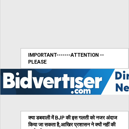
IMPORTANT-------ATTENTION --
PLEASE
क्या डबवाली में BJP की इस गलती को नजर अंदाज
किया जा सकता है,आखिर प्रशासन ने क्यों नहीं की