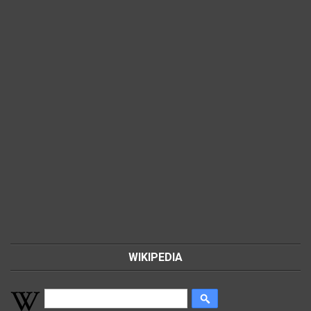
WIKIPEDIA