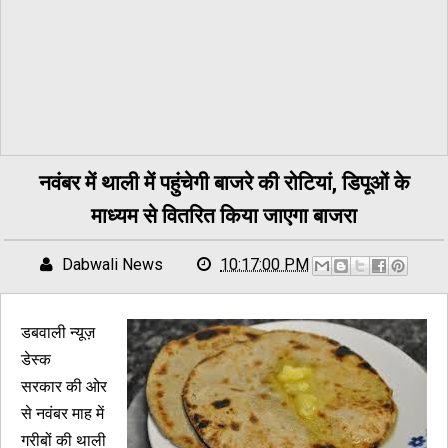
नवंबर में थाली में पहुंचेगी बाजरे की रोटियां, डिपूओं के
माध्यम से वितरित किया जाएगा बाजरा
Dabwali News
10:17:00 PM
डबवाली न्यूज़
डेस्क
सरकार की ओर
से नवंबर माह में
गरीबों की थाली