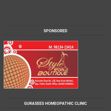
SPONSORED
GURASEES HOMEOPATHIC CLINIC