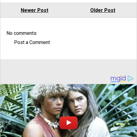
Newer Post
Older Post
No comments:
Post a Comment