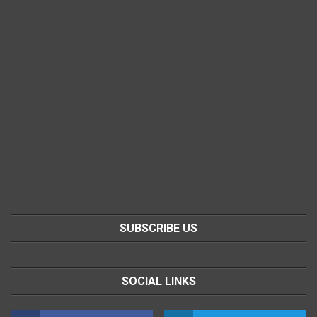
SUBSCRIBE US
SOCIAL LINKS