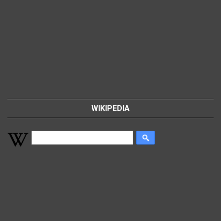
WIKIPEDIA