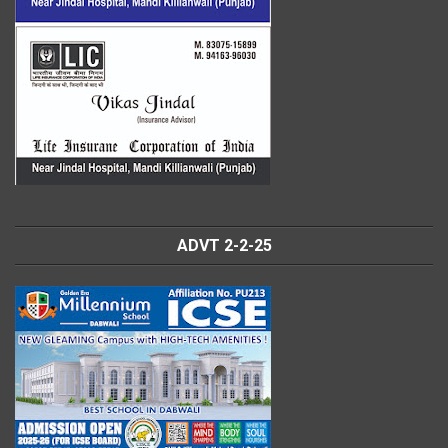
ADVT 2-2-25