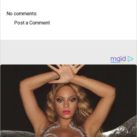
No comments:
Post a Comment