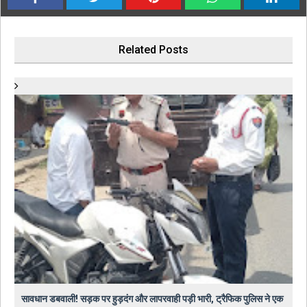
Related Posts
सावधान डबवाली! सड़क पर हुड़दंग और लापरवाही पड़ी भारी, ट्रैफिक पुलिस ने एक