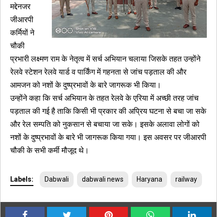
मद्देनजर
जीआरपी
कर्मियों ने
चौकी
प्रभारी लक्ष्मण राम के नेतृत्व में सर्च अभियान चलाया जिसके तहत उन्होंने
रेलवे स्टेशन रेलवे यार्ड व पार्किंग में गहनता से जांच पड़ताल की और
आमजन को नशों के दुष्प्रभावों के बारे जागरूक भी किया।
उन्होंने कहा कि सर्च अभियान के तहत रेलवे के एरिया में अच्छी तरह जांच
पड़ताल की गई है ताकि किसी भी प्रकार की अप्रिय घटना से बचा जा सके
और रेल सम्पति को नुकसान से बचाया जा सके। इसके अलावा लोगों को
नशों के दुष्प्रभावों के बारे भी जागरूक किया गया। इस अवसर पर जीआरपी
चौकी के सभी कर्मी मौजूद थे।
Labels:
Dabwali
dabwali news
Haryana
railway