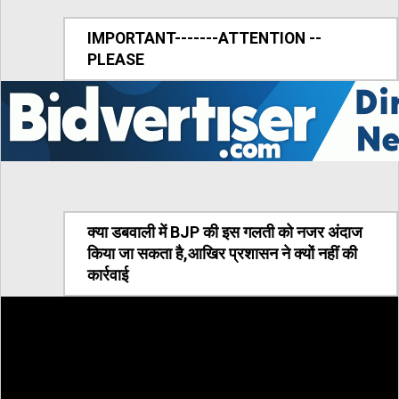
IMPORTANT-------ATTENTION --
PLEASE
क्या डबवाली में BJP की इस गलती को नजर अंदाज
किया जा सकता है,आखिर प्रशासन ने क्यों नहीं की
कार्रवाई