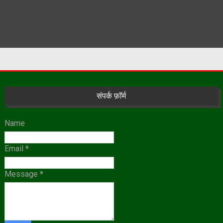
संपर्क फ़ॉर्म
Name
Email
*
Message
*