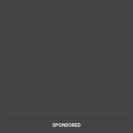
SPONSORED