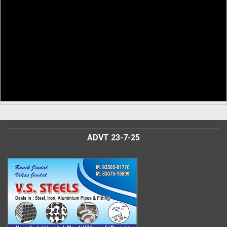
ADVT 23-7-25