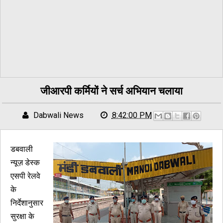
जीआरपी कर्मियों ने सर्च अभियान चलाया
Dabwali News
8:42:00 PM
डबवाली
न्यूज़ डेस्क
एसपी रेलवे
के
निर्देशानुसार
सुरक्षा के