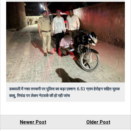
डबवाली में नशा तस्करी पर पुलिस का बड़ा एक्शन: 6.51 ग्राम हेरोइन सहित युवक
काबू, रिमांड पर लेकर नेटवर्क की हो रही जांच
Newer Post
Older Post