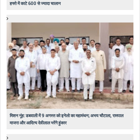
हफ्ते में काटे 600 से ज्यादा चालान
मिशन नूंह: डबवाली में 9 अगस्त को इनेलो का महामंथन; अभय चौटाला, रामपाल
माजरा और आदित्य देवीलाल भरेंगे हुंकार