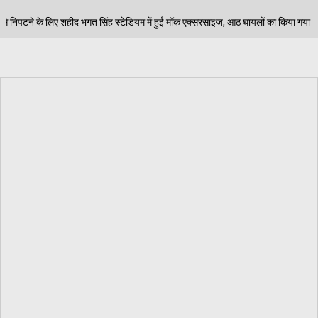
ेडियम में हुई मॉक एक्सरसाइज, आठ घायलों का किया गया रेस्क्यू
06/08/202