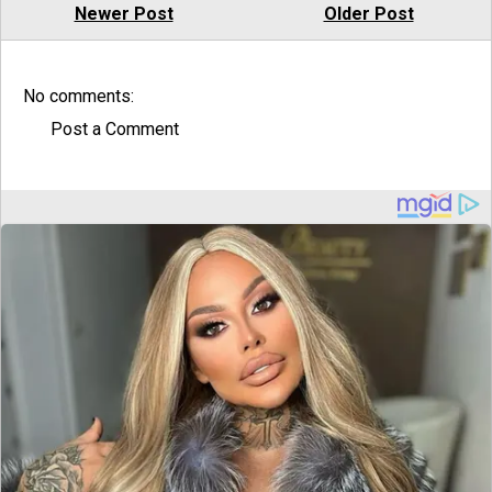
Newer Post
Older Post
No comments:
Post a Comment