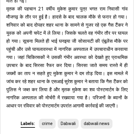
मौत हो गई।
मृतक की पहचान 21 वर्षीय मुकेश कुमार पुत्र भगत राम निवासी गांव
मौजगढ़ के तौर पर हुई है। हादसे के बाद चालक मौके से फरार हो गया।
शनिवार को बाद दोपहर शहर थाना के सामने से गुजर रहे एक गैस टैंकर ने
युवक को अपनी चपेट में ले लिया। जिसके चलते वह गंभीर तौर पर घायल
हो गया। सूचना मिलते ही भाई घनइया जी सोसायटी की एंबूलेंस मौके पर
पहुंची और उसे घायलावस्था में नागरिक अस्पताल में उपचाराधीन करवाया
गया। जहां चिकित्सकों ने उसकी गंभीर अवस्था को देखते हुए प्राथमिक
उपचार के बाद सिरसा रैफर कर दिया। सिरसा जाते समय रास्ते में ही
जख्मों का ताप न सहते हुए मुकेश कुमार ने दम तोड़ दिया। इस मामले में
जांच कर रहे शहर थाना के एसआई सुरेश कुमार ने बताया कि गैस टैंकर को
पुलिस ने जब्त कर लिया है और मृतक मुकेश का शव पोस्टमार्टम के लिए
नागरिक अस्पताल की मोर्चरी में रखवाया गया है। परिजनों के ब्यानों के
आधार पर रविवार को पोस्टमार्टम उपरांत आगामी कार्रवाई की जाएगी।
Labels:
crime
Dabwali
dabwali news