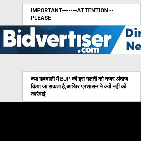
IMPORTANT-------ATTENTION --
PLEASE
क्या डबवाली में BJP की इस गलती को नजर अंदाज
किया जा सकता है,आखिर प्रशासन ने क्यों नहीं की
कार्रवाई