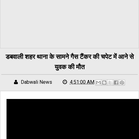
डबवाली शहर थाना के सामने गैस टैंकर की चपेट में आने से
युवक की मौत
Dabwali News
4:51:00 AM