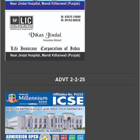
ADVT 2-2-25