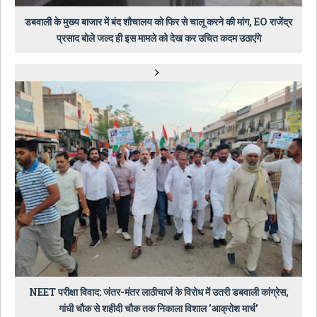
डबवाली के मुख्य बाजार में बंद शौचालय को फिर से चालू करने की मांग, EO राजेंद्र
प्रसाद बोले जल्द ही इस मामले को देख कर उचित कदम उठाएंगे
NEET परीक्षा विवाद: जंतर-मंतर लाठीचार्ज के विरोध में उतरी डबवाली कांग्रेस,
गांधी चौक से शहीदी चौक तक निकाला विशाल 'आक्रोश मार्च'