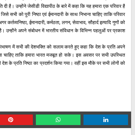
 दी है। उन्होंने जेसीडी विद्यापीठ के बारे में कहा कि यह हमारा एक परिवार है
 जिसे सभी को पुरी निष्ठा एवं ईमानदारी के साथ निभाना चाहिए ताकि परिवार
र कर्तव्यनिष्ठा, ईमानदारी, कर्मठता, लगन, सेवाभाव, सौहार्द इत्यादि गुणों को
। उन्होंने अपने संबोधन में भारतीय संविधान के विभिन्न पहलुओं पर प्रकाश
।
दी अभिभाषण में सभी की देशभक्ति को सलाम करते हुए कहा कि देश के प्रति अपने
्य करना चाहिए ताकि हमारा भारत मजबूत हो सके। इस अवसर पर सभी उपस्थित
अपनी देश के प्रति निष्ठा का प्रदर्शन किया गया। वहीं इस मौके पर सभी लोगों को