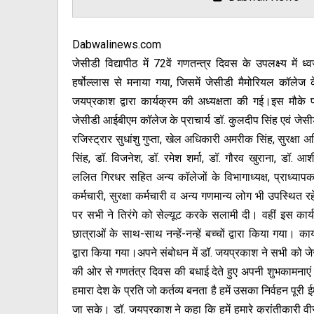
Dabwalinews.com
जेसीडी विद्यापीठ में 72वें गणतन्त्र दिवस के उपलक्ष्य में 
हर्षोल्लास से मनाया गया, जिसमें जेसीडी मैमोरियल कॉलेज के
जयप्रकाश द्वारा कार्यक्रम की अध्यक्षता की गई।इस मौके
जेसीडी आईबीएम कॉलेज के प्राचार्य डॉ. कुलदीप सिंह एवं जेसीड
रजिस्ट्रार सुधांशु गुप्ता, खेल अधिकारी अमरीक सिंह, सुरक्षा
सिंह, डॉ. विजनेश, डॉ. रमेश शर्मा, डॉ. गौरव खुराना, डॉ. आश
ललित गिरधर सहित अन्य कॉलेजों के विभागाध्यक्ष, प्राध्या
कर्मचारी, सुरक्षा कर्मचारी व अन्य गणमान्य लोग भी उपस्थित
पर सभी ने तिरंगे को सेल्यूट करके सलामी दी। वहीं इस कार्यक्
छात्राओं के साथ-साथ नन्हें-नन्हें बच्चों द्वारा किया गया। क
द्वारा किया गया।अपने संबोधन में डॉ. जयप्रकाश ने सभी को जेस
की ओर से गणतंत्र दिवस की बधाई देते हुए अपनी शुभकामनाएं प
हमारा देश के प्रति जो कर्तव्य बनता है हमें उसका निर्वहन पूरी 
जा सके। डॉ. जयप्रकाश ने कहा कि हमें हमारे क्रांतीकारी वीरो