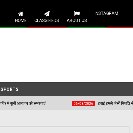
Follow Us
INSTAGRAM
HOME
CLASSIFIEDS
ABOUT US
SPORTS
समस्याएं
हवाई हमले जैसी स्थिति से निपटने के लिए शहीद भग
06/08/2026