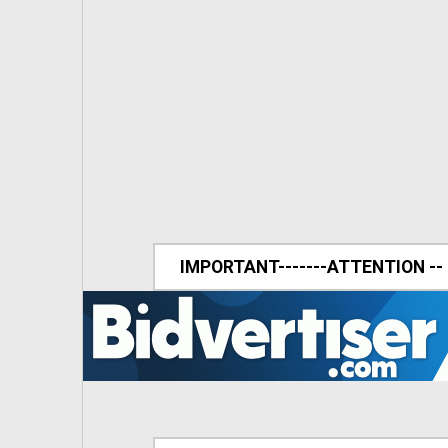
IMPORTANT-------ATTENTION --