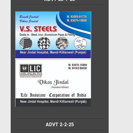
ADVT 2-2-25