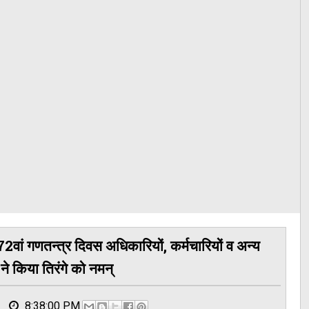
ा 72वां गणतन्त्र दिवस अधिकारियों, कर्मचारियों व अन्य
 ने किया तिरंगे को नमन्
8:38:00 PM