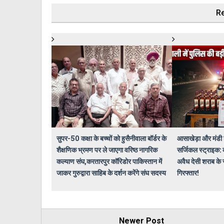
Re
सुपर-50 कक्षा के बच्चों को हुसैनीवाला बॉर्डर के
आसाखेड़ा और मंडी ड
शैक्षणिक भ्रमण पर ले जाएगा वरिष्ठ नागरिक
सर्जिकल स्ट्राइक: 
कल्याण संघ,करतारपुर कॉरिडोर पाकिस्तान में
अवैध देसी शराब के 
जाकर गुरुद्वारा साहिब के दर्शन करेंगे संघ सदस्य
गिरफ्तार!
Newer Post