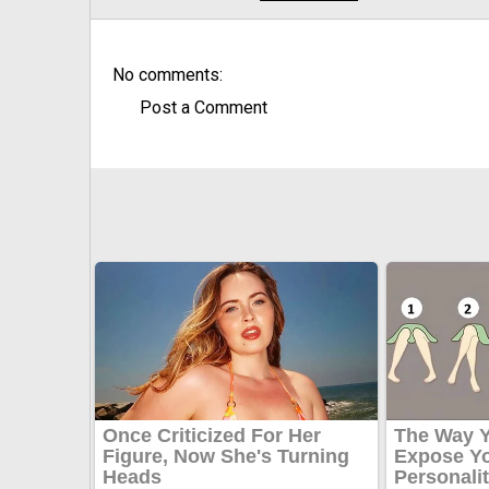
No comments:
Post a Comment