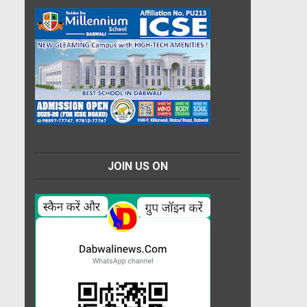
JOIN US ON