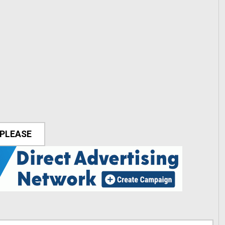
 PLEASE