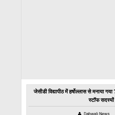
जेसीडी विद्यापीठ में हर्षोल्लास से मनाया गय
स्टॉफ सदस्यों
Dabwali News