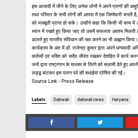
इस आजादी में जीने के लिए अनेक लोगों ने अपने प्राणों की आहुति
तथा परिवार के सभी लोगों की आपस में एक जिम्मेवारी बनती है,
को मजबूती प्राप्त हो सके। उन्होंने कहा कि किसी भी काम में अग
ध्यान में रखते हुए किया जाए तो उसमें सफलता अवश्य मिलती है
डालते हुए भारतीय संविधान की रक्षा करने का भी आह्वान किया
कार्यक्रम के अंत में डॉ. राजेन्द्र कुमार द्वारा अपने धन्यवा
कर्तव्यों एवं भक्ति को सदैव जीवंत रखकर देशहित में कार
जनों द्वारा राष्ट्रगान के माध्यम से तिरंगे को सलामी देते हुए 
लड्डू बांटकर इस पावन पर्व की बधाईयां प्रेषित की गई।
Source Link - Press Release
Labels:
Dabwali
dabwali news
Haryana