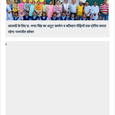
आजादी के लिए स. भगत सिंह का अटूट समर्पण व बलिदान पीढ़ियों तक प्रेरित करता
रहेगा: परमजीत कोचर