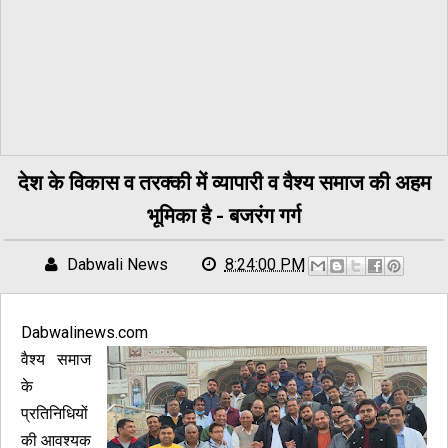
देश के विकास व तरक्की में व्यापारी व वैश्य समाज की अहम
भूमिका है - बजरंग गर्ग
Dabwali News
8:24:00 PM
Dabwalinews.com
वैश्य समाज
के
प्रतिनिधियों
की आवश्यक