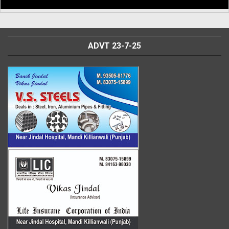
ADVT 23-7-25