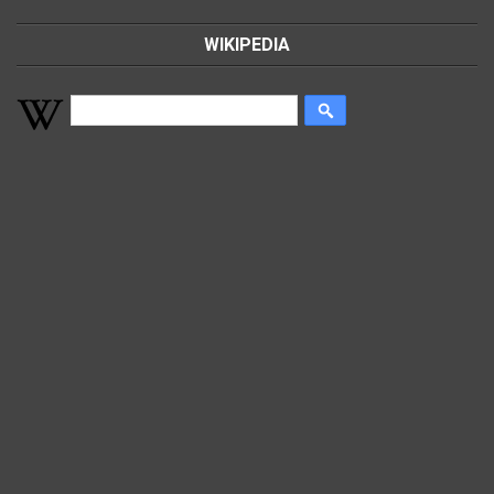
WIKIPEDIA