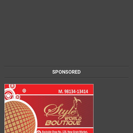
SPONSORED