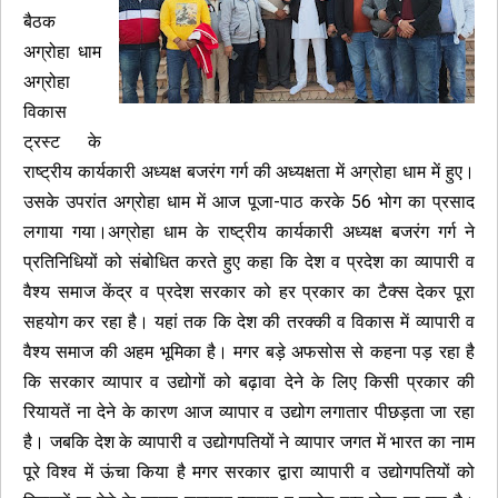
बैठक
अग्रोहा धाम
अग्रोहा
विकास
ट्रस्ट के
राष्ट्रीय कार्यकारी अध्यक्ष बजरंग गर्ग की अध्यक्षता में अग्रोहा धाम में हुए।
उसके उपरांत अग्रोहा धाम में आज पूजा-पाठ करके 56 भोग का प्रसाद
लगाया गया।अग्रोहा धाम के राष्ट्रीय कार्यकारी अध्यक्ष बजरंग गर्ग ने
प्रतिनिधियों को संबोधित करते हुए कहा कि देश व प्रदेश का व्यापारी व
वैश्य समाज केंद्र व प्रदेश सरकार को हर प्रकार का टैक्स देकर पूरा
सहयोग कर रहा है। यहां तक कि देश की तरक्की व विकास में व्यापारी व
वैश्य समाज की अहम भूमिका है। मगर बड़े अफसोस से कहना पड़ रहा है
कि सरकार व्यापार व उद्योगों को बढ़ावा देने के लिए किसी प्रकार की
रियायतें ना देने के कारण आज व्यापार व उद्योग लगातार पीछड़ता जा रहा
है। जबकि देश के व्यापारी व उद्योगपतियों ने व्यापार जगत में भारत का नाम
पूरे विश्व में ऊंचा किया है मगर सरकार द्वारा व्यापारी व उद्योगपतियों को