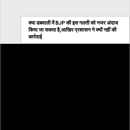
क्या डबवाली में BJP की इस गलती को नजर अंदाज
किया जा सकता है,आखिर प्रशासन ने क्यों नहीं की
कार्रवाई