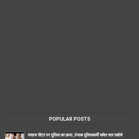
POPULAR POSTS
मसाज सेंटर पर पुलिस का छापा ,पंजाब पुलिसकर्मी समेत चार दबोचे