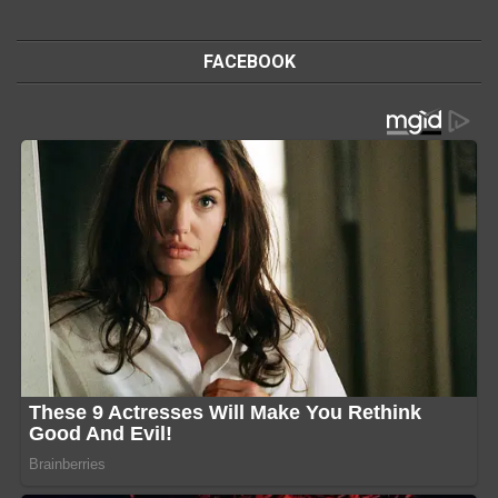
FACEBOOK