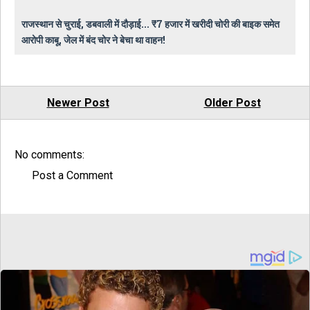
राजस्थान से चुराई, डबवाली में दौड़ाई... ₹7 हजार में खरीदी चोरी की बाइक समेत
आरोपी काबू, जेल में बंद चोर ने बेचा था वाहन!
Newer Post
Older Post
No comments:
Post a Comment