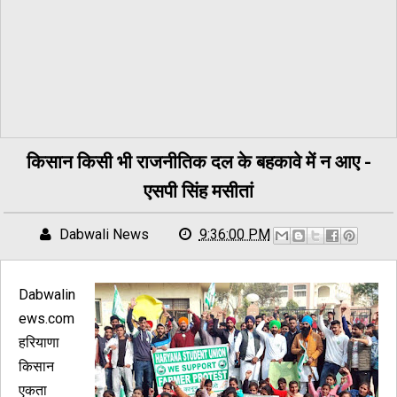
किसान किसी भी राजनीतिक दल के बहकावे में न आए -
एसपी सिंह मसीतां
Dabwali News
9:36:00 PM
Dabwalin
ews.com
हरियाणा
किसान
एकता