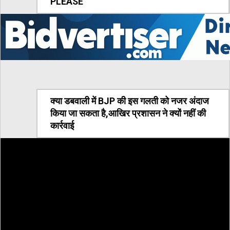
PLEASE
क्या डबवाली में BJP की इस गलती को नजर अंदाज
किया जा सकता है,आखिर प्रशासन ने क्यों नहीं की
कार्रवाई