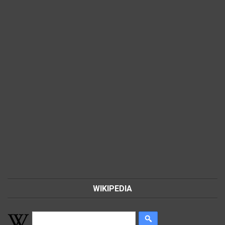
WIKIPEDIA