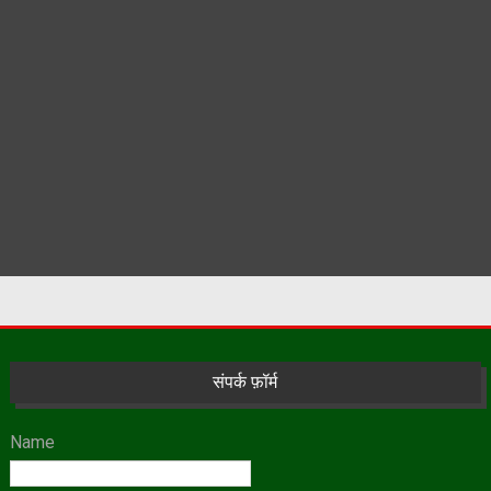
संपर्क फ़ॉर्म
Name