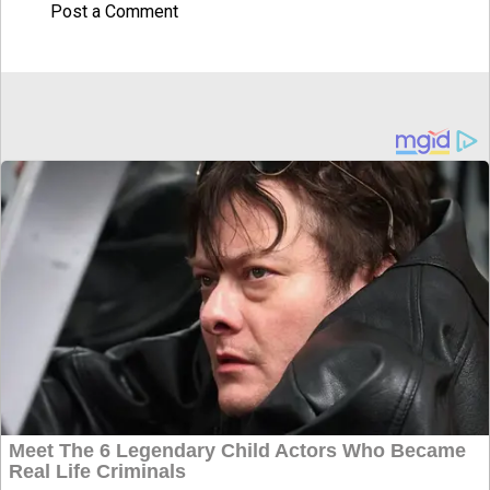
Post a Comment