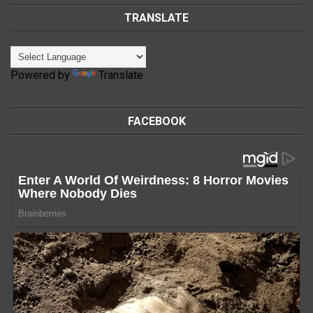
TRANSLATE
Powered by
Translate
FACEBOOK