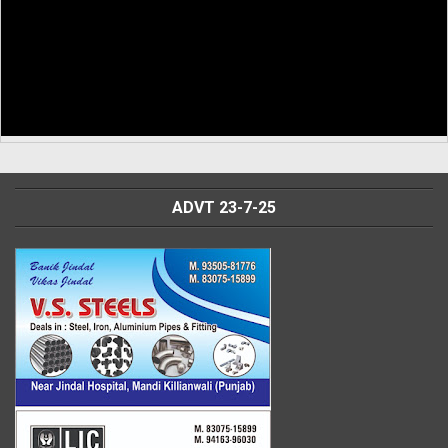
ADVT 23-7-25