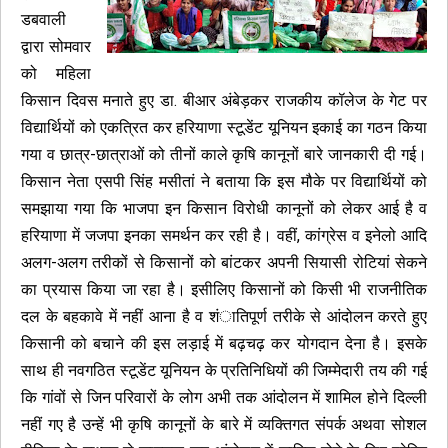
डबवाली
द्वारा सोमवार
को महिला
किसान दिवस मनाते हुए डा. बीआर अंबेड़कर राजकीय कॉलेज के गेट पर
विद्यार्थियों को एकत्रित कर हरियाणा स्टूडेंट यूनियन इकाई का गठन किया
गया व छात्र-छात्राओं को तीनों काले कृषि कानूनों बारे जानकारी दी गई।
किसान नेता एसपी सिंह मसीतां ने बताया कि इस मौके पर विद्यार्थियों को
समझाया गया कि भाजपा इन किसान विरोधी कानूनों को लेकर आई है व
हरियाणा में जजपा इनका समर्थन कर रही है। वहीं, कांग्रेस व इनेलो आदि
अलग-अलग तरीकों से किसानों को बांटकर अपनी सियासी रोटियां सेकने
का प्रयास किया जा रहा है। इसीलिए किसानों को किसी भी राजनीतिक
दल के बहकावे में नहीं आना है व शंातिपूर्ण तरीके से आंदोलन करते हुए
किसानी को बचाने की इस लड़ाई में बढ़चढ़ कर योगदान देना है। इसके
साथ ही नवगठित स्टूडेंट यूनियन के प्रतिनिधियों की जिम्मेदारी तय की गई
कि गांवों से जिन परिवारों के लोग अभी तक आंदोलन में शामिल होने दिल्ली
नहीं गए है उन्हें भी कृषि कानूनों के बारे में व्यक्तिगत संपर्क अथवा सोशल