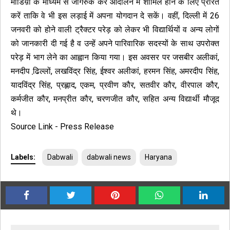
मीडिय़ा के माध्यम से जागरुक कर आंदोलन में शामिल होने के लिए प्रेरित
करें ताकि वे भी इस लड़ाई में अपना योगदान दे सकें। वहीं, दिल्ली में 26
जनवरी को होने वाली ट्रैक्टर परेड़ को लेकर भी विद्यार्थियों व अन्य लोगों
को जानकारी दी गई है व उन्हें अपने पारिवारिक सदस्यों के साथ उपरोक्त
परेड़ में भाग लेने का आह्वान किया गया। इस अवसर पर जसबीर अलीकां,
मनदीप ढि़ल्लों, लखविंद्र सिंह, ईश्वर अलीकां, हरमन सिंह, अमरदीप सिंह,
यादविंद्र सिंह, प्रह्लाद, एकम, प्रवीण कौर, सतवीर कौर, वीरपाल कौर,
कर्मजीत कौर, मनप्रीत कौर, चरणजीत कौर, सहित अन्य विद्यार्थी मौजूद
थे।
Source Link - Press Release
Labels:
Dabwali
dabwali news
Haryana