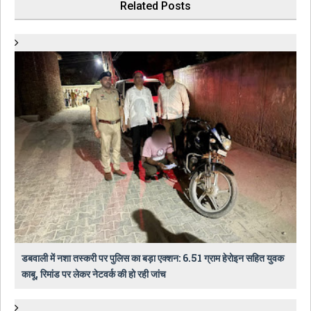
Related Posts
डबवाली में नशा तस्करी पर पुलिस का बड़ा एक्शन: 6.51 ग्राम हेरोइन सहित युवक
काबू, रिमांड पर लेकर नेटवर्क की हो रही जांच