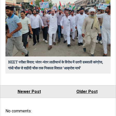
NEET परीक्षा विवाद: जंतर-मंतर लाठीचार्ज के विरोध में उतरी डबवाली कांग्रेस,
गांधी चौक से शहीदी चौक तक निकाला विशाल 'आक्रोश मार्च'
Newer Post
Older Post
No comments: