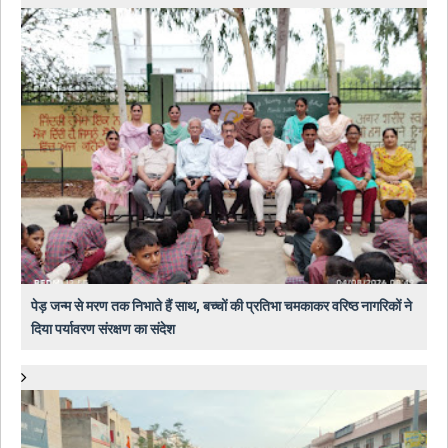
पेड़ जन्म से मरण तक निभाते हैं साथ, बच्चों की प्रतिभा चमकाकर वरिष्ठ नागरिकों ने
दिया पर्यावरण संरक्षण का संदेश