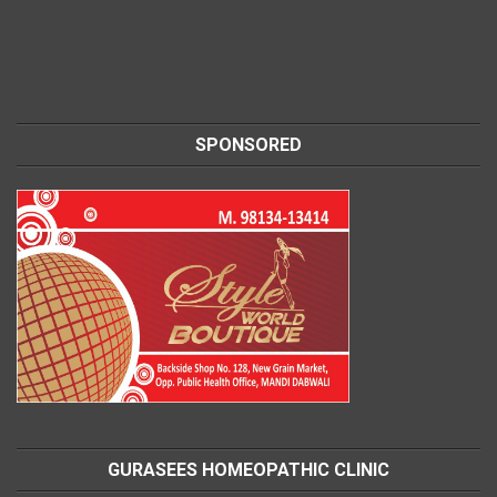
SPONSORED
GURASEES HOMEOPATHIC CLINIC