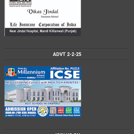
ADVT 2-2-25