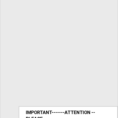
IMPORTANT-------ATTENTION --