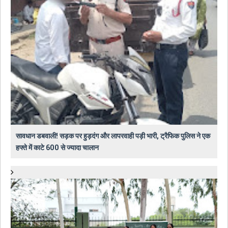
सावधान डबवाली! सड़क पर हुड़दंग और लापरवाही पड़ी भारी, ट्रैफिक पुलिस ने एक
हफ्ते में काटे 600 से ज्यादा चालान