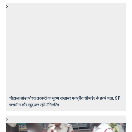
चौटाला डोडा पोस्त तस्करी का मुख्य सप्लायर मनप्रीत सीआईए के हत्थे चढ़ा, SP
जसलीन कौर खुद कर रहीं मॉनिटरिंग