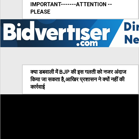
IMPORTANT-------ATTENTION --
PLEASE
क्या डबवाली में BJP की इस गलती को नजर अंदाज
किया जा सकता है,आखिर प्रशासन ने क्यों नहीं की
कार्रवाई