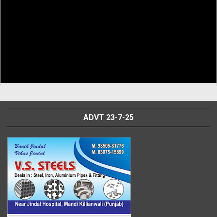
ADVT 23-7-25