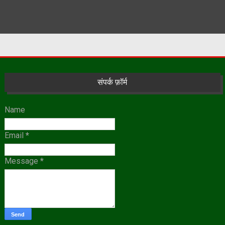
संपर्क फ़ॉर्म
Name
Email
*
Message
*