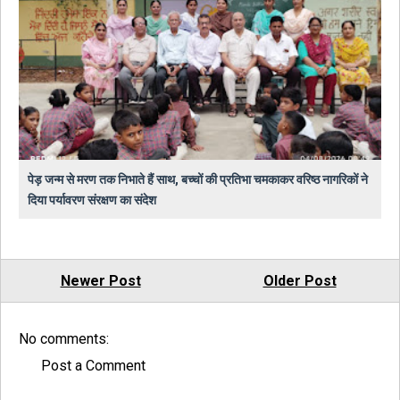
पेड़ जन्म से मरण तक निभाते हैं साथ, बच्चों की प्रतिभा चमकाकर वरिष्ठ नागरिकों ने
दिया पर्यावरण संरक्षण का संदेश
Newer Post
Older Post
No comments:
Post a Comment