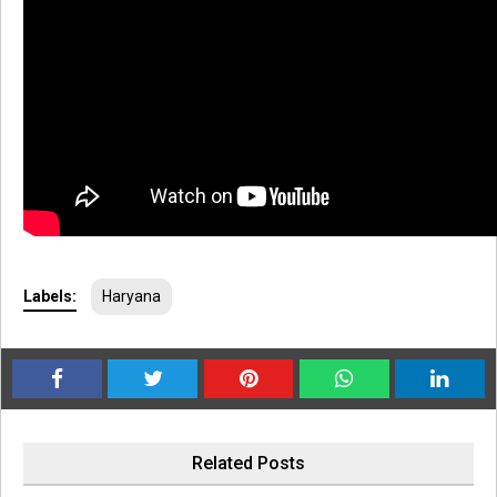
Labels:
Haryana
Related Posts