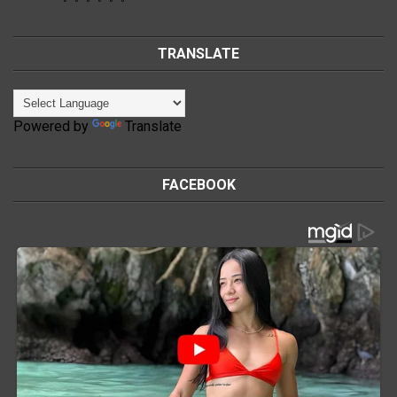
TRANSLATE
Powered by
Translate
FACEBOOK