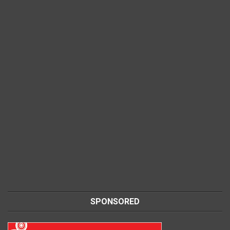
SPONSORED