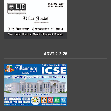
ADVT 2-2-25