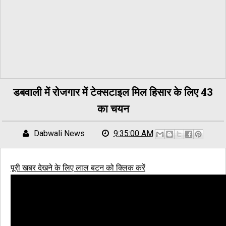
डबवाली में रोजगार में टेक्सटाइल मिल हिसार के लिए 43
का चयन
Dabwali News
9:35:00 AM
पूरी खबर देखने के लिए लाल बटन को क्लिक करें