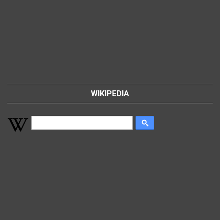
WIKIPEDIA