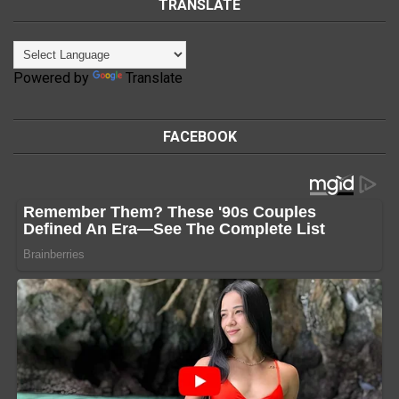
TRANSLATE
Powered by
Translate
FACEBOOK