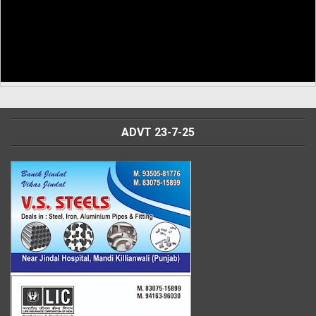
ADVT 23-7-25