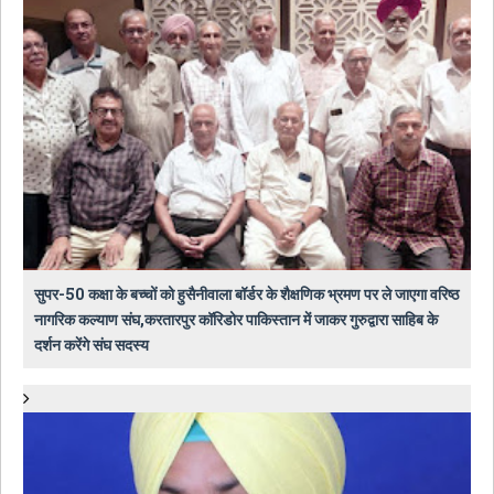
सुपर-50 कक्षा के बच्चों को हुसैनीवाला बॉर्डर के शैक्षणिक भ्रमण पर ले जाएगा वरिष्ठ
नागरिक कल्याण संघ,करतारपुर कॉरिडोर पाकिस्तान में जाकर गुरुद्वारा साहिब के
दर्शन करेंगे संघ सदस्य