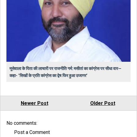
मूसेवाला के पिता की लाचारी पर राजनीति गर्म: मसीतां का कांग्रेस पर सीधा वार—
कहा- 'सिखों के प्रति कांग्रेस का द्वेष फिर हुआ उजागर'
Newer Post
Older Post
No comments:
Post a Comment