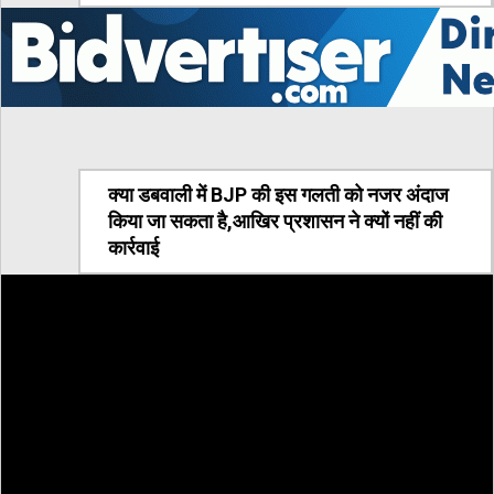
क्या डबवाली में BJP की इस गलती को नजर अंदाज
किया जा सकता है,आखिर प्रशासन ने क्यों नहीं की
कार्रवाई