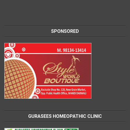
SPONSORED
GURASEES HOMEOPATHIC CLINIC