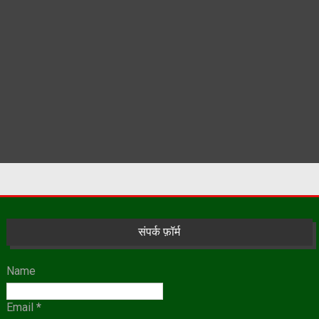
संपर्क फ़ॉर्म
Name
Email
*