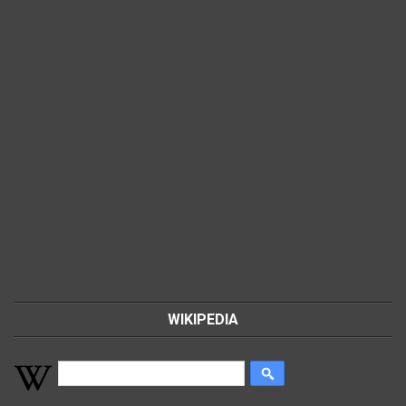
WIKIPEDIA