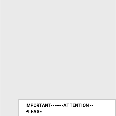
IMPORTANT-------ATTENTION --
PLEASE