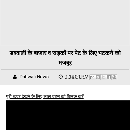
डबवाली के बाजार व सड़कों पर पेट के लिए भटकने को
मजबूर
Dabwali News
1:14:00 PM
पूरी खबर देखने के लिए लाल बटन को क्लिक करें