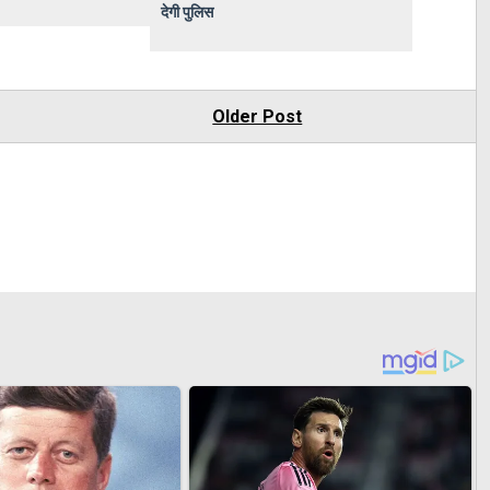
देगी पुलिस
Older Post