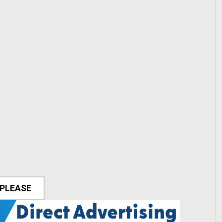
 PLEASE