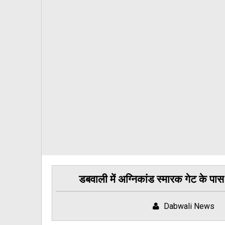
डबवाली में अग्निकांड स्मारक गेट के पास ज
Dabwali News