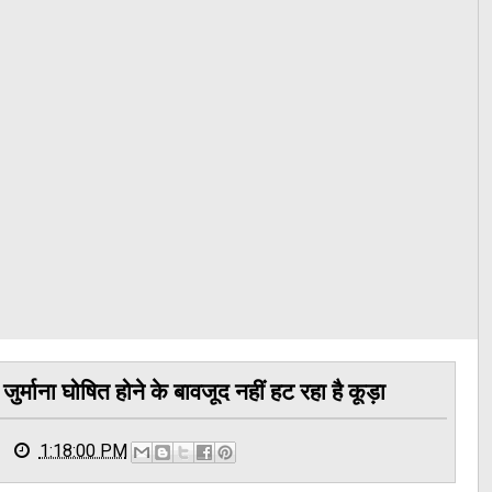
ुर्माना घोषित होने के बावजूद नहीं हट रहा है कूड़ा
1:18:00 PM