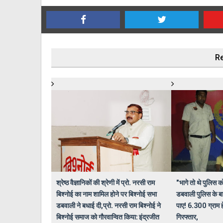
Re
श्रेष्ठ वैज्ञानिकों की श्रेणी में प्रो. नरसी राम
"भागे तो थे पुलिस क
बिश्नोई का नाम शामिल होने पर बिश्नोई सभा
डबवाली पुलिस के बा
डबवाली ने बधाई दी,प्रो. नरसी राम बिश्नोई ने
पाए! 6.300 ग्राम 
बिश्नोई समाज को गौरवान्वित किया: इंद्रजीत
गिरफ्तार,