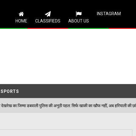
Follow Us
INSTAGRAM
HOME
CLASSIFIEDS
ABOUT US
SPORTS
ाली पुलिस की अनूठी पहल: सिर्फ खाकी का खौफ नहीं, अब हरियाली की छांव भी देगी पुलिस