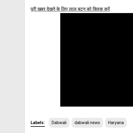
पूरी खबर देखने के लिए लाल बटन को क्लिक करें
Labels:
Dabwali
dabwali news
Haryana