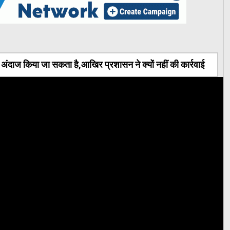
ंदाज किया जा सकता है,आखिर प्रशासन ने क्यों नहीं की कार्रवाई