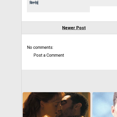
बिश्नोई
Newer Post
No comments:
Post a Comment