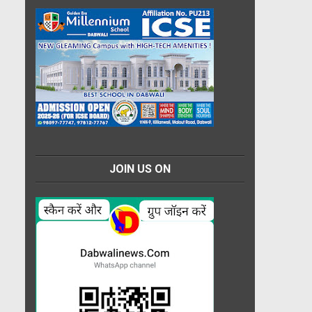
JOIN US ON