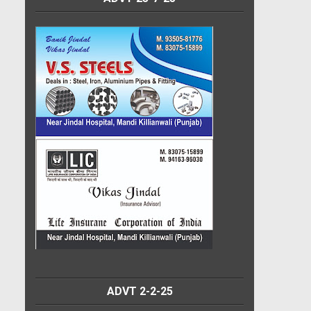
ADVT 2-2-25