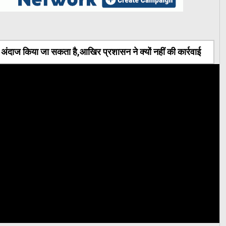
ंदाज किया जा सकता है,आखिर प्रशासन ने क्यों नहीं की कार्रवाई