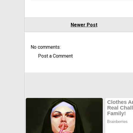
Newer Post
No comments:
Post a Comment