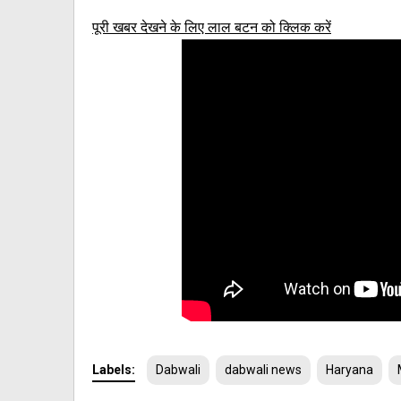
पूरी खबर देखने के लिए लाल बटन को क्लिक करें
Labels:
Dabwali
dabwali news
Haryana