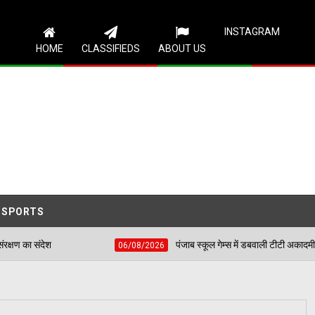
Follow Us
INSTAGRAM
HOME
CLASSIFIEDS
ABOUT US
SPORTS
पंजाब स्कूल गेम्स में डबवाली टीटी अकादमी का दबदबा, 4 बेटियों न
06/08/2026