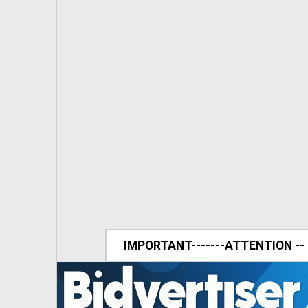
IMPORTANT-------ATTENTION --