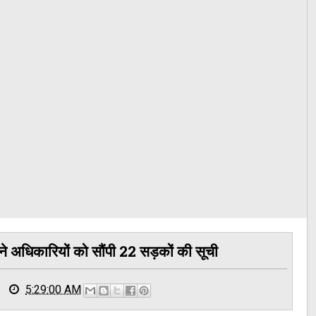
 अधिकारियों को सौंपी 22 सड़कों की सूची
5:29:00 AM