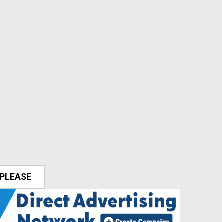
 PLEASE