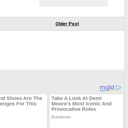
Older Post