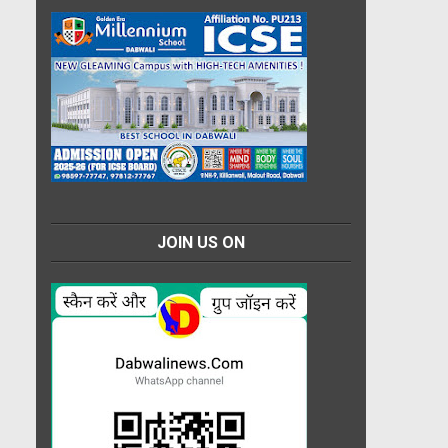
JOIN US ON