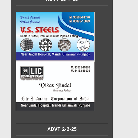
ADVT 2-2-25