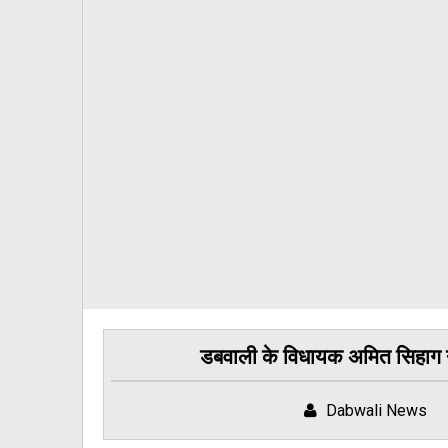
डबवाली के विधायक अमित सिहाग ने
Dabwali News