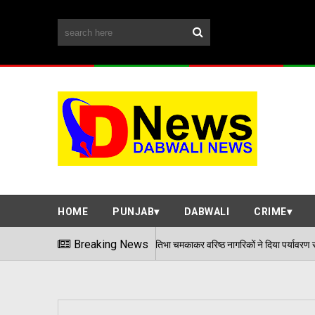
HOME
PUNJAB
DABWALI
CRIME
ते हैं साथ, बच्चों की प्रतिभा चमकाकर वरिष्ठ नागरिकों ने दिया पर्यावरण संरक्षण का संदेश
Breaking News