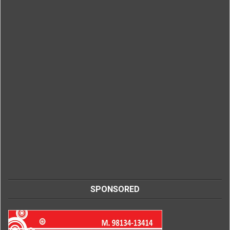
SPONSORED