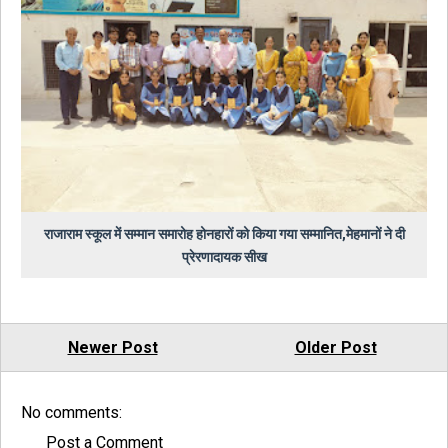
राजाराम स्कूल में सम्मान समारोह होनहारों को किया गया सम्मानित,मेहमानों ने दी
प्रेरणादायक सीख
Newer Post
Older Post
No comments:
Post a Comment