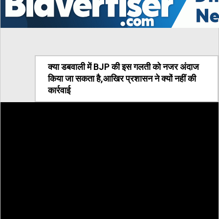
क्या डबवाली में BJP की इस गलती को नजर अंदाज
किया जा सकता है,आखिर प्रशासन ने क्यों नहीं की
कार्रवाई