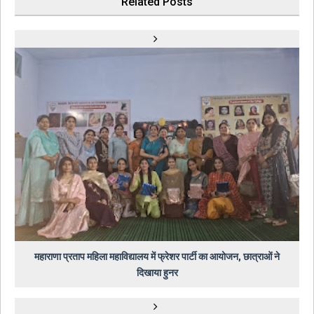
Related Posts
महाराणा प्रताप महिला महाविद्यालय में फ्रेशर पार्टी का आयोजन, छात्राओं ने
दिखाया हुनर