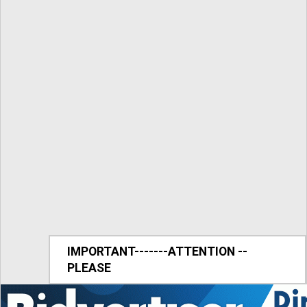
IMPORTANT-------ATTENTION --
PLEASE