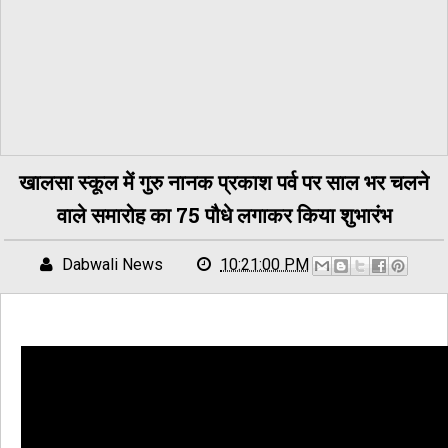
खालसा स्कूल में गुरु नानक प्रकाश पर्व पर साल भर चलने
वाले समारोह का 75 पौधे लगाकर किया शुभारंभ
Dabwali News
10:21:00 PM