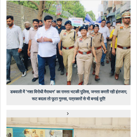
डबवाली में 'नशा विरोधी मैराथन' का रास्ता भटकी पुलिस, जनता करती रही इंतजार;
रूट बदला तो फूटा गुस्सा, पत्रकारों से भी बनाई दूरी!