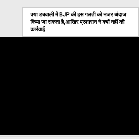
क्या डबवाली में BJP की इस गलती को नजर अंदाज
किया जा सकता है,आखिर प्रशासन ने क्यों नहीं की
कार्रवाई