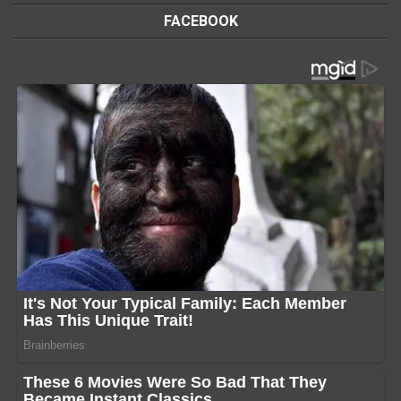
FACEBOOK