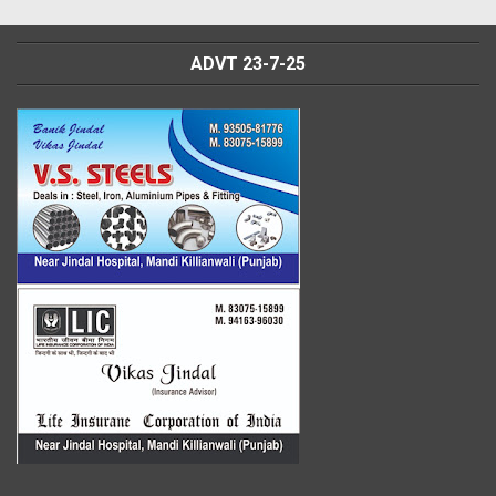
ADVT 23-7-25