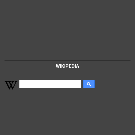
WIKIPEDIA