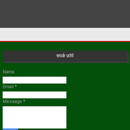
संपर्क फ़ॉर्म
Name
Email
*
Message
*