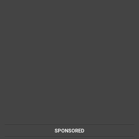
SPONSORED