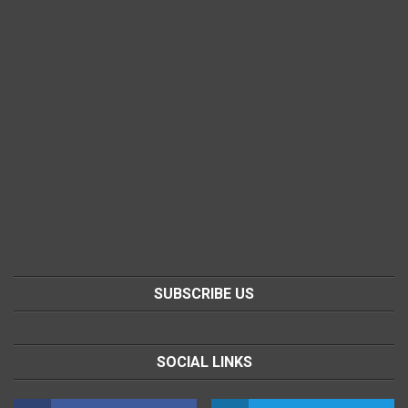
SUBSCRIBE US
SOCIAL LINKS