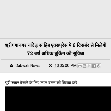
श्रीगंगानगर नांदेड़ साहिब एक्सप्रेस में 6 दिसबंर से मिलेगी
72 बर्थ अधिक बुकिंग की सुविधा
Dabwali News
10:05:00 PM
पूरी खबर देखने के लिए लाल बटन को क्लिक करें