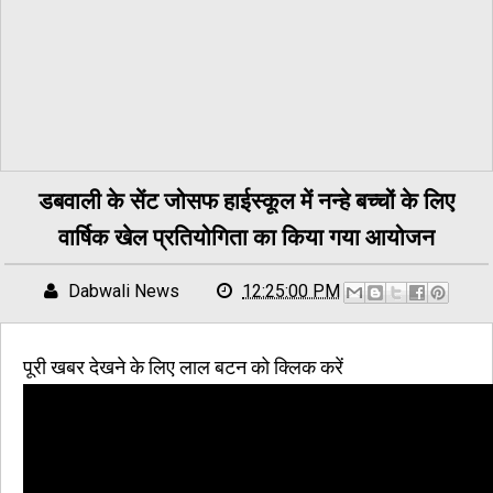
डबवाली के सेंट जोसफ हाईस्कूल में नन्हे बच्चों के लिए
वार्षिक खेल प्रतियोगिता का किया गया आयोजन
Dabwali News
12:25:00 PM
पूरी खबर देखने के लिए लाल बटन को क्लिक करें