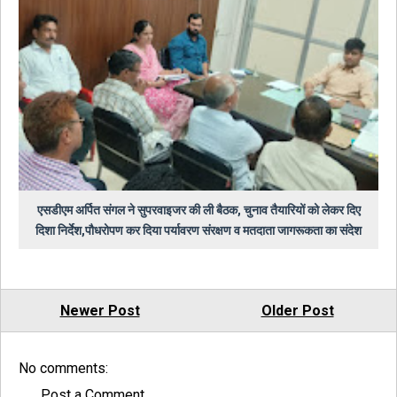
एसडीएम अर्पित संगल ने सुपरवाइजर की ली बैठक, चुनाव तैयारियों को लेकर दिए
दिशा निर्देश,पौधरोपण कर दिया पर्यावरण संरक्षण व मतदाता जागरूकता का संदेश
Newer Post
Older Post
No comments:
Post a Comment