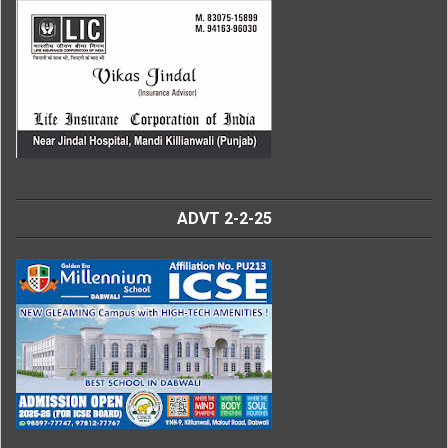
ADVT 2-2-25