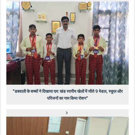
"डबवाली के बच्चों ने दिखाया दम: खंड स्तरीय खेलों में जीते 9 मेडल, स्कूल और
परिजनों का नाम किया रोशन"