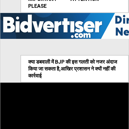
PLEASE
क्या डबवाली में BJP की इस गलती को नजर अंदाज
किया जा सकता है,आखिर प्रशासन ने क्यों नहीं की
कार्रवाई