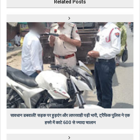
Related Posts
सावधान डबवाली! सड़क पर हुड़दंग और लापरवाही पड़ी भारी, ट्रैफिक पुलिस ने एक
हफ्ते में काटे 600 से ज्यादा चालान