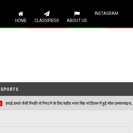
Follow Us
INSTAGRAM
HOME
CLASSIFIEDS
ABOUT US
SPORTS
्थिति से निपटने के लिए शहीद भगत सिंह स्टेडियम में हुई मॉक एक्सरसाइज, आठ घायलों का किया गय