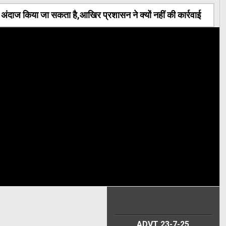
ंदाज किया जा सकता है,आखिर प्रशासन ने क्यों नहीं की कार्रवाई
ADVT 23-7-25