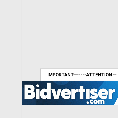
IMPORTANT-------ATTENTION --