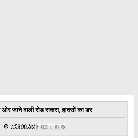
की ओर जाने वाली रोड संकरा, हादसों का डर
4:58:00 AM