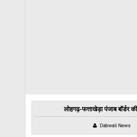
लोहगढ़-फत्ताखेड़ा पंजाब बॉर्डर 
Dabwali News