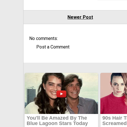
Newer Post
No comments:
Post a Comment