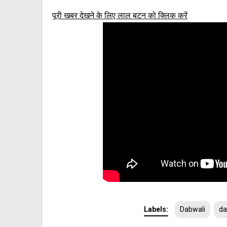
पूरी खबर देखने के लिए लाल बटन को क्लिक करें
Labels:
Dabwali
da