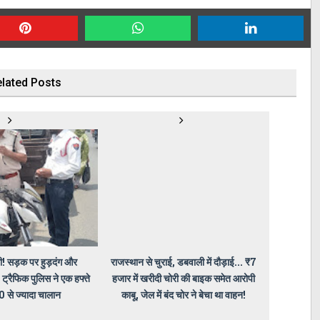
lated Posts
! सड़क पर हुड़दंग और
राजस्थान से चुराई, डबवाली में दौड़ाई... ₹7
 ट्रैफिक पुलिस ने एक हफ्ते
हजार में खरीदी चोरी की बाइक समेत आरोपी
00 से ज्यादा चालान
काबू, जेल में बंद चोर ने बेचा था वाहन!