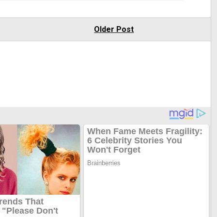
Older Post