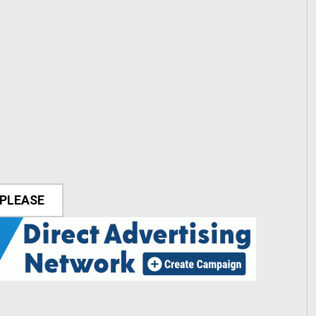
 PLEASE