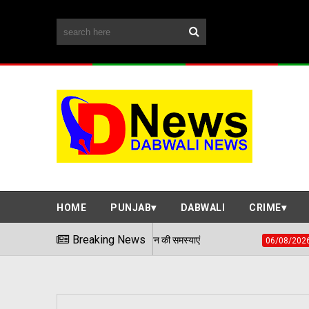
HOME
PUNJAB
DABWALI
CRIME
माधान शिविर में सुनी आमजन की समस्याएं
Breaking News
हवाई हमले जैसी स
06/08/2026