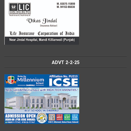
ADVT 2-2-25