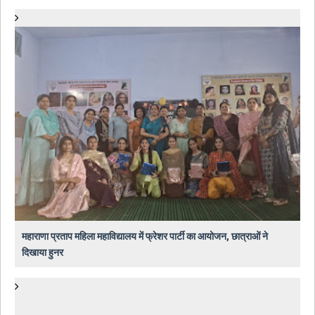
महाराणा प्रताप महिला महाविद्यालय में फ्रेशर पार्टी का आयोजन, छात्राओं ने
दिखाया हुनर