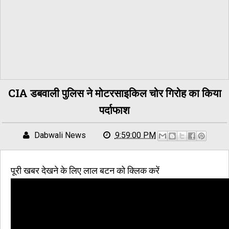
CIA डबवाली पुलिस ने मोटरसाइकिल चोर गिरोह का किया
पर्दाफाश
Dabwali News
9:59:00 PM
पूरी खबर देखने के लिए लाल बटन को क्लिक करें