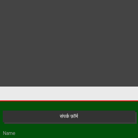
संपर्क फ़ॉर्म
Name