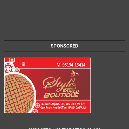
SPONSORED