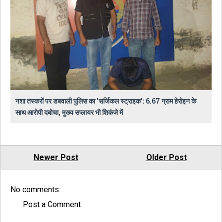
नशा तस्करों पर डबवाली पुलिस का 'सर्जिकल स्ट्राइक': 6.67 ग्राम हेरोइन के
साथ आरोपी दबोचा, मुख्य सप्लायर भी शिकंजे में
Newer Post
Older Post
No comments:
Post a Comment