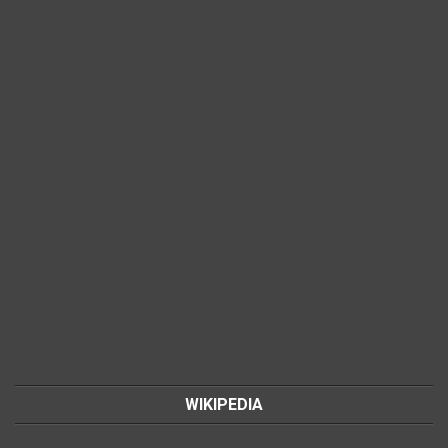
WIKIPEDIA