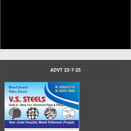
ADVT 23-7-25