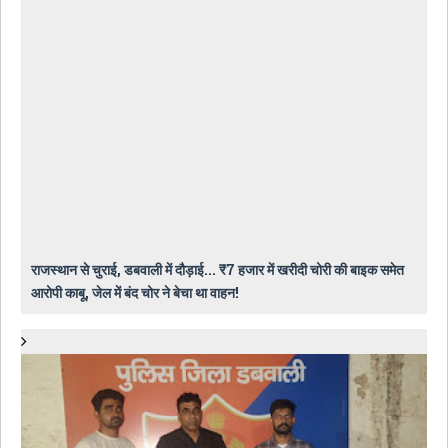
राजस्थान से चुराई, डबवाली में दौड़ाई... ₹7 हजार में खरीदी चोरी की बाइक समेत
आरोपी काबू, जेल में बंद चोर ने बेचा था वाहन!