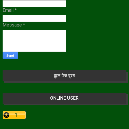
Email
*
Message
*
कुल पेज दृश्य
ONLINE USER