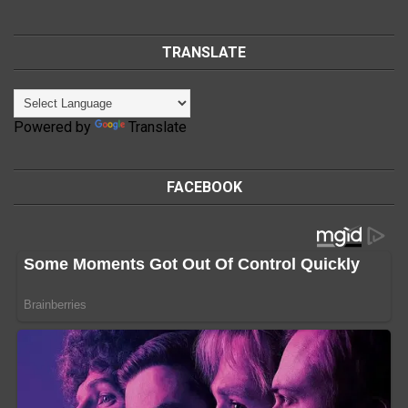
TRANSLATE
Powered by
Translate
FACEBOOK