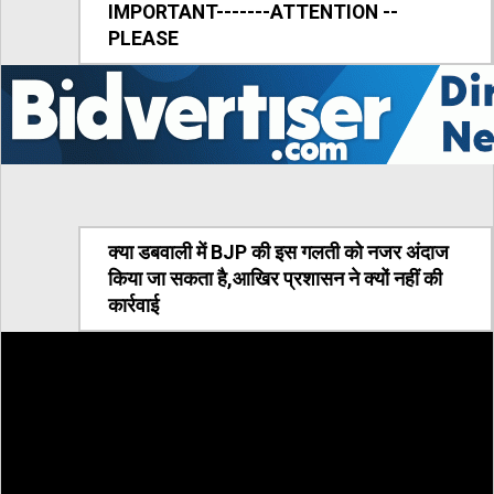
IMPORTANT-------ATTENTION --
PLEASE
क्या डबवाली में BJP की इस गलती को नजर अंदाज
किया जा सकता है,आखिर प्रशासन ने क्यों नहीं की
कार्रवाई