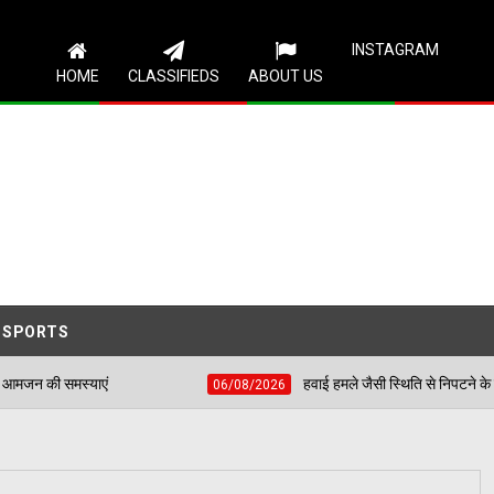
Follow Us
INSTAGRAM
HOME
CLASSIFIEDS
ABOUT US
SPORTS
हवाई हमले जैसी स्थिति से निपटने के लिए शहीद भगत सिंह स्टे
06/08/2026