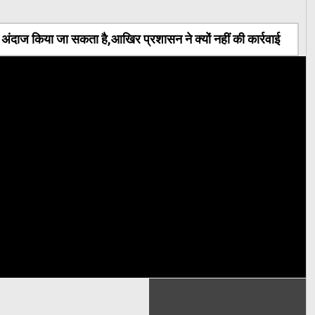
ंदाज किया जा सकता है,आखिर प्रशासन ने क्यों नहीं की कार्रवाई