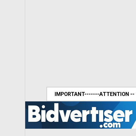
IMPORTANT-------ATTENTION --