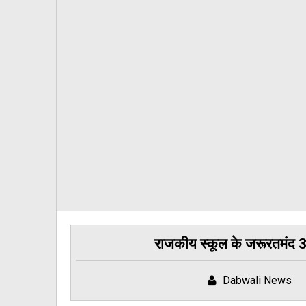
राजकीय स्कूल के जरूरतमंद 31 
Dabwali News