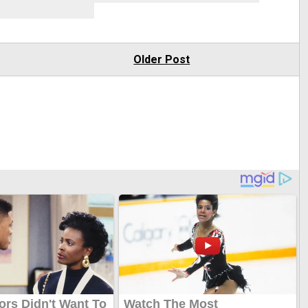
Older Post