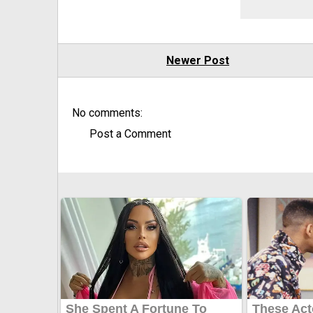
Newer Post
No comments:
Post a Comment