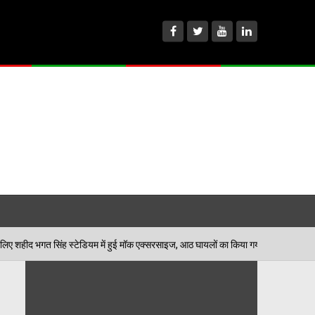
डियम में हुई मॉक एक्सरसाइज, आठ घायलों का किया गया रेस्क्यू
06/08/202