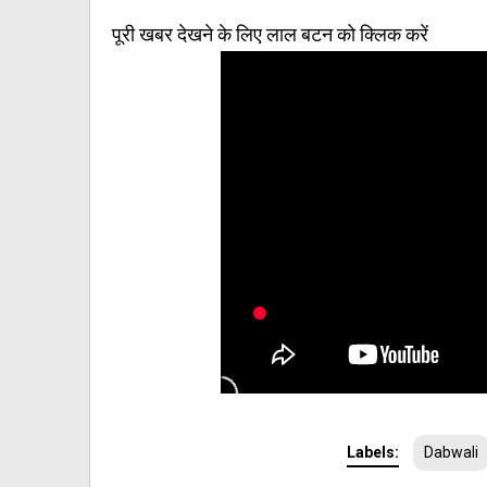
पूरी खबर देखने के लिए लाल बटन को क्लिक करें
Labels:
Dabwali