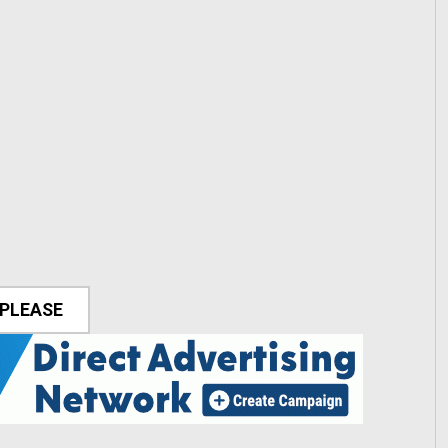
 PLEASE