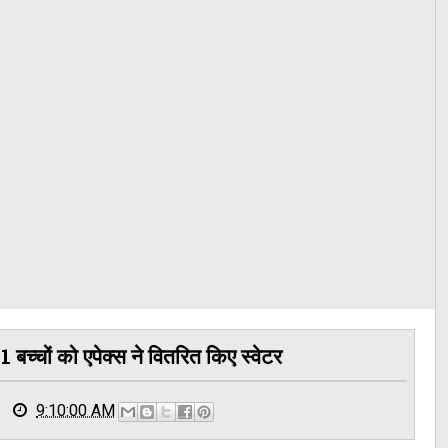
बच्चों को एपेक्स ने वितरित किए स्वेटर
9:10:00 AM