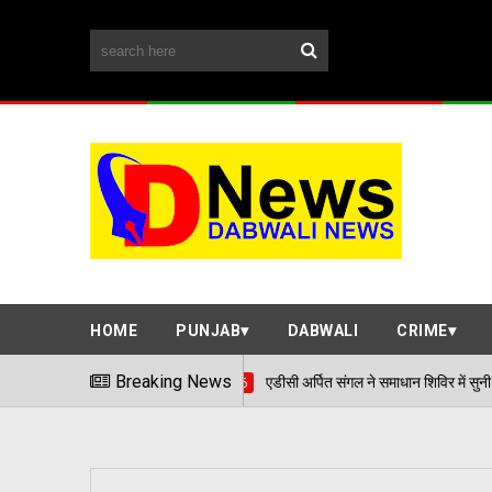
HOME
PUNJAB
DABWALI
CRIME
Breaking News
एडीसी अर्पित संगल ने समाधान शिविर में सुनी आमजन की समस्याएं
06/08/2026