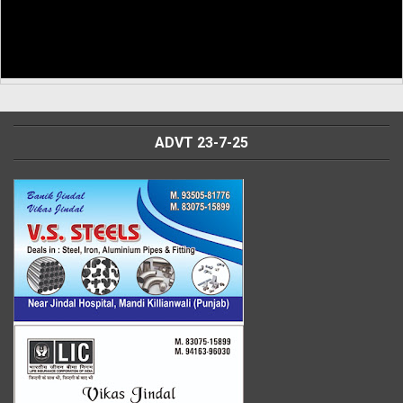
ADVT 23-7-25