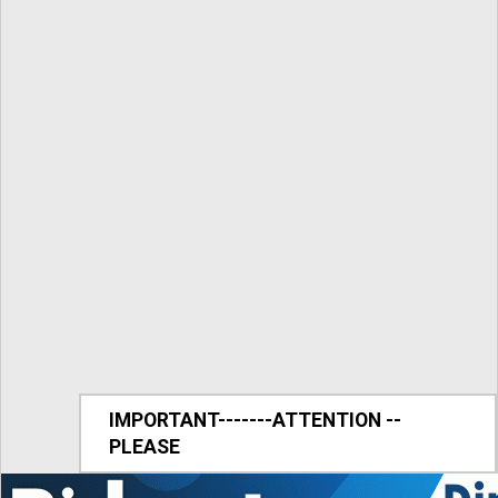
IMPORTANT-------ATTENTION --
PLEASE