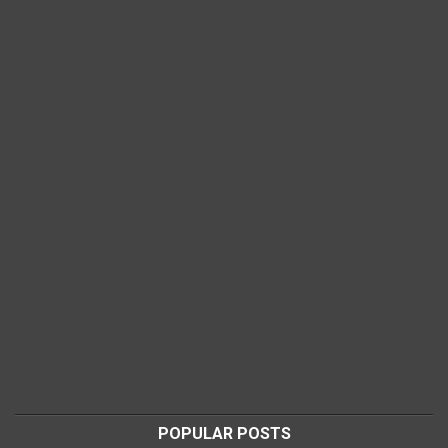
POPULAR POSTS