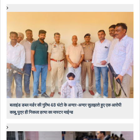
बलाइंड डब्ल मर्डर की गुत्थि 48 घंटो के अन्दर-अन्दर सुलझाते हुए एक आरोपी
काबू,पुत्र ही निकला हत्या का मास्टर माईन्ड