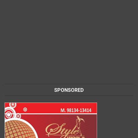
SPONSORED