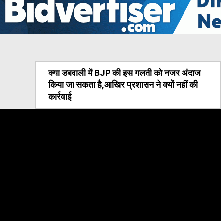
क्या डबवाली में BJP की इस गलती को नजर अंदाज
किया जा सकता है,आखिर प्रशासन ने क्यों नहीं की
कार्रवाई