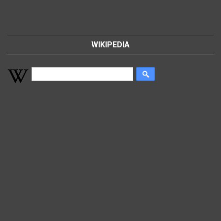
WIKIPEDIA