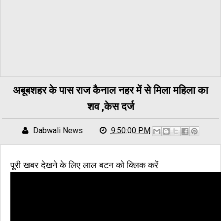
अबूबशहर के पास राज कैनाल नहर में से मिला महिला का
शव ,केस दर्ज
Dabwali News
9:50:00 PM
पूरी खबर देखने के लिए लाल बटन को क्लिक करें