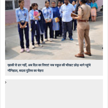
ख़ाकी से डर नहीं, अब दिल का रिश्ता! जब स्कूल की चौखट छोड़ थाने पहुंचे
नौनिहाल, बदला पुलिस का चेहरा