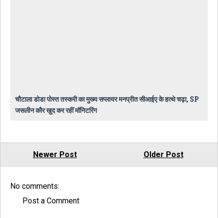
चौटाला डोडा पोस्त तस्करी का मुख्य सप्लायर मनप्रीत सीआईए के हत्थे चढ़ा, SP
जसलीन कौर खुद कर रहीं मॉनिटरिंग
Newer Post
Older Post
No comments:
Post a Comment