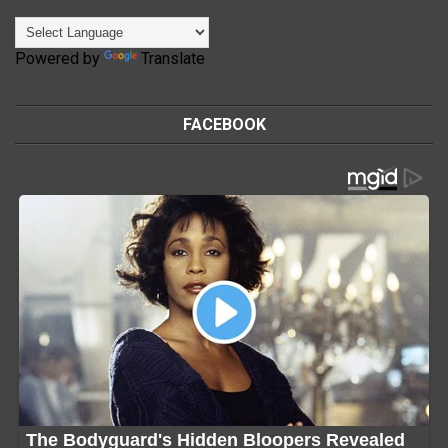
Powered by
Translate
FACEBOOK