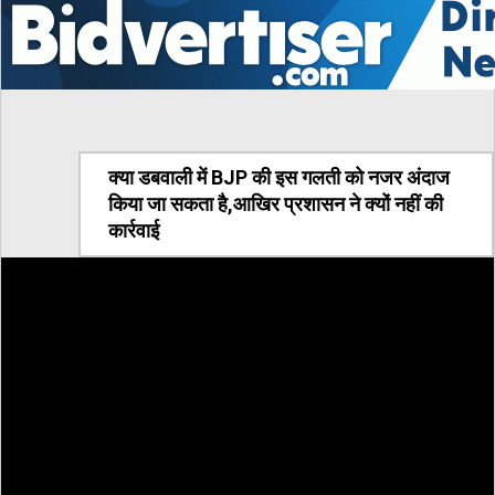
क्या डबवाली में BJP की इस गलती को नजर अंदाज
किया जा सकता है,आखिर प्रशासन ने क्यों नहीं की
कार्रवाई