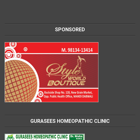
SPONSORED
GURASEES HOMEOPATHIC CLINIC