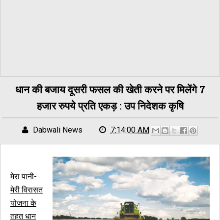
धान की बजाय दूसरी फसल की खेती करने पर मिलेंगे 7
हजार रुपये प्रति एकड़ : उप निदेशक कृषि
Dabwali News
7:14:00 AM
मेरा पानी-
मेरी विरासत
योजना के
तहत धान