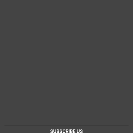
SUBSCRIBE US