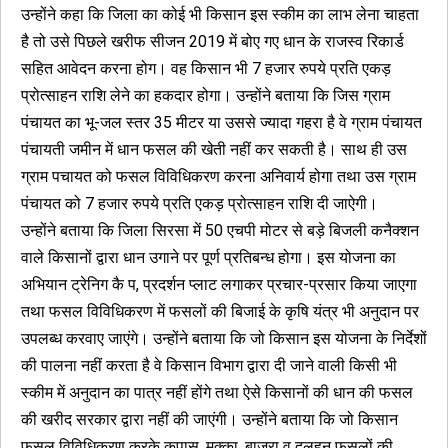
उन्होंने कहा कि जिला का कोई भी किसान इस स्कीम का लाभ लेना चाहता
है तो उसे पिछले खरीफ सीजन 2019 में बोए गए धान के राजस्व रिकार्ड
सहित आवेदन करना होग। वह किसान भी 7 हजार रुपये प्रति एकड़
प्रोत्साहन राशि लेने का हकदार होगा। उन्होंने बताया कि जिस ग्राम
पंचायत का भू-जल स्तर 35 मीटर या उससे ज्यादा गहरा है वे ग्राम पंचायत
पंचायती जमीन में धान फसल की खेती नहीं कर सकती है। साथ ही उस
ग्राम पचायत को फसल विविधिकरण करना अनिवार्य होगा तथा उस ग्राम
पंचायत को 7 हजार रुपये प्रति एकड़ प्रोत्साहन राशि दी जाऐगी।
उन्होंने बताया कि जिला सिरसा में 50 एचपी मोटर से बड़े बिजली कनैक्शन
वाले किसानों द्वारा धान उगाने पर पूर्ण प्रतिबन्ध होगा। इस योजना का
अभियान ट्रेनिग कै प, प्रदर्शन प्लाट लगाकर प्रचार-प्रसार किया जाएगा
तथा फसल विविधिकरण में फसलों की बिजाई के कृषि यंत्र भी अनुदान पर
उपलब्ध करवाए जाएंगे। उन्होंने बताया कि जो किसान इस योजना के निर्देशों
की पालना नहीं करता है वे किसान विभाग द्वारा दी जाने वाली किसी भी
स्कीम में अनुदान का पात्र नहीं होंगे तथा ऐसे किसानों की धान की फसल
की खरीद सरकार द्वारा नहीं की जाएंगी। उन्होंने बताया कि जो किसान
फसल विविधिकरण करके कपास, मक्का, बाजरा व दलहन फसलों की