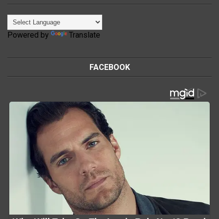
Powered by
Translate
FACEBOOK