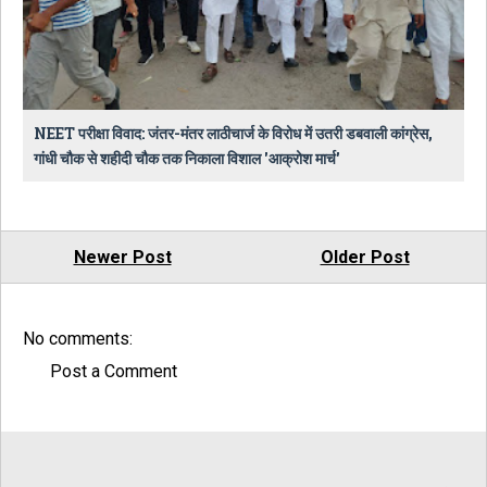
NEET परीक्षा विवाद: जंतर-मंतर लाठीचार्ज के विरोध में उतरी डबवाली कांग्रेस,
गांधी चौक से शहीदी चौक तक निकाला विशाल 'आक्रोश मार्च'
Newer Post
Older Post
No comments:
Post a Comment