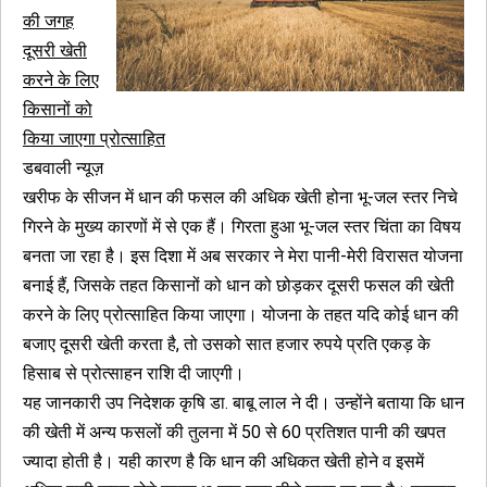
की जगह
दूसरी खेती
करने के लिए
किसानों को
किया जाएगा प्रोत्साहित
डबवाली न्यूज़
खरीफ के सीजन में धान की फसल की अधिक खेती होना भू-जल स्तर निचे
गिरने के मुख्य कारणों में से एक हैं। गिरता हुआ भू-जल स्तर चिंता का विषय
बनता जा रहा है। इस दिशा में अब सरकार ने मेरा पानी-मेरी विरासत योजना
बनाई हैं, जिसके तहत किसानों को धान को छोड़कर दूसरी फसल की खेती
करने के लिए प्रोत्साहित किया जाएगा। योजना के तहत यदि कोई धान की
बजाए दूसरी खेती करता है, तो उसको सात हजार रुपये प्रति एकड़ के
हिसाब से प्रोत्साहन राशि दी जाएगी।
यह जानकारी उप निदेशक कृषि डा. बाबू लाल ने दी। उन्होंने बताया कि धान
की खेती में अन्य फसलों की तुलना में 50 से 60 प्रतिशत पानी की खपत
ज्यादा होती है। यही कारण है कि धान की अधिकत खेती होने व इसमें