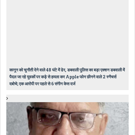
कानून को चुनौती देने वाले 48 घंटे में ढेर, डबवाली पुलिस का बड़ा एक्शन डबवाली में
पैदल जा रहे युवकों पर कड़े से हमला कर Apple फोन छीनने वाले 2 स्नैचर्स
दबोचे; एक आरोपी पर पहले से 6 संगीन केस दर्ज