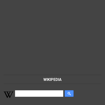
WIKIPEDIA