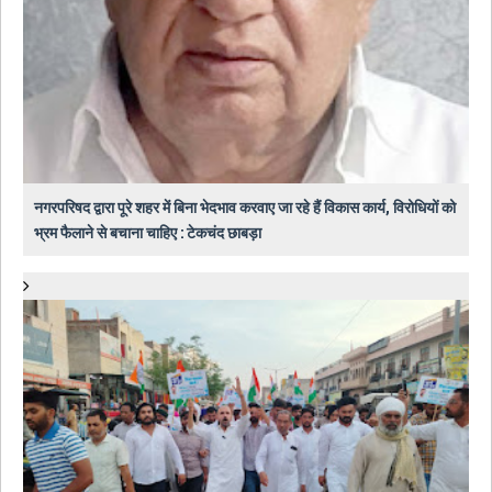
नगरपरिषद द्वारा पूरे शहर में बिना भेदभाव करवाए जा रहे हैं विकास कार्य, विरोधियों को
भ्रम फैलाने से बचाना चाहिए : टेकचंद छाबड़ा