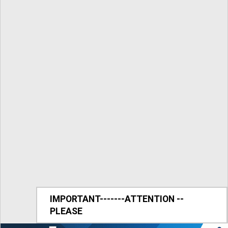
IMPORTANT-------ATTENTION --
PLEASE