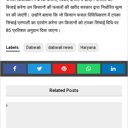
बिजाई करेगा उन किसानों की फसलों की खरीद सरकार द्वारा निर्धारित मूल्य
पर की जाएंगी। उन्होंने बताया कि जो किसान फसल विविधिकरण में टपका
सिंचाई प्रणाली का प्रयोग करेगा उन किसानों को टपका सिंचाई विधि पर
85 प्रतिशत अनुदान दिया जाएगा।
Labels:
Dabwali
dabwali news
Haryana
Related Posts