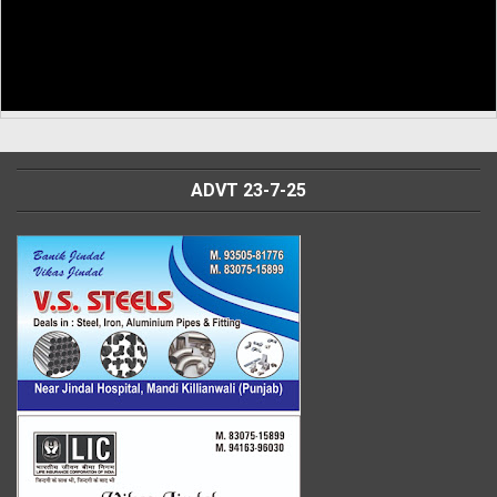
ADVT 23-7-25