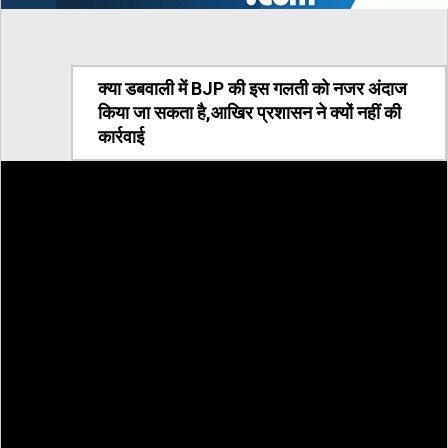
क्या डबवाली में BJP की इस गलती को नजर अंदाज
किया जा सकता है,आखिर प्रशासन ने क्यों नहीं की
कार्रवाई