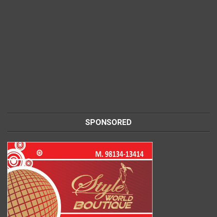
SPONSORED