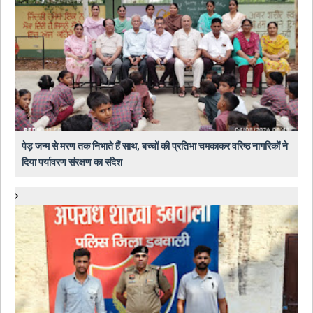
पेड़ जन्म से मरण तक निभाते हैं साथ, बच्चों की प्रतिभा चमकाकर वरिष्ठ नागरिकों ने
दिया पर्यावरण संरक्षण का संदेश