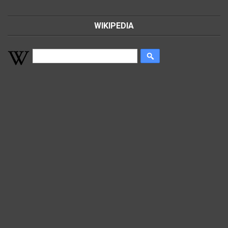
WIKIPEDIA