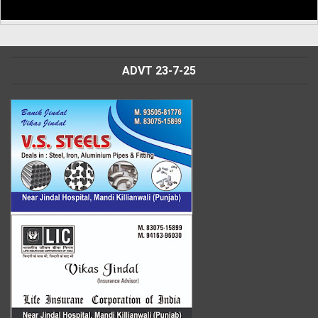
ADVT 23-7-25