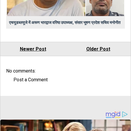
एचयूडब्लयूजे में अरूण भारद्वाज वरिष्ठ उपाध्यक्ष, संसार भूषण प्रदेश सचिव मनोनीत
Newer Post
Older Post
No comments:
Post a Comment