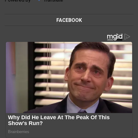
FACEBOOK