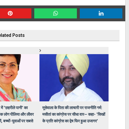
lated Posts
में 'ज़हरीले पानी' का
मूसेवाला के पिता की लाचारी पर राजनीति गर्म:
िक लोग पीलिया और लीवर
मसीतां का कांग्रेस पर सीधा वार— कहा- 'सिखों
ें, बच्चों-युवाओं पर सबसे
के प्रति कांग्रेस का द्वेष फिर हुआ उजागर'