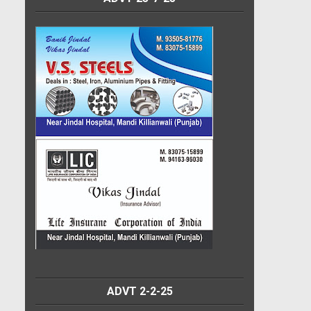
ADVT 2-2-25