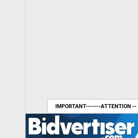
IMPORTANT-------ATTENTION --