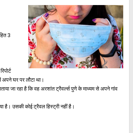
सहित 3
रिपोर्ट
ें अपने घर पर लौटा ​था।
ाया जा रहा है कि वह अरशांत ट्रैवर्ल्स पुणे के माध्यम से अपने गांव
आया है। उसकी कोई ट्रैवल हिस्ट्री नहीं है।