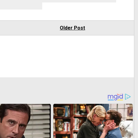
Older Post