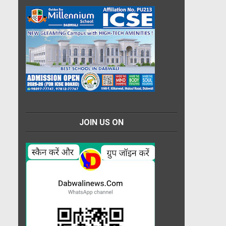
JOIN US ON