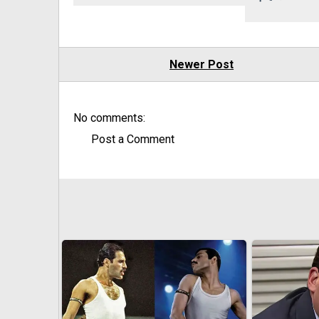
Newer Post
No comments:
Post a Comment