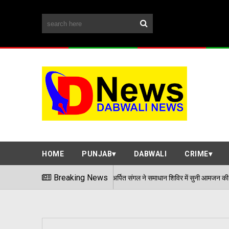
HOME
PUNJAB
DABWALI
CRIME
एडीसी अर्पित संगल ने समाधान शिविर में सुनी आमजन की समस्याएं
Breaking News
/08/2026