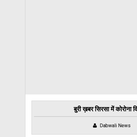
बुरी ख़बर सिरसा में कोरोना 
Dabwali News