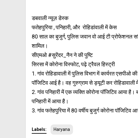
डबवाली न्यूज़ डेस्क
फतेहपुरिया , पनिहारी, और रोहिडांवाली में केस
80 साल का बुजुर्ग, पुलिस जवान वो आई टी प्रोफेशनल 
शामिल।
सीएमओ #सुरेंदर_नैन ने की पुष्टि
सिरसा में कोरोना विस्फोट, पढ़े ट्रैवल हिस्ट्री
1. गांव रोहिडावाली में पुलिस विभाग में कार्यरत एसपीओ की 
पॉजिटिव आई है। वह गुरुग्राम से ड्यूटी कर रोहिडावाली म
2. गांव पनिहारी में एक व्यक्ति कोरोना पॉजिटिव आया है। बत
पनिहारी में आया है।
3. गांव फतेहपुरिया में 80 वर्षीय बुजुर्ग कोरोना पॉजिटिव 
Labels:
Haryana