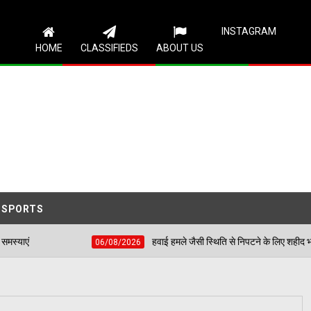
Follow Us
INSTAGRAM
HOME
CLASSIFIEDS
ABOUT US
SPORTS
हवाई हमले जैसी स्थिति से निपटने के लिए शहीद भगत सिंह स्टेडियम में हुई
06/08/2026