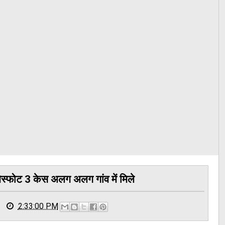
विस्फोट 3 केस अलग अलग गांव में मिले
2:33:00 PM