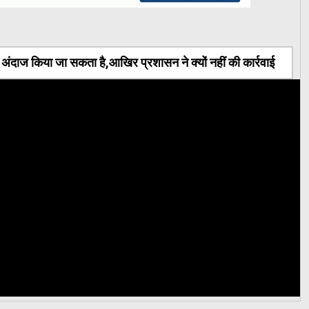
ंदाज किया जा सकता है,आखिर प्रशासन ने क्यों नहीं की कार्रवाई