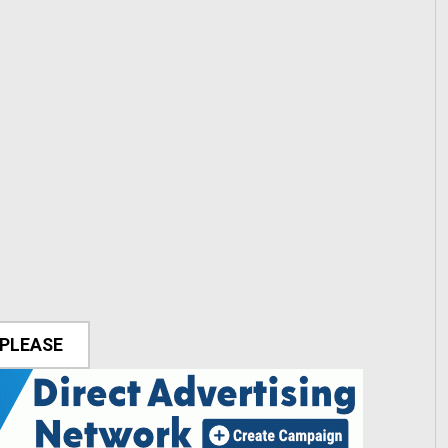
 PLEASE