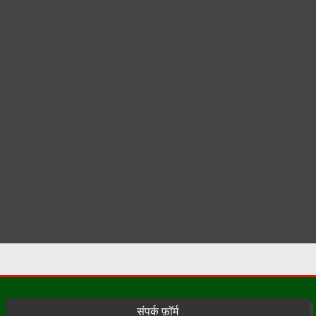
संपर्क फ़ॉर्म