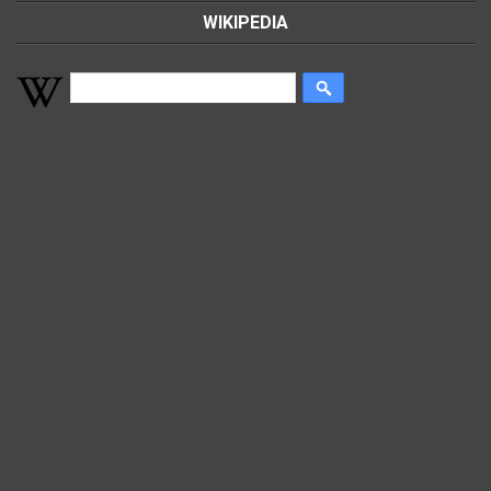
WIKIPEDIA