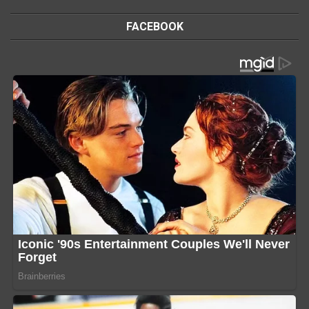
FACEBOOK