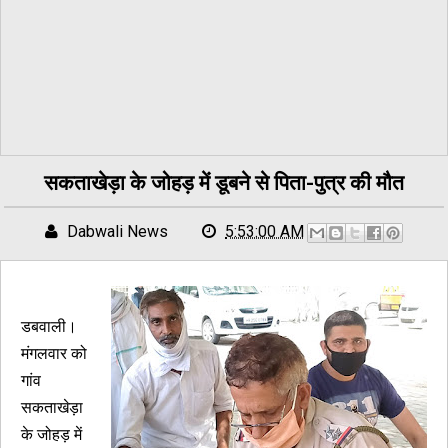
सकताखेड़ा के जोहड़ में डूबने से पिता-पुत्र की मौत
Dabwali News
5:53:00 AM
डबवाली।
मंगलवार को
गांव
सकताखेड़ा
के जोहड़ में