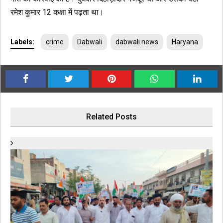
रमेश कुमार 12 कक्षा में पढ़ता था।
Labels:
crime
Dabwali
dabwali news
Haryana
Related Posts