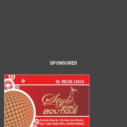
SPONSORED