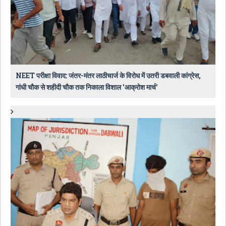
NEET परीक्षा विवाद: जंतर-मंतर लाठीचार्ज के विरोध में उतरी डबवाली कांग्रेस,
गांधी चौक से शहीदी चौक तक निकाला विशाल 'आक्रोश मार्च'