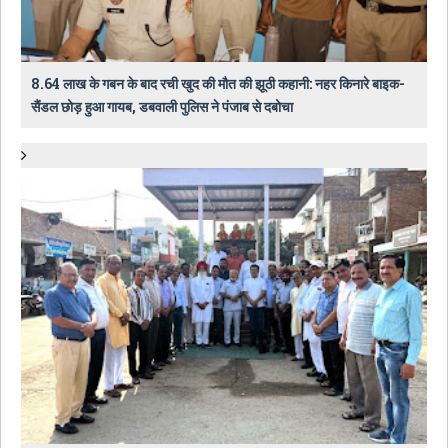
8.64 लाख के गबन के बाद रची खुद की मौत की झूठी कहानी: नहर किनारे बाइक-
सैंडल छोड़ हुआ गायब, डबवाली पुलिस ने पंजाब से दबोचा