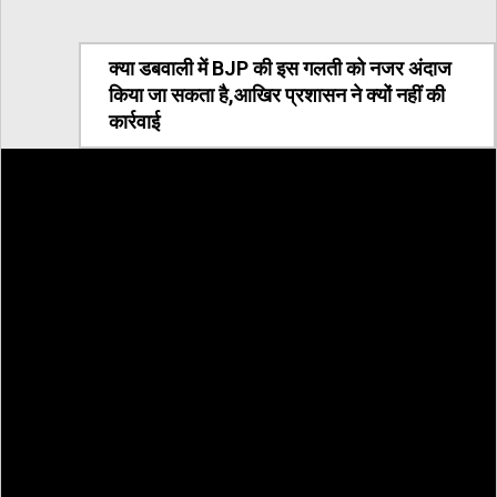
क्या डबवाली में BJP की इस गलती को नजर अंदाज
किया जा सकता है,आखिर प्रशासन ने क्यों नहीं की
कार्रवाई