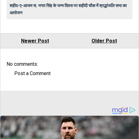
शहीद-ए-आजम स. भगत सिंह के जन्म दिवस पर शहीदी चौक में श्रद्धांजलि सभा का
आयोजन
Newer Post
Older Post
No comments:
Post a Comment