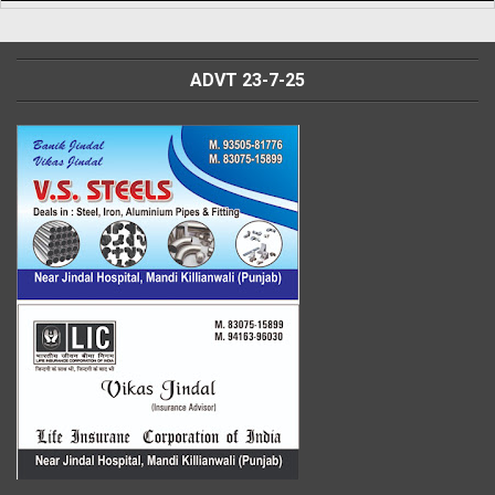
ADVT 23-7-25